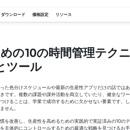
ダウンロード
価格設定
リソース
めの10の時間管理テク
法とツール
った色分けスケジュールや最新の生産性アプリだけの話ではあ
きです。複数の課題や課外活動を両立していたり、健全なワー
つけることは、学業で成功するために欠かせない要素です。し
ません。
慣を改善し、生産性を高めるための実践的で実証済みの10の
を主体的にコントロールするための最適な戦略を見つけるお手