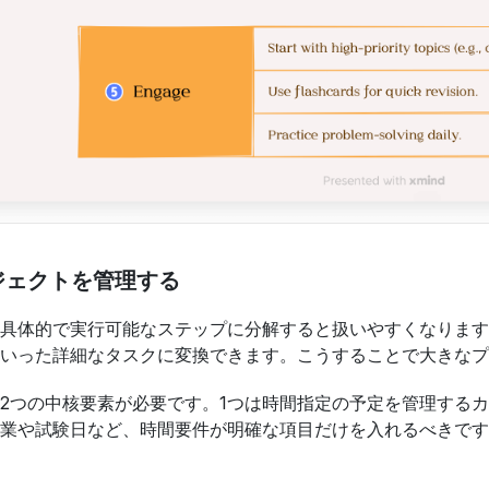
ジェクトを管理する
具体的で実行可能なステップに分解すると扱いやすくなります
いった詳細なタスクに変換できます。こうすることで大きなプ
2つの中核要素が必要です。1つは時間指定の予定を管理する
業や試験日など、時間要件が明確な項目だけを入れるべきです