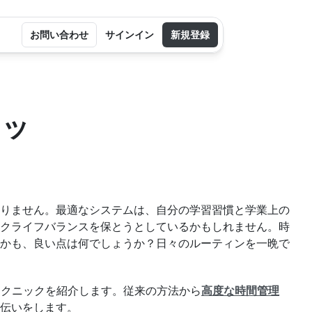
お問い合わせ
サインイン
新規登録
ニッ
りません。最適なシステムは、自分の学習習慣と学業上の
クライフバランスを保とうとしているかもしれません。時
かも、良い点は何でしょうか？日々のルーティンを一晩で
テクニックを紹介します。従来の方法から
高度な時間管理
伝いをします。