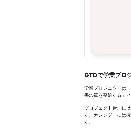
GTDで学業プロ
学業プロジェクトは、
書の章を要約する」と
プロジェクト管理には
す。カレンダーには授
す。