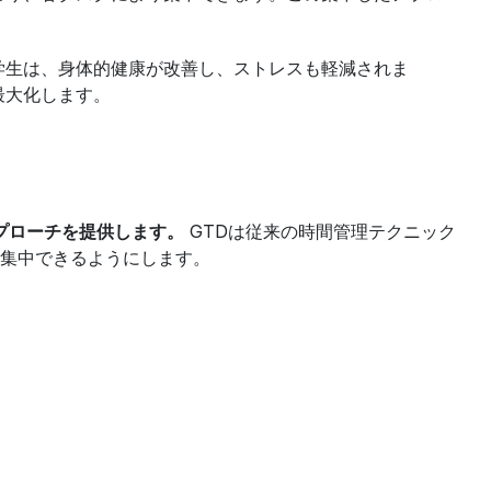
学生は、身体的健康が改善し、ストレスも軽減されま
最大化します。
なアプローチを提供します。
 GTDは従来の時間管理テクニック
集中できるようにします。