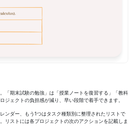
。「期末試験の勉強」は「授業ノートを復習する」「教科
ロジェクトの負担感が減り、早い段階で着手できます。
カレンダー、もう1つはタスク種類別に整理されたリストで
。リストには各プロジェクトの次のアクションを記載しま