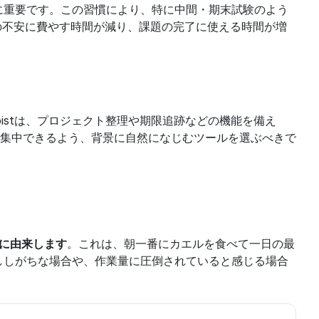
に重要です。この習慣により、特に中間・期末試験のよう
の不安に費やす時間が減り、課題の完了に使える時間が増
oistは、プロジェクト整理や期限追跡などの機能を備え
集中できるよう、背景に自然になじむツールを選ぶべきで
方に由来します
。これは、朝一番にカエルを食べて一日の最
ししがちな場合や、作業量に圧倒されていると感じる場合