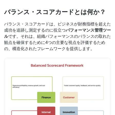
バランス・スコアカードとは何か？
バランス・スコアカードは、ビジネスが財務指標を超えた
成功を追跡し測定するのに役立つ
パフォーマンス管理ツー
ル
です。それは、組織パフォーマンスのバランスの取れた
観点を確保するために4つの主要な視点を評価するため
の、構造化されたフレームワークを提供します。