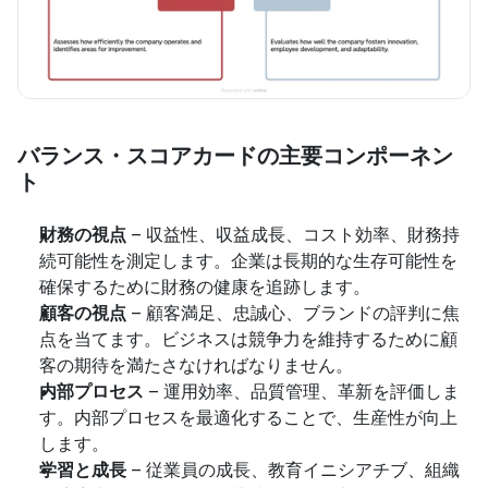
バランス・スコアカードの主要コンポーネン
ト
財務の視点
 – 収益性、収益成長、コスト効率、財務持
続可能性を測定します。企業は長期的な生存可能性を
確保するために財務の健康を追跡します。
顧客の視点
 – 顧客満足、忠誠心、ブランドの評判に焦
点を当てます。ビジネスは競争力を維持するために顧
客の期待を満たさなければなりません。
内部プロセス
 – 運用効率、品質管理、革新を評価しま
す。内部プロセスを最適化することで、生産性が向上
します。
学習と成長
 – 従業員の成長、教育イニシアチブ、組織