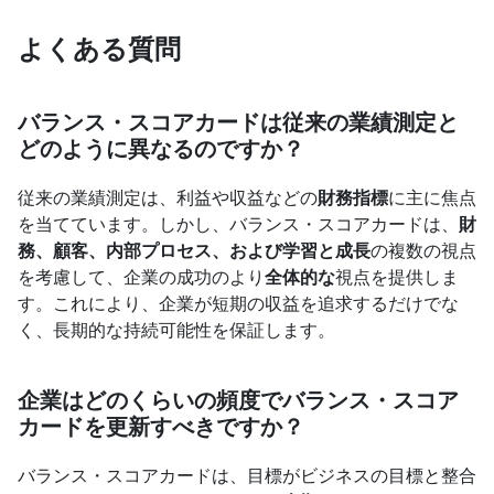
よくある質問
バランス・スコアカードは従来の業績測定と
どのように異なるのですか？
従来の業績測定は、利益や収益などの
財務指標
に主に焦点
を当てています。しかし、バランス・スコアカードは、
財
務、顧客、内部プロセス、および学習と成長
の複数の視点
を考慮して、企業の成功のより
全体的な
視点を提供しま
す。これにより、企業が短期の収益を追求するだけでな
く、長期的な持続可能性を保証します。
企業はどのくらいの頻度でバランス・スコア
カードを更新すべきですか？
バランス・スコアカードは、目標がビジネスの目標と整合