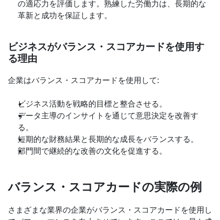
の適応力を評価します。熟練した労働力は、長期的な
革新と成功を保証します。
ビジネスがバランス・スコアカードを使用す
る理由
企業はバランス・スコアカードを使用して:
ビジネス活動を戦略的目標と整合させる。
データ主導のインサイトを通じて意思決定を改善す
る。
短期的な財務結果と長期的な成長をバランスする。
部門間で継続的な改善の文化を促進する。
バランス・スコアカードの実際の例
さまざまな業界の企業がバランス・スコアカードを使用し