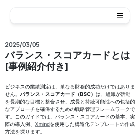
2025/03/05
バランス・スコアカードとは 
[事例紹介付き]
ビジネスの業績測定は、単なる財務的成功だけではありま
せん。
バランス・スコアカード（BSC）
は、組織が活動
を長期的な目標と整合させ、成長と持続可能性への包括的
なアプローチを確保するための戦略管理フレームワークで
す。このガイドでは、バランス・スコアカードの基本、実
際の導入例、
Xmind
を使用した構造化テンプレートの作成
方法を探ります。