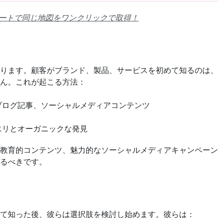
ンプレートで同じ地図をワンクリックで取得！
ります。顧客がブランド、製品、サービスを初めて知るのは、ソ
ん。これが起こる方法：
ブログ記事、ソーシャルメディアコンテンツ
エリとオーガニックな発見
教育的コンテンツ、魅力的なソーシャルメディアキャンペーン
るべきです。
て知った後、彼らは選択肢を検討し始めます。彼らは：