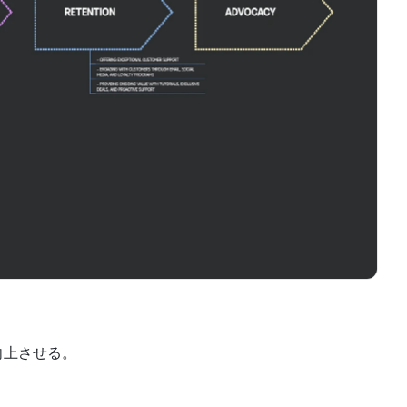
向上させる。