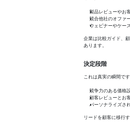
製品レビューやお
競合他社のオファ
ウェビナーやケー
企業は比較ガイド、顧
あります。
決定段階
これは真実の瞬間です
競争力のある価格
顧客レビューとお
パーソナライズさ
リードを顧客に移行す