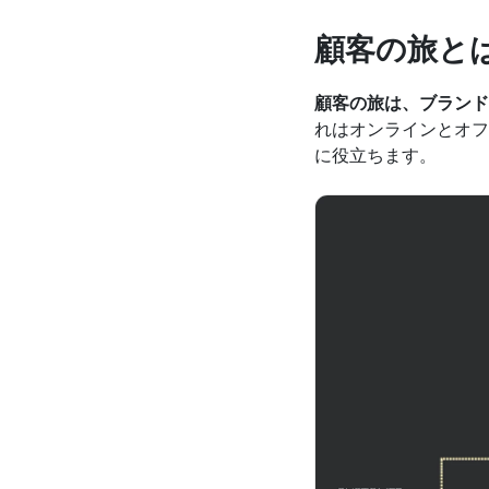
顧客の旅と
顧客の旅は、ブランド
れはオンラインとオフ
に役立ちます。