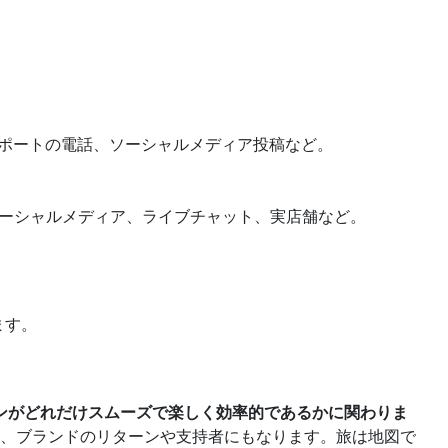
サポートの電話、ソーシャルメディア投稿など。
、ソーシャルメディア、ライブチャット、実店舗など。
ます。
ンがどれだけスムーズで楽しく効率的であるかに関わりま
、ブランドのリターンや支持者にもなります。旅は地図で