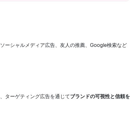
ーシャルメディア広告、友人の推薦、Google検索など
、ターゲティング広告を通じて
ブランドの可視性と信頼を