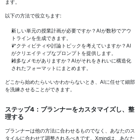
ます。
以下の方法で役立ちます:
新しい単元の授業計画が必要ですか？AIが数秒でアウ
トラインを生成できます。
アクティビティや討論トピックを考えていますか？AI
がクリエイティブなプロンプトを提供します。
雑多なメモがありますか？AIがそれをきれいに構造化
されたフォーマットにまとめます。
どこから始めたらいいかわからないとき、AIに任せて細部
を洗練させることができます。
ステップ4：プランナーをカスタマイズし、整
理する
プランナーは他の方法に合わせるものでなく、あなたのス
タイルに合わせて調整されるべきです。Xmindは、あなた