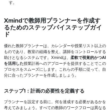
す。
Xmindで教師用プランナーを作成す
るためのステップバイステップガイ
ド
優れた教師プランナーは、カレンダーや授業リスト以上の
ものであり、教室の組織を整え、講師をコントロールする
助けとなるシステムです。Xmindは、
柔軟で視覚的かつAI
を活用した
授業計画へのアプローチを提供することでこの
プロセスをスムーズにします。これらの手順に従って、自
分に合ったプランナーを作成しましょう。
ステップ1：計画の必要性を定義する
プランナーを設定する前に、何を達成する必要があるかを
考えてみましょう。すべての教師のワークフローは異なる