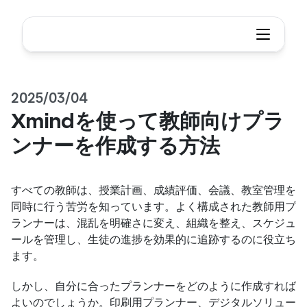
2025/03/04
Xmindを使って教師向けプラ
ンナーを作成する方法
すべての教師は、授業計画、成績評価、会議、教室管理を
同時に行う苦労を知っています。よく構成された教師用プ
ランナーは、混乱を明確さに変え、組織を整え、スケジュ
ールを管理し、生徒の進捗を効果的に追跡するのに役立ち
ます。
しかし、自分に合ったプランナーをどのように作成すれば
よいのでしょうか。印刷用プランナー、デジタルソリュー