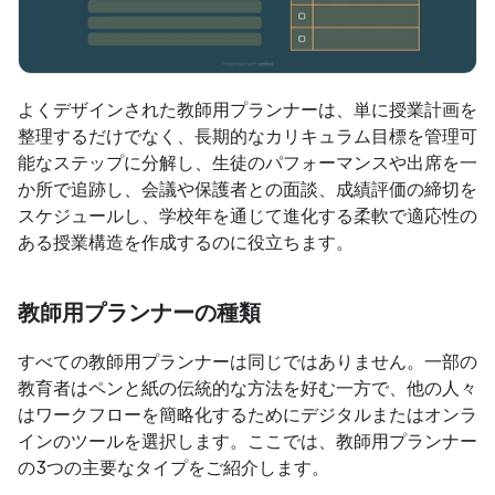
よくデザインされた教師用プランナーは、単に授業計画を
整理するだけでなく、長期的なカリキュラム目標を管理可
能なステップに分解し、生徒のパフォーマンスや出席を一
か所で追跡し、会議や保護者との面談、成績評価の締切を
スケジュールし、学校年を通じて進化する柔軟で適応性の
ある授業構造を作成するのに役立ちます。
教師用プランナーの種類
すべての教師用プランナーは同じではありません。一部の
教育者はペンと紙の伝統的な方法を好む一方で、他の人々
はワークフローを簡略化するためにデジタルまたはオンラ
インのツールを選択します。ここでは、教師用プランナー
の3つの主要なタイプをご紹介します。