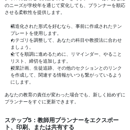
のニーズが学校年を通じて変化しても、プランナーを順応
させる柔軟性を提供します。
構造化された形式を好むなら、事前に作成されたテン
プレートを使用します。
カテゴリを調整して、あなたの科目や教授法に合わせ
ましょう。
全てを順調に進めるために、リマインダー、やること
リスト、締切を追加します。
授業計画、生徒追跡、その他のセクションとのリンク
を作成して、関連する情報がいつも繋がっているよう
にします。
あなたの教育の責任が変わった場合でも、新しく始めずに
プランナーをすぐに更新できます。
ステップ5：教師用プランナーをエクスポー
ト、印刷、または共有する