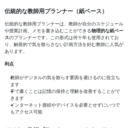
伝統的な教師用プランナー（紙ベース）
伝統的な教師用プランナーは、教師が自分のスケジュール
や授業計画、メモを書き込むことができる
物理的な紙ベー
ス
のプランナーです。この形式は何十年も使用されてお
り、触覚的で気を散らさない計画方法を好む教師に人気が
あります。
利点
教師がデジタルの気を散らす要因を避けるのに役立ち
ます
手で書くことは記憶の保持と理解を改善することがで
きます
インターネット接続やデバイスを必要とせずにいつで
もアクセス可能