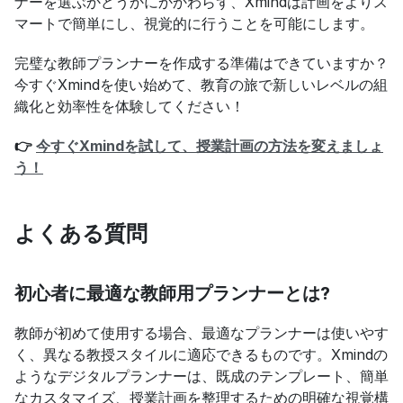
ナーを選ぶかどうかにかかわらず、Xmindは計画をよりス
マートで簡単にし、視覚的に行うことを可能にします。
完璧な教師プランナーを作成する準備はできていますか？
今すぐXmindを使い始めて、教育の旅で新しいレベルの組
織化と効率性を体験してください！
👉 
今すぐXmindを試して、授業計画の方法を変えましょ
う！
よくある質問
初心者に最適な教師用プランナーとは?
教師が初めて使用する場合、最適なプランナーは使いやす
く、異なる教授スタイルに適応できるものです。Xmindの
ようなデジタルプランナーは、既成のテンプレート、簡単
なカスタマイズ、授業計画を整理するための明確な視覚構