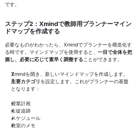
です。
ステップ2：Xmindで教師用プランナーマイン
ドマップを作成する
必要なものがわかったら、Xmindでプランナーを構造化す
る時です。マインドマップを使用すると、
一目で全体を把
握し、必要に応じて素早く調整する
ことができます。
Xmindを開き、新しいマインドマップを作成します。
主要カテゴリ
を設定します。これがプランナーの基盤
となります：
授業計画
生徒追跡
スケジュール
教室のメモ