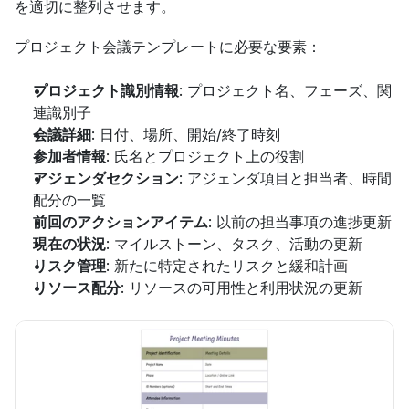
を適切に整列させます。
プロジェクト会議テンプレートに必要な要素：
プロジェクト識別情報
: プロジェクト名、フェーズ、関
連識別子
会議詳細
: 日付、場所、開始/終了時刻
参加者情報
: 氏名とプロジェクト上の役割
アジェンダセクション
: アジェンダ項目と担当者、時間
配分の一覧
前回のアクションアイテム
: 以前の担当事項の進捗更新
現在の状況
: マイルストーン、タスク、活動の更新
リスク管理
: 新たに特定されたリスクと緩和計画
リソース配分
: リソースの可用性と利用状況の更新