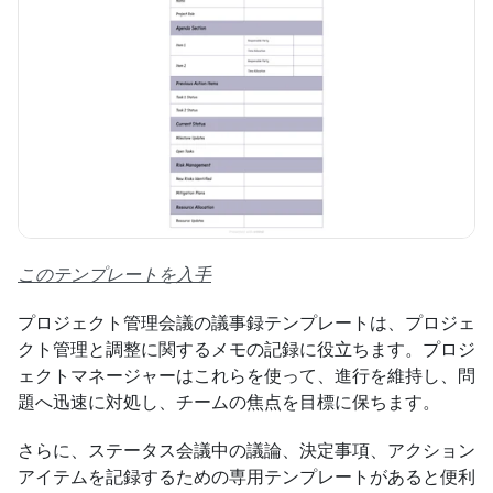
このテンプレートを入手
プロジェクト管理会議の議事録テンプレートは、プロジェ
クト管理と調整に関するメモの記録に役立ちます。プロジ
ェクトマネージャーはこれらを使って、進行を維持し、問
題へ迅速に対処し、チームの焦点を目標に保ちます。
さらに、ステータス会議中の議論、決定事項、アクション
アイテムを記録するための専用テンプレートがあると便利