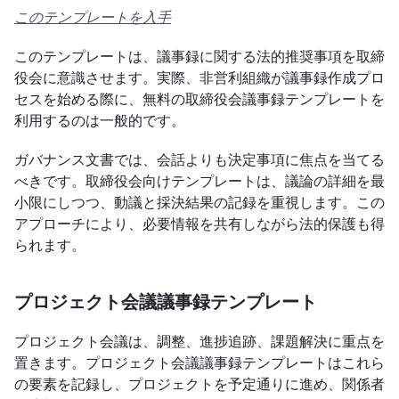
このテンプレートを入手
このテンプレートは、議事録に関する法的推奨事項を取締
役会に意識させます。実際、非営利組織が議事録作成プロ
セスを始める際に、無料の取締役会議事録テンプレートを
利用するのは一般的です。
ガバナンス文書では、会話よりも決定事項に焦点を当てる
べきです。取締役会向けテンプレートは、議論の詳細を最
小限にしつつ、動議と採決結果の記録を重視します。この
アプローチにより、必要情報を共有しながら法的保護も得
られます。
プロジェクト会議議事録テンプレート
プロジェクト会議は、調整、進捗追跡、課題解決に重点を
置きます。プロジェクト会議議事録テンプレートはこれら
の要素を記録し、プロジェクトを予定通りに進め、関係者