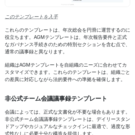
このテンプレートを入手
これらのテンプレートは、年次総会を円滑に運営するのに
役立ちます。AGMテンプレートは、年次報告要件と正式
なガバナンス手続きのための特別セクションを含む点で、
通常の議事録と異なります。
組織はAGMテンプレートを自組織のニーズに合わせてカ
スタマイズできます。これらのテンプレートは、組織ごと
の差異に対応しながら法的要件への準拠を確保します。
非公式チーム会議議事録テンプレート
会議によっては、正式な文書化が不要な場合もあります。
非公式チーム会議議事録テンプレートは、デイリースタン
ドアップやカジュアルなチェックインに最適で、過度な形
式性なしに必要十分な構造を提供します。