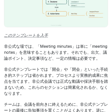
このテンプレートを入手
非公式な場では、「Meeting minutes」は単に「meeting 
notes」を意味することもあります。それでも、出欠、議
論ポイント、決定事項など、一定の情報は必要です。
非公式テンプレートでは「開会」や「閉会」といった手続
き的ステップは省かれます。プロセスより実務的成果に焦
点を当てます。非公式会議では正式な動議や採決手順を踏
まないため、これらのセクションは簡素化されるか、なく
なります。
チームは、会議を前向きに終えるために、非公式テンプレ
ートの最後に告知事項を置くことがよくあります。逆に、