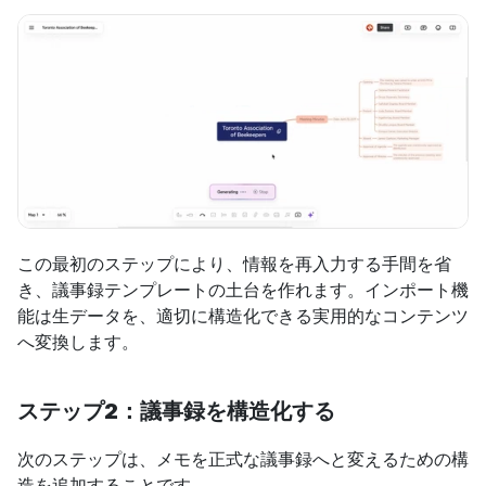
この最初のステップにより、情報を再入力する手間を省
き、議事録テンプレートの土台を作れます。インポート機
能は生データを、適切に構造化できる実用的なコンテンツ
へ変換します。
ステップ2：議事録を構造化する
次のステップは、メモを正式な議事録へと変えるための構
造を追加することです。