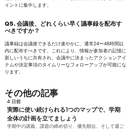
イントに集中します。
Q5. 会議後、どれくらい早く議事録を配布す
べきですか？
議事録は会議後できるだけ速やかに、通常24〜48時間以
内に配布すべきです。これにより、情報が参加者の記憶に
新しいうちに共有され、会議中に決まったアクションアイ
テムや決定事項のタイムリーなフォローアップが可能にな
ります。
その他の記事
4 日前
実際に使い続けられる1つのマップで、学期
全体の計画を立てましょう
学期中の講義、課題の締め切り、優先順位、そして週ご