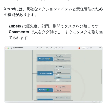
Xmindには、明確なアクションアイテムと責任管理のため
の機能があります。
Labels
 は優先度、部門、期間でタスクを分類します
Comments
 で人をタグ付けし、すぐにタスクを割り当
てられます