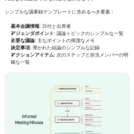
シンプルな議事録テンプレートに含めるべき要素：
基本会議情報
: 日付と出席者
アジェンダポイント
: 議論トピックのシンプルな一覧
主要な議論
: 主なポイントの簡潔なメモ
決定事項
: 導かれた結論のシンプルな記録
アクションアイテム
: 次のステップと担当メンバーの明
確な一覧