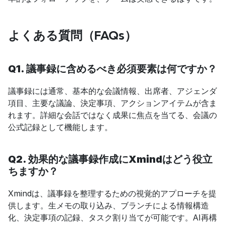
よくある質問（FAQs）
Q1. 議事録に含めるべき必須要素は何ですか？
議事録には通常、基本的な会議情報、出席者、アジェンダ
項目、主要な議論、決定事項、アクションアイテムが含ま
れます。詳細な会話ではなく成果に焦点を当てる、会議の
公式記録として機能します。
Q2. 効果的な議事録作成にXmindはどう役立
ちますか？
Xmindは、議事録を整理するための視覚的アプローチを提
供します。生メモの取り込み、ブランチによる情報構造
化、決定事項の記録、タスク割り当てが可能です。AI再構