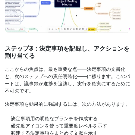
ステップ3：決定事項を記録し、アクションを
割り当てる
ここからの焦点は、最も重要な点――決定事項の文書化
と、次のステップへの責任明確化――に移ります。このパ
ートは、議事録が進捗を追跡し、実行を確実にするために
不可欠です。
決定事項を効果的に強調するには、次の方法があります。
決定事項用の明確なブランチを作成する
優先度アイコンを使って重要度レベルを示す
関連する決定事項をまとめて文脈を示す