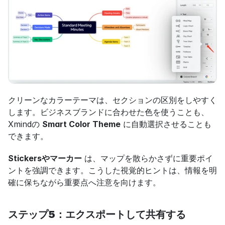
クリーンなカラーテーマは、セクションの区別をしやすく
します。ビジネスブランドに合わせた色を使うことも、
Xmindの 
Smart Color Theme
 に自動選択させることも
できます。
Stickersやマーカー
 は、マップを散らかさずに重要ポイ
ントを強調できます。こうした視覚的ヒントは、情報を明
確に保ちながら重要点へ注意を向けます。
ステップ5：エクスポートして共有する