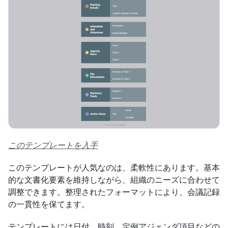
このテンプレートを入手
このテンプレートが人気なのは、柔軟性にあります。基本
的な文書化要素を維持しながら、組織のニーズに合わせて
調整できます。整理されたフォーマットにより、会議記録
の一貫性を保てます。
テンプレートには日付、時刻、定例アジェンダ項目などの