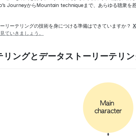
’s JourneyからMountain techniqueまで、あ
ーリーテリングの技術を身につける準備はできていますか？ 
X
見ていきましょう。
テリングとデータストーリーテリン