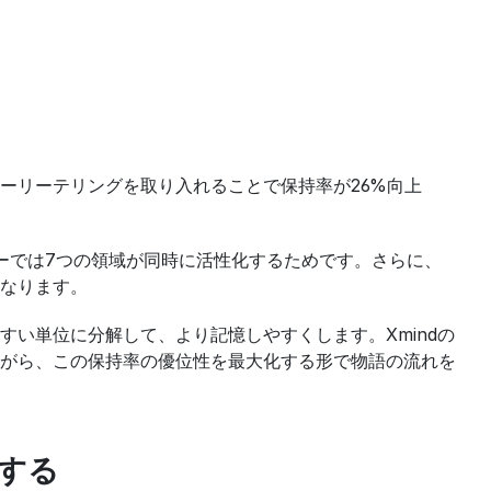
ーリーテリングを取り入れることで保持率が26%向上
ーでは7つの領域が同時に活性化するためです。さらに、
なります。
い単位に分解して、より記憶しやすくします。Xmindの
がら、この保持率の優位性を最大化する形で物語の流れを
化する