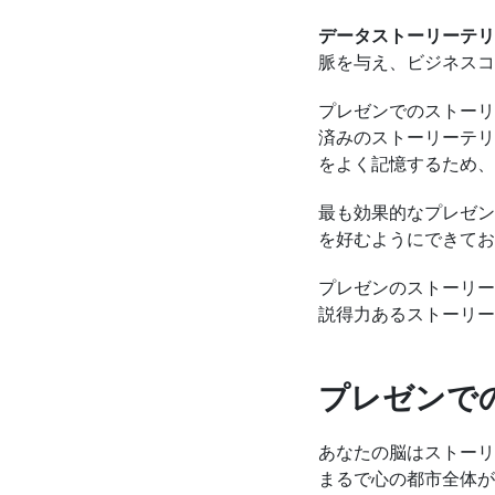
データストーリーテリ
脈を与え、ビジネスコ
プレゼンでのストーリ
済みのストーリーテリン
をよく記憶するため、
最も効果的なプレゼン
を好むようにできてお
プレゼンのストーリー
説得力あるストーリー
プレゼンで
あなたの脳はストーリ
まるで心の都市全体が