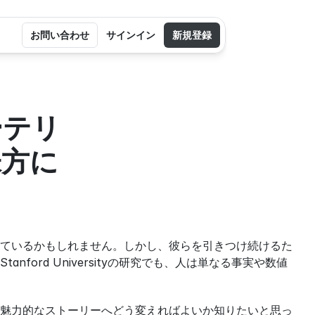
お問い合わせ
サインイン
新規登録
ーテリ
味方に
ているかもしれません。しかし、彼らを引きつけ続けるた
ord Universityの研究でも、人は単なる事実や数値
魅力的なストーリーへどう変えればよいか知りたいと思っ