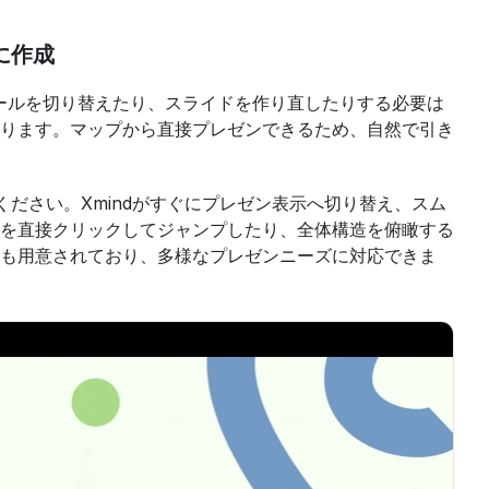
ぐに作成
す。ツールを切り替えたり、スライドを作り直したりする必要は
ります。マップから直接プレゼンできるため、自然で引き
ださい。Xmindがすぐにプレゼン表示へ切り替え、スム
を直接クリックしてジャンプしたり、全体構造を俯瞰する
も用意されており、多様なプレゼンニーズに対応できま