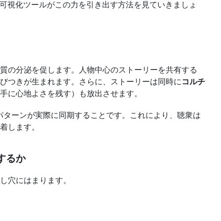
の可視化ツールがこの力を引き出す方法を見ていきましょ
質の分泌を促します。人物中心のストーリーを共有する
結びつきが生まれます。さらに、ストーリーは同時に
コルチ
手に心地よさを残す）も放出させます。
脳活動パターンが実際に同期することです。これにより、聴衆は
着します。
するか
し穴にはまります。