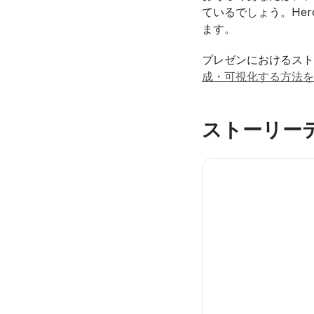
ているでしょう。Hero
ます。
プレゼンにおけるスト
成・可視化する方法を
ストーリー