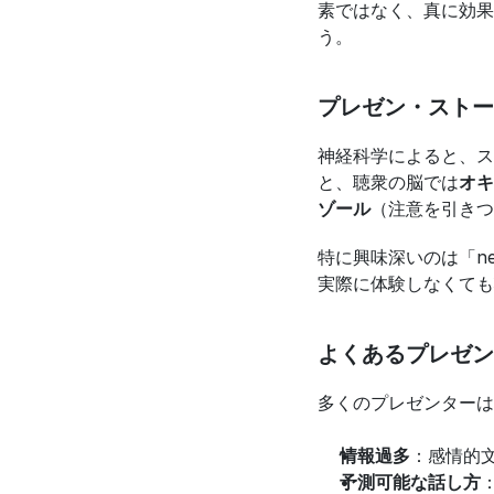
素ではなく、真に効果
う。
プレゼン・ストー
神経科学によると、ス
と、聴衆の脳では
オキ
ゾール
（注意を引きつ
特に興味深いのは「ne
実際に体験しなくても
よくあるプレゼン
多くのプレゼンターは
情報過多
：感情的
予測可能な話し方