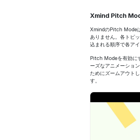
Xmind Pit
XmindのPitch
ありません。各トピッ
込まれる順序で各アイ
Pitch Modeを
ーズなアニメーション
ためにズームアウトし
す。