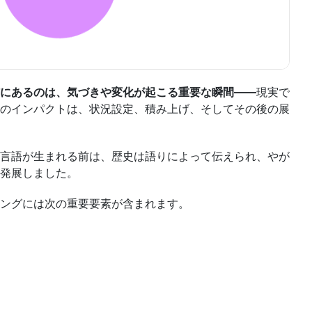
にあるのは、気づきや変化が起こる重要な瞬間――
現実で
間のインパクトは、状況設定、積み上げ、そしてその後の展
言語が生まれる前は、歴史は語りによって伝えられ、やが
発展しました。
ングには次の重要要素が含まれます。