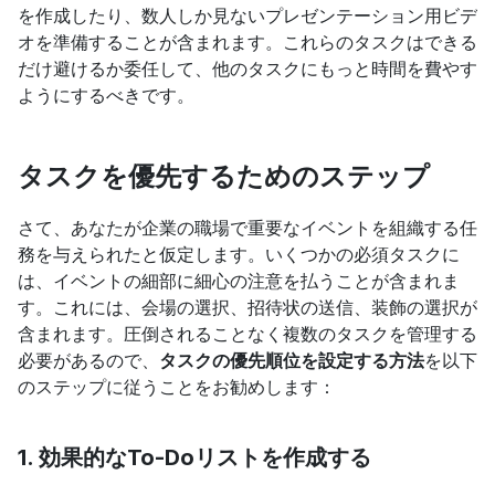
を作成したり、数人しか見ないプレゼンテーション用ビデ
オを準備することが含まれます。これらのタスクはできる
だけ避けるか委任して、他のタスクにもっと時間を費やす
ようにするべきです。
タスクを優先するためのステップ
さて、あなたが企業の職場で重要なイベントを組織する任
務を与えられたと仮定します。いくつかの必須タスクに
は、イベントの細部に細心の注意を払うことが含まれま
す。これには、会場の選択、招待状の送信、装飾の選択が
含まれます。圧倒されることなく複数のタスクを管理する
必要があるので、
タスクの優先順位を設定する方法
を以下
のステップに従うことをお勧めします：
1. 効果的なTo-Doリストを作成する