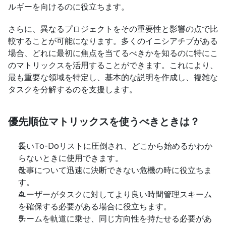
ルギーを向けるのに役立ちます。
さらに、異なるプロジェクトをその重要性と影響の点で比
較することが可能になります。多くのイニシアチブがある
場合、どれに最初に焦点を当てるべきかを知るのに特にこ
のマトリックスを活用することができます。これにより、
最も重要な領域を特定し、基本的な説明を作成し、複雑な
タスクを分解するのを支援します。
優先順位マトリックスを使うべきときは？
長いTo-Doリストに圧倒され、どこから始めるかわか
らないときに使用できます。
仕事について迅速に決断できない危機の時に役立ちま
す。
ユーザーがタスクに対してより良い時間管理スキーム
を確保する必要がある場合に役立ちます。
チームを軌道に乗せ、同じ方向性を持たせる必要があ