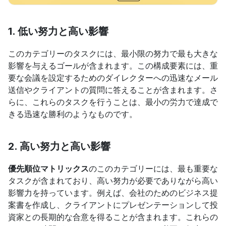
1. 低い努力と高い影響
このカテゴリーのタスクには、最小限の努力で最も大きな
影響を与えるゴールが含まれます。この構成要素には、重
要な会議を設定するためのダイレクターへの迅速なメール
送信やクライアントの質問に答えることが含まれます。さ
らに、これらのタスクを行うことは、最小の労力で達成で
きる迅速な勝利のようなものです。
2. 高い努力と高い影響
優先順位マトリックス
のこのカテゴリーには、最も重要な
タスクが含まれており、高い努力が必要でありながら高い
影響力を持っています。例えば、会社のためのビジネス提
案書を作成し、クライアントにプレゼンテーションして投
資家との長期的な合意を得ることが含まれます。これらの