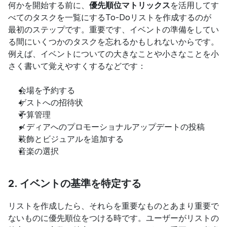
何かを開始する前に、
優先順位マトリックス
を活用してす
べてのタスクを一覧にするTo-Doリストを作成するのが
最初のステップです。重要です、イベントの準備をしてい
る間にいくつかのタスクを忘れるかもしれないからです。
例えば、イベントについての大きなことや小さなことを小
さく書いて覚えやすくするなどです：
会場を予約する
ゲストへの招待状
予算管理
メディアへのプロモーショナルアップデートの投稿
装飾とビジュアルを追加する
音楽の選択
2. イベントの基準を特定する
リストを作成したら、それらを重要なものとあまり重要で
ないものに優先順位をつける時です。ユーザーがリストの