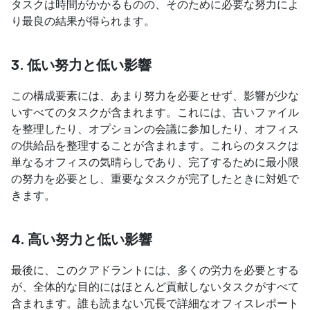
タスクは時間がかかるものの、そのために必要な努力によ
り最良の結果が得られます。
3. 低い努力と低い影響
この構成要素には、あまり努力を必要とせず、影響が少な
いすべてのタスクが含まれます。これには、古いファイル
を整理したり、オプションの会議に参加したり、オフィス
の供給品を整理することが含まれます。これらのタスクは
単なるオフィスの気晴らしであり、完了するために最小限
の努力を必要とし、重要なタスクが完了したときに対処で
きます。
4. 高い努力と低い影響
最後に、このクアドラントには、多くの労力を必要とする
が、全体的な目的にはほとんど貢献しないタスクがすべて
含まれます。誰も読まない冗長で詳細なオフィスレポート