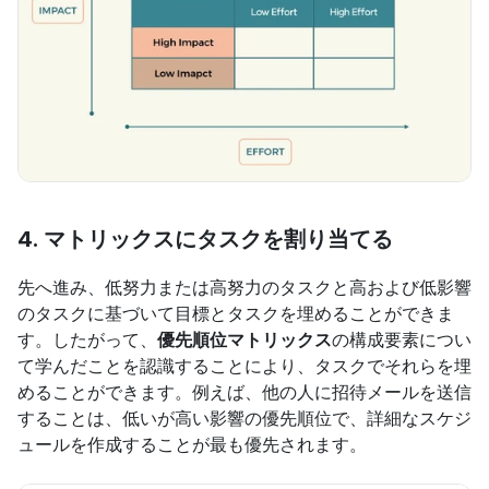
4. マトリックスにタスクを割り当てる
先へ進み、低努力または高努力のタスクと高および低影響
のタスクに基づいて目標とタスクを埋めることができま
す。したがって、
優先順位マトリックス
の構成要素につい
て学んだことを認識することにより、タスクでそれらを埋
めることができます。例えば、他の人に招待メールを送信
することは、低いが高い影響の優先順位で、詳細なスケジ
ュールを作成することが最も優先されます。