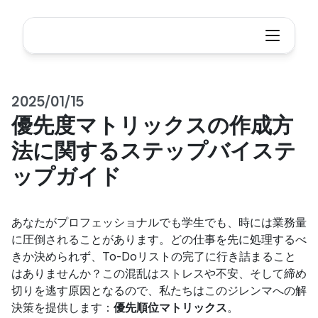
2025/01/15
優先度マトリックスの作成方
法に関するステップバイステ
ップガイド
あなたがプロフェッショナルでも学生でも、時には業務量
に圧倒されることがあります。どの仕事を先に処理するべ
きか決められず、To-Doリストの完了に行き詰まること
はありませんか？この混乱はストレスや不安、そして締め
切りを逃す原因となるので、私たちはこのジレンマへの解
決策を提供します：
優先順位マトリックス
。