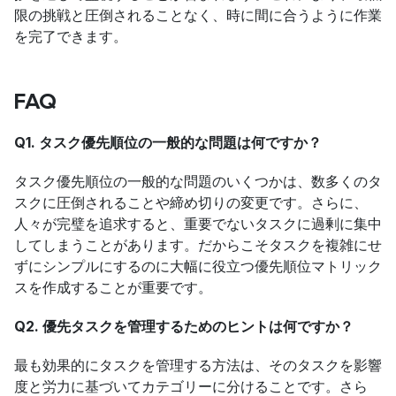
限の挑戦と圧倒されることなく、時に間に合うように作業
を完了できます。
FAQ
Q1. タスク優先順位の一般的な問題は何ですか？
タスク優先順位の一般的な問題のいくつかは、数多くのタ
スクに圧倒されることや締め切りの変更です。さらに、
人々が完璧を追求すると、重要でないタスクに過剰に集中
してしまうことがあります。だからこそタスクを複雑にせ
ずにシンプルにするのに大幅に役立つ優先順位マトリック
スを作成することが重要です。
Q2. 優先タスクを管理するためのヒントは何ですか？
最も効果的にタスクを管理する方法は、そのタスクを影響
度と労力に基づいてカテゴリーに分けることです。さら