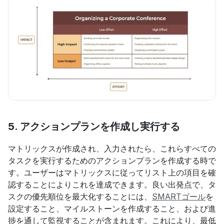
5. アクションプランを作成し実行する
マトリックスが作成され、入力されたら、これらすべての
タスクを実行するためのアクションプランを作成する時で
す。ユーザーはマトリックスに従ってリスト上の項目を確
認することによりこれを達成できます。良い出発点で、タ
スクの優先順位を最大化することには、
SMARTゴール
を
設定すること、マイルストーンを作成すること、および進
捗を通して監視することが含まれます。これにより、最低