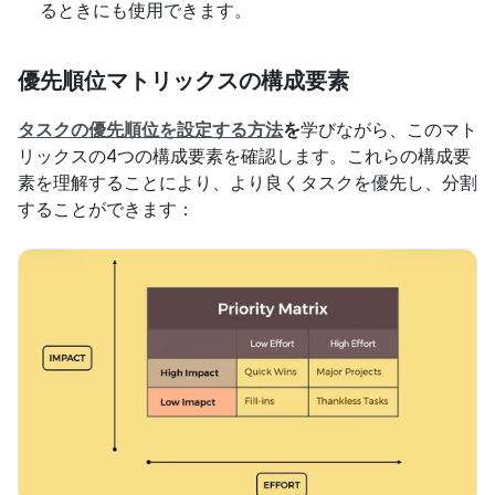
るときにも使用できます。
優先順位マトリックスの構成要素
タスクの優先順位を設定する方法
を
学びながら、このマト
リックスの4つの構成要素を確認します。これらの構成要
素を理解することにより、より良くタスクを優先し、分割
することができます：