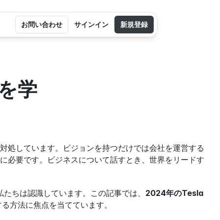
お問い合わせ
サインイン
新規登録
を学
対処しています。ビジョンを持つだけでは会社を運営する
に必要です。ビジネスについて話すとき、世界をリードす
を私たちは認識しています。この記事では、
2024年のTesla
する方法に焦点を当てています。