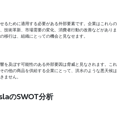
せるために適用する必要がある外部要素です。企業はこれらの
、技術革新、市場需要の変化、消費者行動の改善などがありま
の移行は、組織にとっての機会と見なせます。
響を及ぼす可能性のある外部要因は脅威と見なされます。これ
その他の商品を供給する企業にとって、洪水のような悪天候は
きません。
eslaのSWOT分析