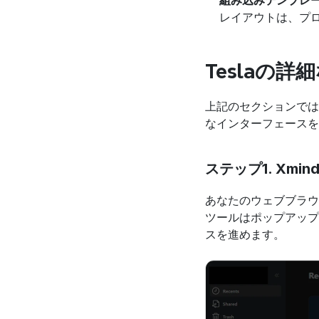
組み込みテンプレ
レイアウトは、プ
Teslaの
上記のセクションでは
なインターフェースを
ステップ1. Xm
あなたのウェブブラウ
ツールはポップアップ
スを進めます。