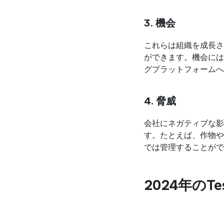
3. 機会
これらは組織を成長さ
ができます。機会には
グプラットフォームへ
4. 脅威
会社にネガティブな影
す。たとえば、作物や
では管理することがで
2024年のT