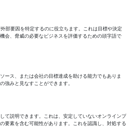
び外部要因を特定するのに役立ちます。これは目標や決定
機会、脅威の必要なビジネスを評価するための頭字語で
：
ソース、または会社の目標達成を助ける能力でもありま
の強みと見なすことができます。
して説明できます。これは、安定していないオンラインプ
の要素を含む可能性があります。これを認識し、対処する