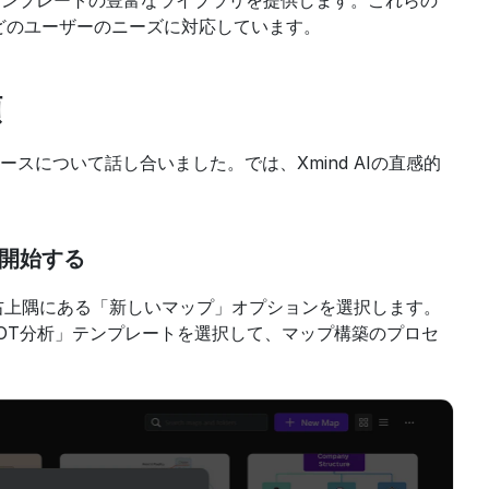
れたテンプレートの豊富なライブラリを提供します。これらの
どのユーザーのニーズに対応しています。
順
について話し合いました。では、Xmind AIの直感的
を開始する
の右上隅にある「新しいマップ」オプションを選択します。
OT分析」テンプレートを選択して、マップ構築のプロセ