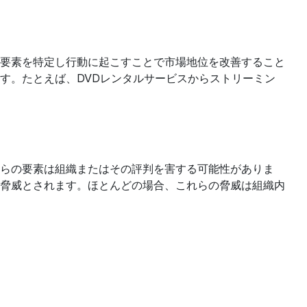
要素を特定し行動に起こすことで市場地位を改善すること
す。たとえば、DVDレンタルサービスからストリーミン
らの要素は組織またはその評判を害する可能性がありま
脅威とされます。ほとんどの場合、これらの脅威は組織内