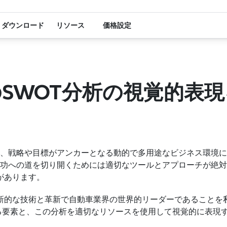
ダウンロード
リソース
価格設定
SWOT分析の視覚的表現
、戦略や目標がアンカーとなる動的で多用途なビジネス環境に
功への道を切り開くためには適切なツールとアプローチが絶対
aがあります。
の革新的な技術と革新で自動車業界の世界的リーダーであること
る要素と、この分析を適切なリソースを使用して視覚的に表現