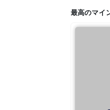
最高のマイ