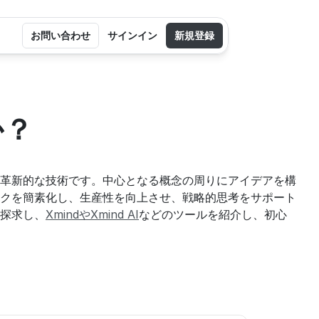
お問い合わせ
サインイン
新規登録
か？
革新的な技術です。中心となる概念の周りにアイデアを構
クを簡素化し、生産性を向上させ、戦略的思考をサポート
探求し、
XmindやXmind AI
などのツールを紹介し、初心