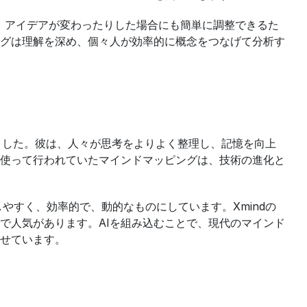
、アイデアが変わったりした場合にも簡単に調整できるた
グは理解を深め、個々人が効率的に概念をつなげて分析す
ました。彼は、人々が思考をよりよく整理し、記憶を向上
使って行われていたマインドマッピングは、技術の進化と
やすく、効率的で、動的なものにしています。Xmindの
で人気があります。AIを組み込むことで、現代のマインド
せています。