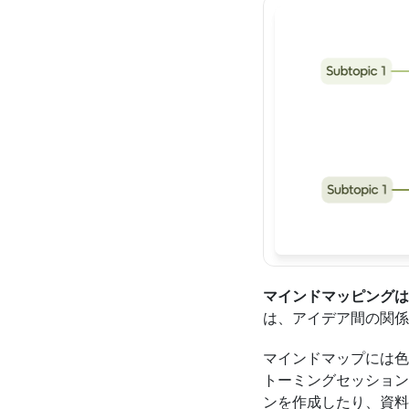
マインドマッピングは
は、アイデア間の関係
マインドマップには色
トーミングセッション
ンを作成したり、資料