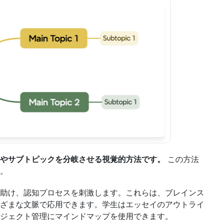
やサブトピックを分岐させる視覚的方法です。
 この方法
。
助け、認知プロセスを刺激します。これらは、ブレインス
ざまな文脈で応用できます。学生はエッセイのアウトライ
ジェクト管理にマインドマップを使用できます。