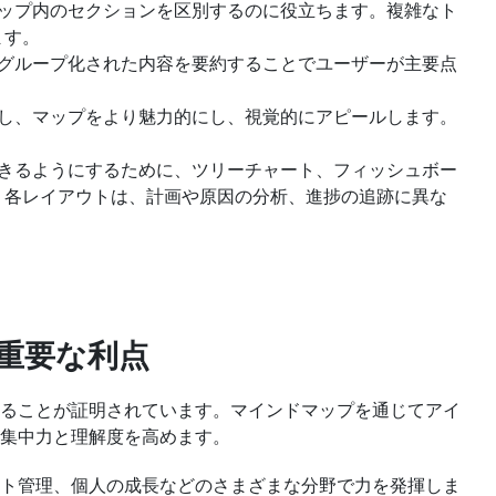
マップ内のセクションを区別するのに役立ちます。複雑なト
ます。
、グループ化された内容を要約することでユーザーが主要点
ズし、マップをより魅力的にし、視覚的にアピールします。
できるようにするために、ツリーチャート、フィッシュボー
。各レイアウトは、計画や原因の分析、進捗の追跡に異な
重要な利点
ることが証明されています。マインドマップを通じてアイ
集中力と理解度を高めます。
ト管理、個人の成長などのさまざまな分野で力を発揮しま