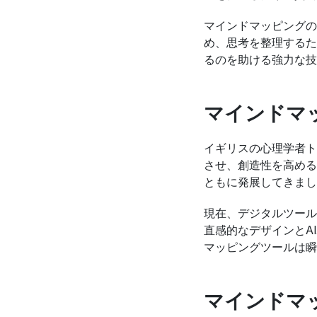
マインドマッピングの
め、思考を整理するた
るのを助ける強力な技
マインドマ
イギリスの心理学者ト
させ、創造性を高める
ともに発展してきまし
現在、デジタルツール
直感的なデザインとA
マッピングツールは瞬
マインドマ