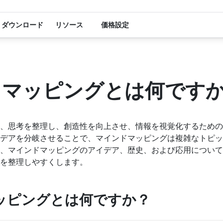
ダウンロード
リソース
価格設定
ドマッピングとは何です
、思考を整理し、創造性を向上させ、情報を視覚化するための
デアを分岐させることで、マインドマッピングは複雑なトピッ
、マインドマッピングのアイデア、歴史、および応用について
を整理しやすくします。
ッピングとは何ですか？