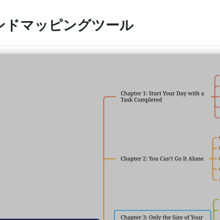
ンドマッピングツール