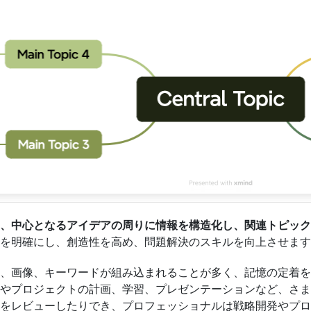
、中心となるアイデアの周りに情報を構造化し、関連トピック
を明確にし、創造性を高め、問題解決のスキルを向上させます
、画像、キーワードが組み込まれることが多く、記憶の定着を
やプロジェクトの計画、学習、プレゼンテーションなど、さま
をレビューしたりでき、プロフェッショナルは戦略開発やプロ