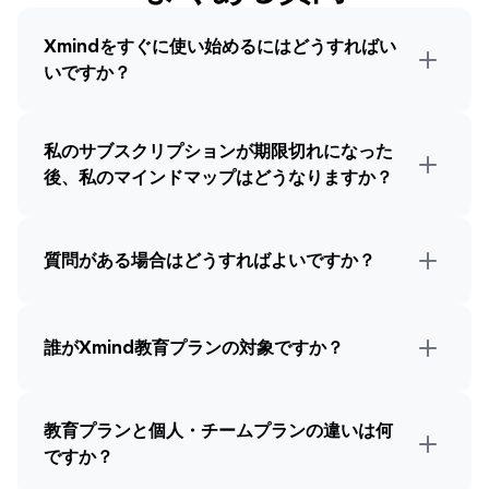
Xmindをすぐに使い始めるにはどうすればい
いですか？
私のサブスクリプションが期限切れになった
後、私のマインドマップはどうなりますか？
質問がある場合はどうすればよいですか？
誰がXmind教育プランの対象ですか？
教育プランと個人・チームプランの違いは何
ですか？