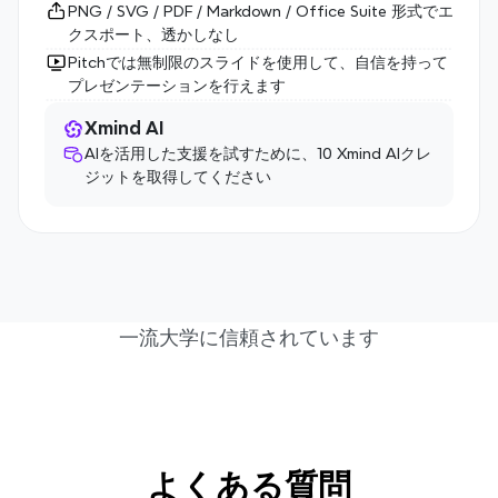
PNG / SVG / PDF / Markdown / Office Suite 形式でエ
クスポート、透かしなし
Pitchでは無制限のスライドを使用して、自信を持って
プレゼンテーションを行えます
Xmind AI
AIを活用した支援を試すために、10 Xmind AIクレ
ジットを取得してください
一流大学に信頼されています
よくある質問