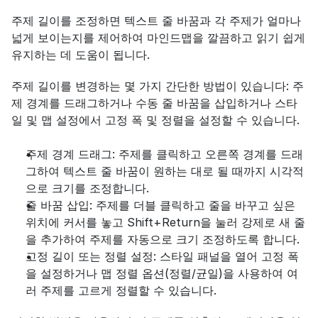
주제 길이를 조정하면 텍스트 줄 바꿈과 각 주제가 얼마나 
넓게 보이는지를 제어하여 마인드맵을 깔끔하고 읽기 쉽게 
유지하는 데 도움이 됩니다.
주제 길이를 변경하는 몇 가지 간단한 방법이 있습니다: 주
제 경계를 드래그하거나 수동 줄 바꿈을 삽입하거나 스타
일 및 맵 설정에서 고정 폭 및 정렬을 설정할 수 있습니다.
주제 경계 드래그: 주제를 클릭하고 오른쪽 경계를 드래
그하여 텍스트 줄 바꿈이 원하는 대로 될 때까지 시각적
으로 크기를 조정합니다.
줄 바꿈 삽입: 주제를 더블 클릭하고 줄을 바꾸고 싶은 
위치에 커서를 놓고 Shift+Return을 눌러 강제로 새 줄
을 추가하여 주제를 자동으로 크기 조정하도록 합니다.
고정 길이 또는 정렬 설정: 스타일 패널을 열어 고정 폭
을 설정하거나 맵 정렬 옵션(정렬/균일)을 사용하여 여
러 주제를 고르게 정렬할 수 있습니다.