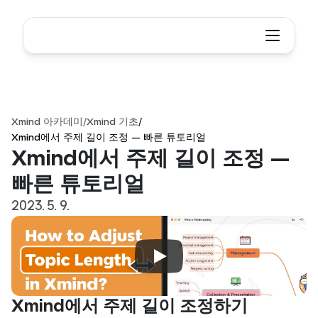
Xmind 아카데미
/
Xmind 기초
/
Xmind에서 주제 길이 조정 — 빠른 튜토리얼
Xmind에서 주제 길이 조정 — 
빠른 튜토리얼
2023. 5. 9.
Xmind에서 주제 길이 조정하기