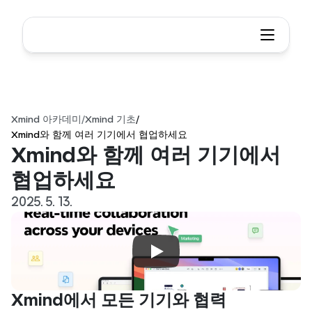
Xmind 아카데미
/
Xmind 기초
/
Xmind와 함께 여러 기기에서 협업하세요
Xmind와 함께 여러 기기에서 
협업하세요
2025. 5. 13.
Xmind에서 모든 기기와 협력