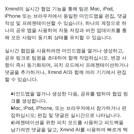
Xmind의 실시간 협업 기능을 통해 팀은 Mac, iPad, 
iPhone 또는 브라우저에서 동일한 마인드맵을 편집, 댓글 
작성 및 프레젠테이션할 수 있습니다. 하나의 계정으로 하
나의 공유 맵을 사용하여 자동 저장과 버전 업데이트를 통
해 모든 사람이 동기화 상태를 유지할 수 있습니다.
실시간 협업을 사용하려면 마인드맵을 열거나 생성하고, 
공유 링크로 팀원을 초대하여 함께 작업하십시오. 변경 사
항이 즉시 동기화되며, 피치 모드에서 프레젠테이션하거나 
댓글을 추가하거나, Xmind AI와 함께 여러 기기에서 편집
할 수 있습니다.
마인드맵을 열거나 생성한 다음, 공유를 탭하여 협업 링
크를 생성합니다.
Mac, iPad, iPhone, 또는 브라우저에서 참가하거나 편
집하십시오; 편집 및 댓글은 실시간으로 나타납니다.
프레젠테이션을 위한 피치 모드를 사용하고 피드백을 
남기려면 댓글을 달고, Xmind AI를 사용하여 빠르게 텍