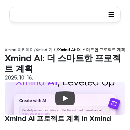
Xmind 아카데미
/
Xmind 기초
/
Xmind AI: 더 스마트한 프로젝트 계획
Xmind AI: 더 스마트한 프로젝
트 계획
2025. 10. 16.
Xmind AI 프로젝트 계획 in Xmind