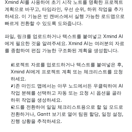
Xmind AI를 사용하여 초기 시작 노트를 명확한 프로젝트 
계획으로 바꾸고, 타임라인, 우선 순위, 하위 작업을 추가
하세요. 이 기능은 빈 캔버스에서 실행 가능한 로드맵으로 
빠르게 전환할 수 있도록 도와줍니다.
파일, 링크를 업로드하거나 텍스트를 붙여넣고 Xmind AI
에게 필요한 것을 알려주세요. Xmind AI는 여러분의 자료
를 종합하여 편집 가능한 구조화된 계획을 생성합니다.
프로젝트 자료를 업로드하거나 텍스트를 붙여넣은 후, 
Xmind AI에게 프로젝트 계획 또는 체크리스트를 요청
하세요.
기존 마인드 맵에서는 아무 노드에서든 우클릭하여 AI 
작업 분해를 선택하고 자동 또는 요청 시 옵션을 골라 
하위 작업을 생성하세요.
모드를 전환하여 일일 체크리스트용으로 할 일 모드로 
전환하거나, Gantt 보기로 열어 팀원 할당, 일정 설정, 
진행 상황을 추적하세요.