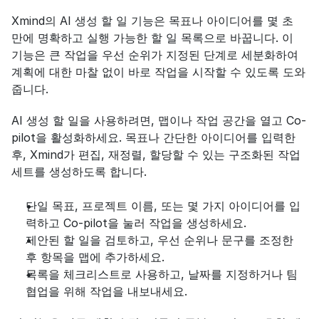
Xmind의 AI 생성 할 일 기능은 목표나 아이디어를 몇 초 
만에 명확하고 실행 가능한 할 일 목록으로 바꿉니다. 이 
기능은 큰 작업을 우선 순위가 지정된 단계로 세분화하여 
계획에 대한 마찰 없이 바로 작업을 시작할 수 있도록 도와
줍니다.
AI 생성 할 일을 사용하려면, 맵이나 작업 공간을 열고 Co-
pilot을 활성화하세요. 목표나 간단한 아이디어를 입력한 
후, Xmind가 편집, 재정렬, 할당할 수 있는 구조화된 작업 
세트를 생성하도록 합니다.
단일 목표, 프로젝트 이름, 또는 몇 가지 아이디어를 입
력하고 Co-pilot을 눌러 작업을 생성하세요.
제안된 할 일을 검토하고, 우선 순위나 문구를 조정한 
후 항목을 맵에 추가하세요.
목록을 체크리스트로 사용하고, 날짜를 지정하거나 팀 
협업을 위해 작업을 내보내세요.