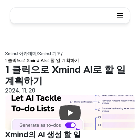
Xmind 아카데미
/
Xmind 기초
/
1 클릭으로 Xmind AI로 할 일 계획하기
1 클릭으로 Xmind AI로 할 일 
계획하기
2024. 11. 20.
Xmind의 AI 생성 할 일