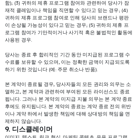
함); (3) 귀하의 제휴 프로그램 참여와 관련하여 당사가 잠
재적 클레임이나 책임을 직면할 수 있다고 믿는 경우; (4) 
귀하의 제휴 프로그램 참여로 인해 당사의 브랜드나 평판
이 손상될 가능성이 있다고 믿는 경우; (5) 귀하의 제휴 프
로그램 참여가 기만적이거나 사기적 혹은 불법적인 활동에 
사용된 경우.
당사는 종료 후 합리적인 기간 동안 미지급된 프로그램 수
수료를 보유할 수 있으며, 이는 정확한 금액이 지급되도록 
하기 위한 것입니다 (예: 주문 취소나 반품).
본 계약이 종료될 경우, 당사자들의 모든 권리와 의무는 소
멸하고, 본 계약과 관련하여 부여된 모든 라이선스도 종료
됩니다. 그러나 본 계약의 미지급 지불 의무는 본 계약 종료 
후에도 유지됩니다. 본 계약의 종료는 계약 종료 전의 위반
이나 계약 하에서 발생한 책임에 대해 상대방의 책임을 면
제하지 않습니다.
9. 디스클레이머
이미지, 텍스트, 링크 형식, 마케팅 콘텐츠, 응용 프로그램 