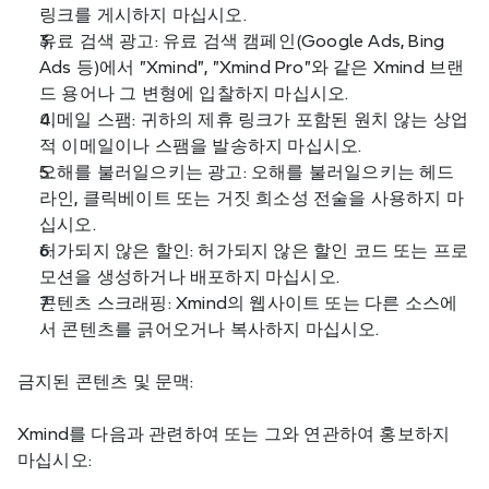
링크를 게시하지 마십시오.
유료 검색 광고: 유료 검색 캠페인(Google Ads, Bing 
Ads 등)에서 "Xmind", "Xmind Pro"와 같은 Xmind 브랜
드 용어나 그 변형에 입찰하지 마십시오.
이메일 스팸: 귀하의 제휴 링크가 포함된 원치 않는 상업
적 이메일이나 스팸을 발송하지 마십시오.
오해를 불러일으키는 광고: 오해를 불러일으키는 헤드
라인, 클릭베이트 또는 거짓 희소성 전술을 사용하지 마
십시오.
허가되지 않은 할인: 허가되지 않은 할인 코드 또는 프로
모션을 생성하거나 배포하지 마십시오.
콘텐츠 스크래핑: Xmind의 웹사이트 또는 다른 소스에
서 콘텐츠를 긁어오거나 복사하지 마십시오.
금지된 콘텐츠 및 문맥:
Xmind를 다음과 관련하여 또는 그와 연관하여 홍보하지 
마십시오: