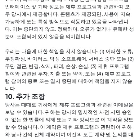
인터페이스 및 기타 정보는 제휴 프로그램과 관련하여 모
두 당사에서 제공합니다. 콘텐츠가 제공되면, 사용이 지속 
가능하게 또는 특정 방식으로 작동하고 있음을 나타냅니
다. 이는 중단되지 않고, 정확하며, 오류가 없거나 유해한 성
분이 포함되어 있지 않음을 의미합니다.
우리는 다음에 대한 책임을 지지 않습니다: (1) 어떠한 오류, 
부정확성, 바이러스, 악성 소프트웨어, 서비스 중단 또는 (2) 
무단 접근, 변경, 삭제, 파괴, 손상, 손실. (3) 제휴 프로그램 
참여와 관련된 투자, 지출 또는 약속, 또는 (4) 제휴 프로그
램 참여의 종료 또는 일시 중단에 대하여 책임을 지지 않습
니다.
10. 추가 조항
당사는 때때로 귀하에게 제휴 프로그램과 관련된 이메일을 
보낼 수 있습니다. 귀하는 당사의 명시적인 사전 서면 승인
이 없는 한 법률에 의해 또는 기타 방식으로 이 계약을 양도
할 수 없습니다. 이 계약은 제휴 프로그램과 관련하여 귀하
와 당사 간의 전체 계약이며 이전의 모든 계약 및 논의를 대