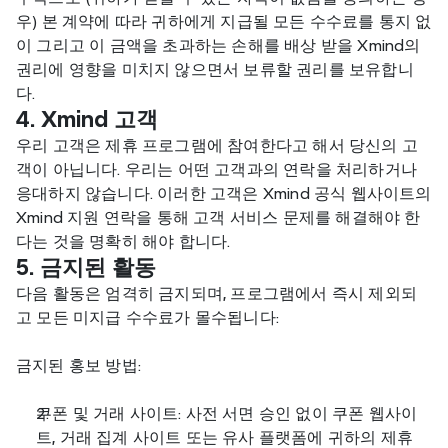
우) 본 계약에 따라 귀하에게 지급될 모든 수수료를 통지 없
이 그리고 이 금액을 초과하는 손해를 배상 받을 Xmind의 
권리에 영향을 미치지 않으면서 보류할 권리를 보유합니
다.
4. Xmind 고객
우리 고객은 제휴 프로그램에 참여한다고 해서 당신의 고
객이 아닙니다. 우리는 어떤 고객과의 연락을 처리하거나 
응대하지 않습니다. 이러한 고객은 Xmind 공식 웹사이트의 
Xmind 지원 연락을 통해 고객 서비스 문제를 해결해야 한
다는 것을 명확히 해야 합니다.
5. 금지된 활동
다음 활동은 엄격히 금지되며, 프로그램에서 즉시 제외되
고 모든 미지급 수수료가 몰수됩니다:
금지된 홍보 방법:
쿠폰 및 거래 사이트: 사전 서면 승인 없이 쿠폰 웹사이
트, 거래 집계 사이트 또는 유사 플랫폼에 귀하의 제휴 