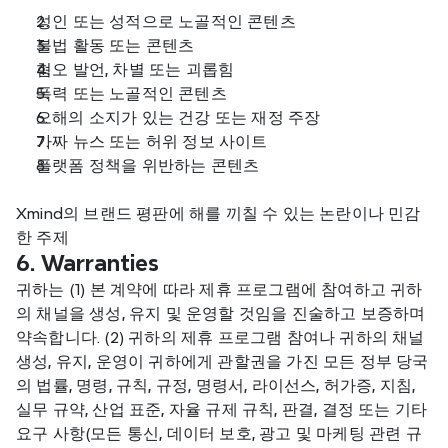
성인 또는 성적으로 노골적인 콘텐츠
불법 활동 또는 콘텐츠
혐오 발언, 차별 또는 괴롭힘
폭력 또는 노골적인 콘텐츠
오해의 소지가 있는 건강 또는 재정 주장
가짜 뉴스 또는 허위 정보 사이트
플랫폼 정책을 위반하는 콘텐츠
Xmind의 브랜드 평판에 해를 끼칠 수 있는 논란이나 민감
한 주제
6. Warranties
귀하는 (1) 본 계약에 따라 제휴 프로그램에 참여하고 귀하
의 채널을 생성, 유지 및 운영할 것임을 진술하고 보증하며 
약속합니다. (2) 귀하의 제휴 프로그램 참여나 귀하의 채널 
생성, 유지, 운영이 귀하에게 관할권을 가진 모든 정부 당국
의 법률, 명령, 규칙, 규정, 명령서, 라이선스, 허가증, 지침, 
실무 규약, 산업 표준, 자율 규제 규칙, 판결, 결정 또는 기타 
요구 사항(모든 통신, 데이터 보호, 광고 및 마케팅 관련 규