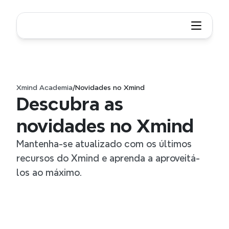
Xmind Academia
/
Novidades no Xmind
Descubra as 
novidades no Xmind
Mantenha-se atualizado com os últimos 
recursos do Xmind e aprenda a aproveitá-
los ao máximo.