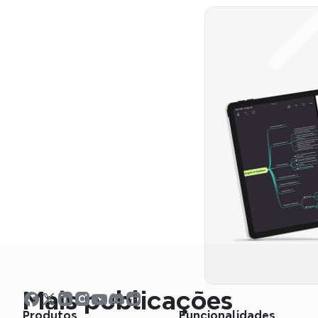
Mais publicações
Produtos
Funcionalidades