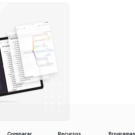
Comparar
Recursos
Programa