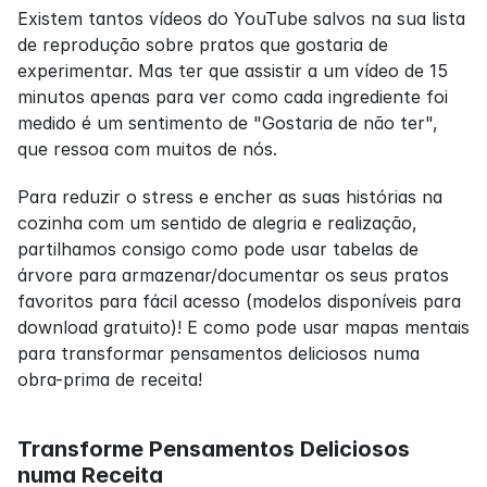
Existem tantos vídeos do YouTube salvos na sua lista 
de reprodução sobre pratos que gostaria de 
experimentar. Mas ter que assistir a um vídeo de 15 
minutos apenas para ver como cada ingrediente foi 
medido é um sentimento de "Gostaria de não ter", 
que ressoa com muitos de nós.
Para reduzir o stress e encher as suas histórias na 
cozinha com um sentido de alegria e realização, 
partilhamos consigo como pode usar tabelas de 
árvore para armazenar/documentar os seus pratos 
favoritos para fácil acesso (modelos disponíveis para 
download gratuito)! E como pode usar mapas mentais 
para transformar pensamentos deliciosos numa 
obra-prima de receita!
Transforme Pensamentos Deliciosos 
numa Receita