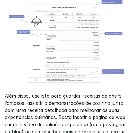
Além disso, use isto para guardar receitas de chefs 
famosos, assistir a demonstrações de cozinha junto 
com uma receita detalhada para melhorar as suas 
experiências culinárias. Basta inserir a página da web 
daquele vídeo de culinária específico (ou a postagem 
do blog) na sua receita depois de terminar de anotar 