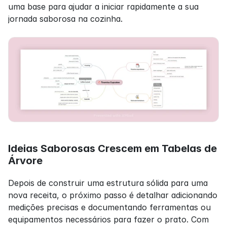
uma base para ajudar a iniciar rapidamente a sua 
jornada saborosa na cozinha.
Ideias Saborosas Crescem em Tabelas de 
Árvore
Depois de construir uma estrutura sólida para uma 
nova receita, o próximo passo é detalhar adicionando 
medições precisas e documentando ferramentas ou 
equipamentos necessários para fazer o prato. Com 