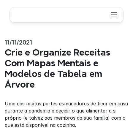
11/11/2021
Crie e Organize Receitas 
Com Mapas Mentais e 
Modelos de Tabela em 
Árvore
Uma das muitas partes esmagadoras de ficar em casa 
durante a pandemia é decidir o que alimentar a si 
próprio (e talvez aos membros da sua família) com o 
que está disponível na cozinha.