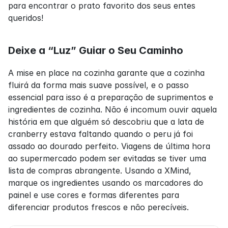
para encontrar o prato favorito dos seus entes 
queridos!
Deixe a “Luz” Guiar o Seu Caminho
A mise en place na cozinha garante que a cozinha 
fluirá da forma mais suave possível, e o passo 
essencial para isso é a preparação de suprimentos e 
ingredientes de cozinha. Não é incomum ouvir aquela 
história em que alguém só descobriu que a lata de 
cranberry estava faltando quando o peru já foi 
assado ao dourado perfeito. Viagens de última hora 
ao supermercado podem ser evitadas se tiver uma 
lista de compras abrangente. Usando a XMind, 
marque os ingredientes usando os marcadores do 
painel e use cores e formas diferentes para 
diferenciar produtos frescos e não perecíveis.