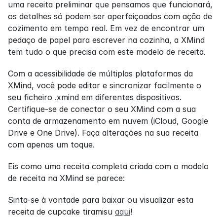
uma receita preliminar que pensamos que funcionará, 
os detalhes só podem ser aperfeiçoados com ação de 
cozimento em tempo real. Em vez de encontrar um 
pedaço de papel para escrever na cozinha, a XMind 
tem tudo o que precisa com este modelo de receita.
Com a acessibilidade de múltiplas plataformas da 
XMind, você pode editar e sincronizar facilmente o 
seu ficheiro .xmind em diferentes dispositivos. 
Certifique-se de conectar o seu XMind com a sua 
conta de armazenamento em nuvem (iCloud, Google 
Drive e One Drive). Faça alterações na sua receita 
com apenas um toque.
Eis como uma receita completa criada com o modelo 
de receita na XMind se parece:
Sinta-se à vontade para baixar ou visualizar esta 
receita de cupcake tiramisu 
aqui
!