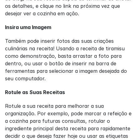
os detalhes, e clique no link na próxima vez que 
desejar ver a cozinha em ação.
Insira uma Imagem
Também pode inserir fotos das suas criações 
culinárias na receita! Usando a receita de tiramisu 
como demonstração, basta arrastar a foto para 
dentro, ou usar o botão de inserir na barra de 
ferramentas para selecionar a imagem desejada do 
seu computador.
Rotule as Suas Receitas
Rotule a sua receita para melhorar a sua 
organização. Por exemplo, pode marcar a refeição e 
a cozinha para futuras consultas, rotular o 
ingrediente principal desta receita para rapidamente 
decidir o que deseja fazer hoje ou usar as etiquetas 