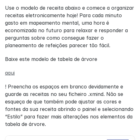
Use o modelo de receita abaixo e comece a organizar 
receitas eletronicamente hoje! Para cada minuto 
gasto em mapeamento mental, uma hora é 
economizada no futuro para relaxar e responder a 
perguntas sobre como consegue fazer o 
planeamento de refeições parecer tão fácil.
Baixe este modelo de tabela de árvore
aqui
! Preencha os espaços em branco devidamente e 
guarde as receitas no seu ficheiro .xmind. Não se 
esqueça de que também pode ajustar as cores e 
fontes da sua receita abrindo o painel e selecionando 
“Estilo” para fazer mais alterações nos elementos da 
tabela de árvore.