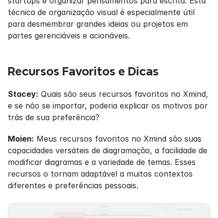
startups e organizar pensamentos para escrita. Esta 
técnica de organização visual é especialmente útil 
para desmembrar grandes ideias ou projetos em 
partes gerenciáveis e acionáveis.
Recursos Favoritos e Dicas
Stacey:
 Quais são seus recursos favoritos no Xmind, 
e se não se importar, poderia explicar os motivos por 
trás de sua preferência?
Moien:
 Meus recursos favoritos no Xmind são suas 
capacidades versáteis de diagramação, a facilidade de 
modificar diagramas e a variedade de temas. Esses 
recursos o tornam adaptável a muitos contextos 
diferentes e preferências pessoais.