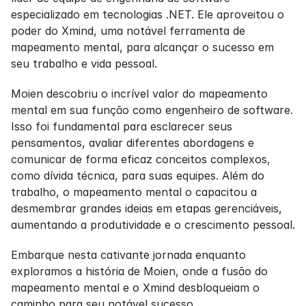
especializado em tecnologias .NET. Ele aproveitou o 
poder do Xmind, uma notável ferramenta de 
mapeamento mental, para alcançar o sucesso em 
seu trabalho e vida pessoal.
Moien descobriu o incrível valor do mapeamento 
mental em sua função como engenheiro de software. 
Isso foi fundamental para esclarecer seus 
pensamentos, avaliar diferentes abordagens e 
comunicar de forma eficaz conceitos complexos, 
como dívida técnica, para suas equipes. Além do 
trabalho, o mapeamento mental o capacitou a 
desmembrar grandes ideias em etapas gerenciáveis, 
aumentando a produtividade e o crescimento pessoal.
Embarque nesta cativante jornada enquanto 
exploramos a história de Moien, onde a fusão do 
mapeamento mental e o Xmind desbloqueiam o 
caminho para seu notável sucesso.