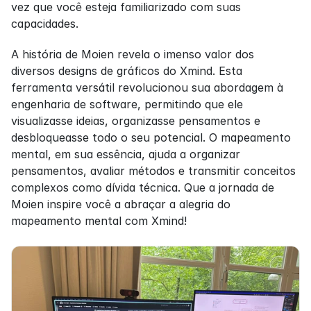
vez que você esteja familiarizado com suas 
capacidades.
A história de Moien revela o imenso valor dos 
diversos designs de gráficos do Xmind. Esta 
ferramenta versátil revolucionou sua abordagem à 
engenharia de software, permitindo que ele 
visualizasse ideias, organizasse pensamentos e 
desbloqueasse todo o seu potencial. O mapeamento 
mental, em sua essência, ajuda a organizar 
pensamentos, avaliar métodos e transmitir conceitos 
complexos como dívida técnica. Que a jornada de 
Moien inspire você a abraçar a alegria do 
mapeamento mental com Xmind!