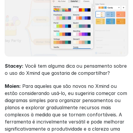
Stacey:
 Você tem alguma dica ou pensamento sobre 
o uso do Xmind que gostaria de compartilhar?
Moien:
 Para aqueles que são novos no Xmind ou 
estão considerando usá-lo, eu sugeriria começar com 
diagramas simples para organizar pensamentos ou 
planos e explorar gradualmente recursos mais 
complexos à medida que se tornam confortáveis. A 
ferramenta é incrivelmente versátil e pode melhorar 
significativamente a produtividade e a clareza uma 