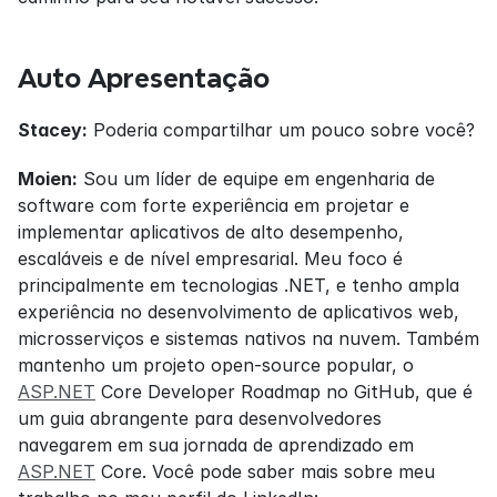
Auto Apresentação
Stacey:
 Poderia compartilhar um pouco sobre você?
Moien:
 Sou um líder de equipe em engenharia de 
software com forte experiência em projetar e 
implementar aplicativos de alto desempenho, 
escaláveis e de nível empresarial. Meu foco é 
principalmente em tecnologias .NET, e tenho ampla 
experiência no desenvolvimento de aplicativos web, 
microsserviços e sistemas nativos na nuvem. Também 
mantenho um projeto open-source popular, o 
ASP.NET
 Core Developer Roadmap no GitHub, que é 
um guia abrangente para desenvolvedores 
navegarem em sua jornada de aprendizado em 
ASP.NET
 Core. Você pode saber mais sobre meu 