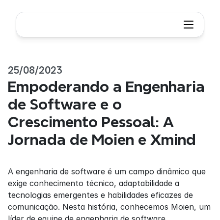
25/08/2023
Empoderando a Engenharia 
de Software e o 
Crescimento Pessoal: A 
Jornada de Moien e Xmind
A engenharia de software é um campo dinâmico que 
exige conhecimento técnico, adaptabilidade a 
tecnologias emergentes e habilidades eficazes de 
comunicação. Nesta história, conhecemos Moien, um 
líder de equipe de engenharia de software 