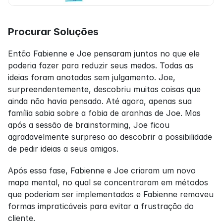
Procurar Soluções
Então Fabienne e Joe pensaram juntos no que ele 
poderia fazer para reduzir seus medos. Todas as 
ideias foram anotadas sem julgamento. Joe, 
surpreendentemente, descobriu muitas coisas que 
ainda não havia pensado. Até agora, apenas sua 
família sabia sobre a fobia de aranhas de Joe. Mas 
após a sessão de brainstorming, Joe ficou 
agradavelmente surpreso ao descobrir a possibilidade 
de pedir ideias a seus amigos.
Após essa fase, Fabienne e Joe criaram um novo 
mapa mental, no qual se concentraram em métodos 
que poderiam ser implementados e Fabienne removeu 
formas impraticáveis para evitar a frustração do 
cliente.