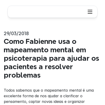
29/03/2018
Como Fabienne usa o 
mapeamento mental em 
psicoterapia para ajudar os 
pacientes a resolver 
problemas
Todos sabemos que o mapeamento mental é uma 
excelente forma de nos ajudar a clarificar o 
pensamento, captar novas ideias e organizar 