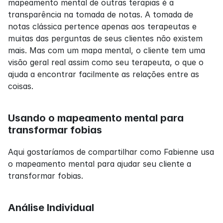
mapeamento mental de outras terapias é a 
transparência na tomada de notas. A tomada de 
notas clássica pertence apenas aos terapeutas e 
muitas das perguntas de seus clientes não existem 
mais. Mas com um mapa mental, o cliente tem uma 
visão geral real assim como seu terapeuta, o que o 
ajuda a encontrar facilmente as relações entre as 
coisas.
Usando o mapeamento mental para 
transformar fobias
Aqui gostaríamos de compartilhar como Fabienne usa 
o mapeamento mental para ajudar seu cliente a 
transformar fobias.
Análise Individual