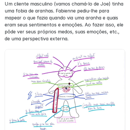
Um cliente masculino (vamos chamá-lo de Joe) tinha 
uma fobia de aranhas. Fabienne pediu-lhe para 
mapear o que fazia quando via uma aranha e quais 
eram seus sentimentos e emoções. Ao fazer isso, ele 
pôde ver seus próprios medos, suas emoções, etc., 
de uma perspectiva externa.