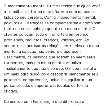
O mapeamento mental é uma técnica que ajuda você 
a trabalhar de forma mais eficiente com ambos os 
lados do seu cérebro. Com o mapeamento mental, 
palavras e ilustrações se complementam e combinam 
tanto na nossa cabeça quanto no mapa mental. Os 
clientes colocam tudo em uma tela em branco: 
problemas, recursos, crenças, valores, etc. Ao 
encontrar e analisar as relações entre eles no mapa 
mental, a solução não demora a aparecer. 
Geralmente, as pessoas que sofrem só veem seus 
tormentos, mas um mapa mental visualiza 
imediatamente que não é só isso. O mapa mental é 
um meio para ajudá-los a descobrir plenamente seu 
potencial, compreender, unificar e equilibrar sua 
personalidade, e superar obstáculos de forma 
criativa.
De acordo com 
Fabienne
, o que diferencia o 