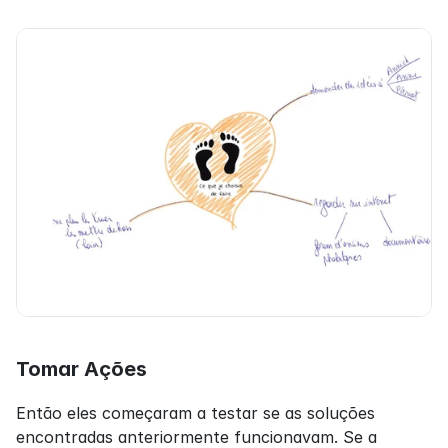
Tomar Ações
Então eles começaram a testar se as soluções 
encontradas anteriormente funcionavam. Se a 