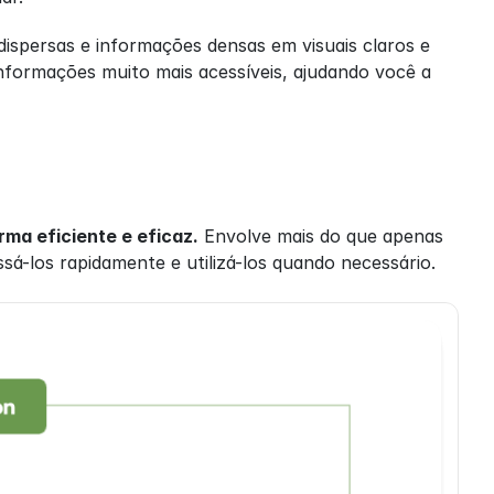
spersas e informações densas em visuais claros e 
formações muito mais acessíveis, ajudando você a 
ma eficiente e eficaz.
 Envolve mais do que apenas 
sá-los rapidamente e utilizá-los quando necessário.