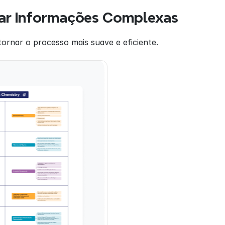
iar Informações Complexas
ornar o processo mais suave e eficiente.