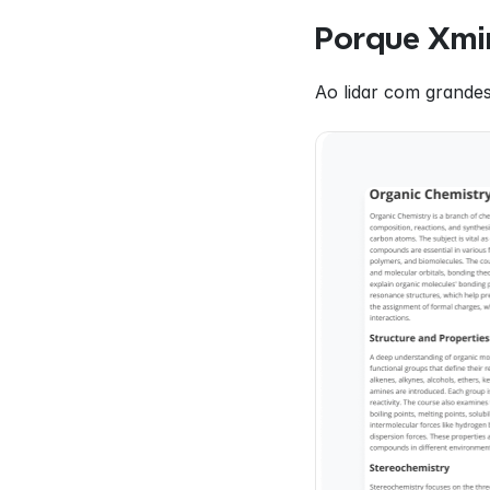
Porque Xmin
Ao lidar com grandes