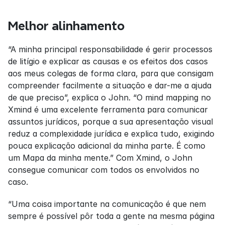
Melhor alinhamento
“A minha principal responsabilidade é gerir processos 
de litígio e explicar as causas e os efeitos dos casos 
aos meus colegas de forma clara, para que consigam 
compreender facilmente a situação e dar-me a ajuda 
de que preciso”, explica o John. “O mind mapping no 
Xmind é uma excelente ferramenta para comunicar 
assuntos jurídicos, porque a sua apresentação visual 
reduz a complexidade jurídica e explica tudo, exigindo 
pouca explicação adicional da minha parte. É como 
um Mapa da minha mente.” Com Xmind, o John 
consegue comunicar com todos os envolvidos no 
caso.
“Uma coisa importante na comunicação é que nem 
sempre é possível pôr toda a gente na mesma página 