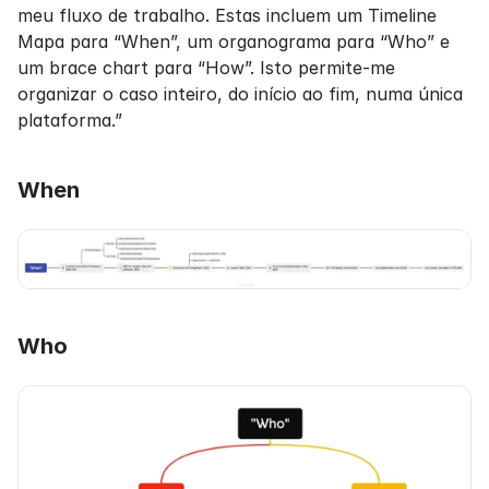
meu fluxo de trabalho. Estas incluem um Timeline 
Mapa para “When”, um organograma para “Who” e 
um brace chart para “How”. Isto permite-me 
organizar o caso inteiro, do início ao fim, numa única 
plataforma.”
When
Who