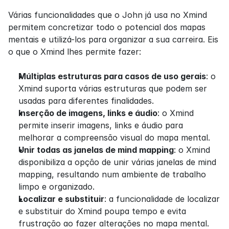
Várias funcionalidades que o John já usa no Xmind 
permitem concretizar todo o potencial dos mapas 
mentais e utilizá-los para organizar a sua carreira. Eis 
o que o Xmind lhes permite fazer:
Múltiplas estruturas para casos de uso gerais
: o 
Xmind suporta várias estruturas que podem ser 
usadas para diferentes finalidades.
Inserção de imagens, links e áudio
: o Xmind 
permite inserir imagens, links e áudio para 
melhorar a compreensão visual do mapa mental.
Unir todas as janelas de mind mapping
: o Xmind 
disponibiliza a opção de unir várias janelas de mind 
mapping, resultando num ambiente de trabalho 
limpo e organizado.
Localizar e substituir
: a funcionalidade de localizar 
e substituir do Xmind poupa tempo e evita 
frustração ao fazer alterações no mapa mental.