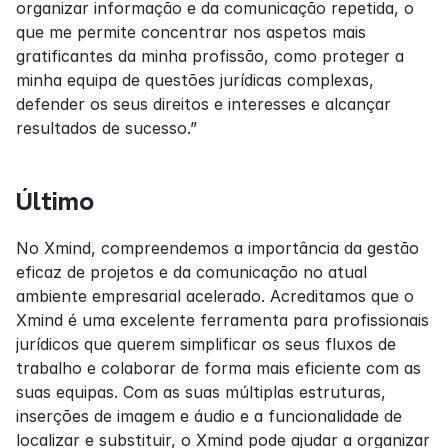
organizar informação e da comunicação repetida, o 
que me permite concentrar nos aspetos mais 
gratificantes da minha profissão, como proteger a 
minha equipa de questões jurídicas complexas, 
defender os seus direitos e interesses e alcançar 
resultados de sucesso.”
Último
No Xmind, compreendemos a importância da gestão 
eficaz de projetos e da comunicação no atual 
ambiente empresarial acelerado. Acreditamos que o 
Xmind é uma excelente ferramenta para profissionais 
jurídicos que querem simplificar os seus fluxos de 
trabalho e colaborar de forma mais eficiente com as 
suas equipas. Com as suas múltiplas estruturas, 
inserções de imagem e áudio e a funcionalidade de 
localizar e substituir, o Xmind pode ajudar a organizar 