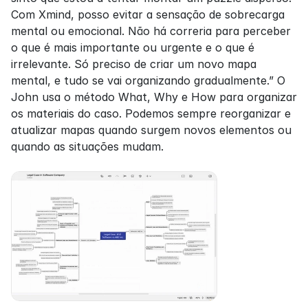
Com Xmind, posso evitar a sensação de sobrecarga 
mental ou emocional. Não há correria para perceber 
o que é mais importante ou urgente e o que é 
irrelevante. Só preciso de criar um novo mapa 
mental, e tudo se vai organizando gradualmente.” O 
John usa o método What, Why e How para organizar 
os materiais do caso. Podemos sempre reorganizar e 
atualizar mapas quando surgem novos elementos ou 
quando as situações mudam.