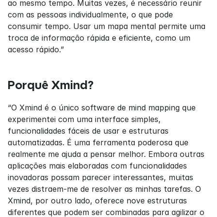
ao mesmo tempo. Muitas vezes, é necessário reunir 
com as pessoas individualmente, o que pode 
consumir tempo. Usar um mapa mental permite uma 
troca de informação rápida e eficiente, como um 
acesso rápido.”
Porquê Xmind?
“O Xmind é o único software de mind mapping que 
experimentei com uma interface simples, 
funcionalidades fáceis de usar e estruturas 
automatizadas. É uma ferramenta poderosa que 
realmente me ajuda a pensar melhor. Embora outras 
aplicações mais elaboradas com funcionalidades 
inovadoras possam parecer interessantes, muitas 
vezes distraem-me de resolver as minhas tarefas. O 
Xmind, por outro lado, oferece nove estruturas 
diferentes que podem ser combinadas para agilizar o 