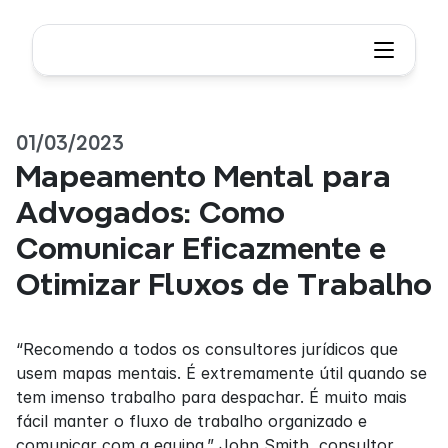
01/03/2023
Mapeamento Mental para 
Advogados: Como 
Comunicar Eficazmente e 
Otimizar Fluxos de Trabalho
“Recomendo a todos os consultores jurídicos que 
usem mapas mentais. É extremamente útil quando se 
tem imenso trabalho para despachar. É muito mais 
fácil manter o fluxo de trabalho organizado e 
comunicar com a equipa.” John Smith, consultor 