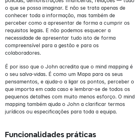
policiais, demonstrações financeiras, relações — tudo 
o que se possa imaginar. E não se trata apenas de 
conhecer toda a informação, mas também de 
perceber como a apresentar de forma a cumprir os 
requisitos legais. E não podemos esquecer a 
necessidade de apresentar tudo isto de forma 
compreensível para a gestão e para os 
colaboradores.
É por isso que o John acredita que o mind mapping é 
o seu salva-vidas. É como um Mapa para os seus 
pensamentos, e ajuda-o a ligar os pontos, perceber o 
que importa em cada caso e lembrar-se de todos os 
pequenos detalhes com muito menos esforço. O mind 
mapping também ajuda o John a clarificar termos 
jurídicos ou especificações para toda a equipa.
Funcionalidades práticas