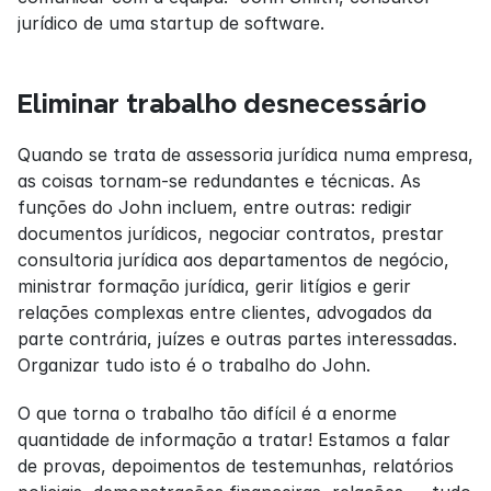
jurídico de uma startup de software.
Eliminar trabalho desnecessário
Quando se trata de assessoria jurídica numa empresa, 
as coisas tornam-se redundantes e técnicas. As 
funções do John incluem, entre outras: redigir 
documentos jurídicos, negociar contratos, prestar 
consultoria jurídica aos departamentos de negócio, 
ministrar formação jurídica, gerir litígios e gerir 
relações complexas entre clientes, advogados da 
parte contrária, juízes e outras partes interessadas. 
Organizar tudo isto é o trabalho do John.
O que torna o trabalho tão difícil é a enorme 
quantidade de informação a tratar! Estamos a falar 
de provas, depoimentos de testemunhas, relatórios 