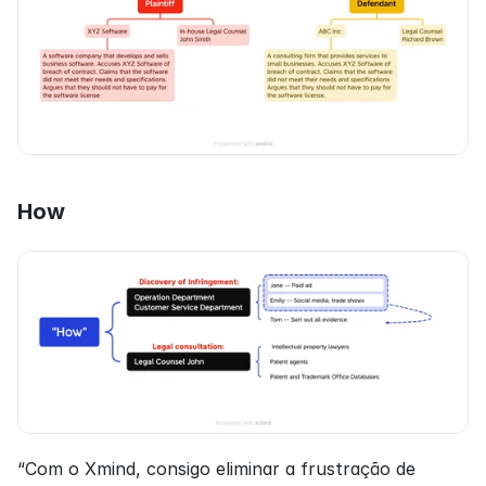
How
“Com o Xmind, consigo eliminar a frustração de 