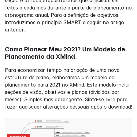
seção e atribua etapas/tarefas que precisam ser 
feitas a cada mês durante a parte de planeamento no 
cronograma anual. Para a definição de objetivos, 
introduzimos o princípio SMART a seguir no artigo 
anterior.
Como Planear Meu 2021? Um Modelo de 
Planeamento da XMind.
Para economizar tempo na criação de uma nova 
estrutura de plano, elaborámos um modelo de 
planeamento para 2021 no XMind. Este modelo inclui 
seções de visão, objetivos e planos (divididos por 
meses). Simples mas abrangente. Sinta-se livre para 
fazer quaisquer alterações pessoais após o download!