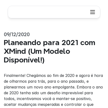
09/12/2020
Planeando para 2021 com 
XMind (Um Modelo 
Disponível!)
Finalmente! Chegámos ao fim de 2020 e agora é hora 
de olharmos para trás, para o ano passado, e 
planearmos um novo ano empolgante. Embora o ano 
de 2020 tenha sido um desafio imprevisível para 
todos, incentivamos você a manter-se positivo, 
aceitar mudanças inesperadas e controlar o que 