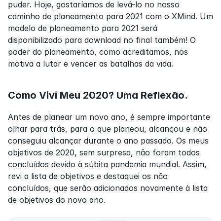
puder. Hoje, gostaríamos de levá-lo no nosso 
caminho de planeamento para 2021 com o XMind. Um 
modelo de planeamento para 2021 será 
disponibilizado para download no final também! O 
poder do planeamento, como acreditamos, nos 
motiva a lutar e vencer as batalhas da vida.
Como Vivi Meu 2020? Uma Reflexão.
Antes de planear um novo ano, é sempre importante 
olhar para trás, para o que planeou, alcançou e não 
conseguiu alcançar durante o ano passado. Os meus 
objetivos de 2020, sem surpresa, não foram todos 
concluídos devido à súbita pandemia mundial. Assim, 
revi a lista de objetivos e destaquei os não 
concluídos, que serão adicionados novamente à lista 
de objetivos do novo ano.