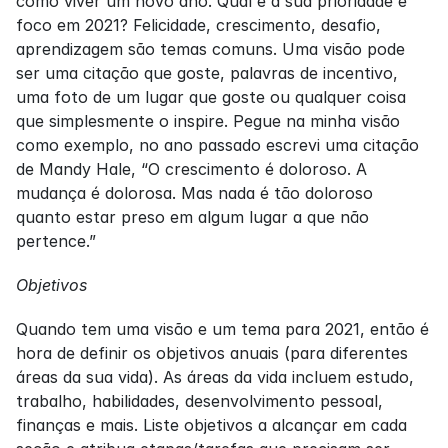
como viver um novo ano. Qual é a sua prioridade e 
foco em 2021? Felicidade, crescimento, desafio, 
aprendizagem são temas comuns. Uma visão pode 
ser uma citação que goste, palavras de incentivo, 
uma foto de um lugar que goste ou qualquer coisa 
que simplesmente o inspire. Pegue na minha visão 
como exemplo, no ano passado escrevi uma citação 
de Mandy Hale, “O crescimento é doloroso. A 
mudança é dolorosa. Mas nada é tão doloroso 
quanto estar preso em algum lugar a que não 
pertence.”
Objetivos
Quando tem uma visão e um tema para 2021, então é 
hora de definir os objetivos anuais (para diferentes 
áreas da sua vida). As áreas da vida incluem estudo, 
trabalho, habilidades, desenvolvimento pessoal, 
finanças e mais. Liste objetivos a alcançar em cada 