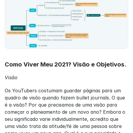
Como Viver Meu 2021? Visão e Objetivos.
Visão
Os YouTubers costumam guardar páginas para um 
quadro de visão quando fazem bullet journals. O que 
é a visão? Por que precisamos de uma visão para 
começar o planeamento de um novo ano? Embora o 
seu significado varie individualmente, acredito que 
uma visão trata da atitude/fé de uma pessoa sobre 