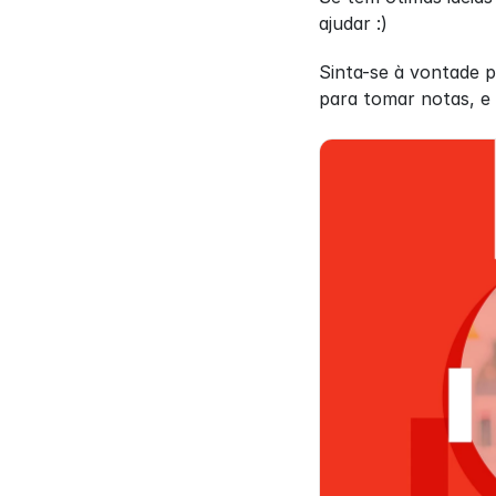
ajudar :)
Sinta-se à vontade 
para tomar notas, e 