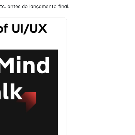
c. antes do lançamento final.