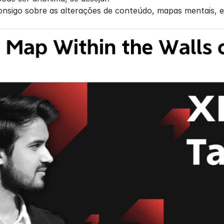
sigo sobre as alterações de conteúdo, mapas mentais, et