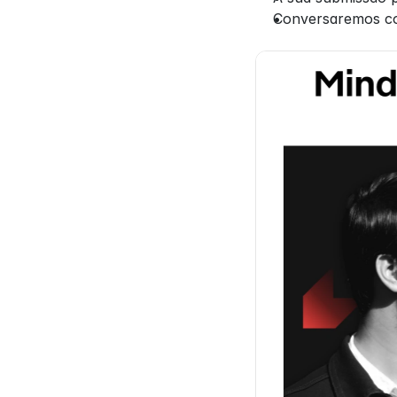
Conversaremos con