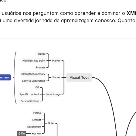
 usuários nos perguntam como aprender e dominar o 
XMi
á uma divertida jornada de aprendizagem conosco. Quanto 