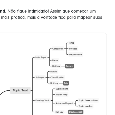
nd
. Não fique intimidado! Assim que começar um 
mais pratica, mais à vontade fica para mapear suas 