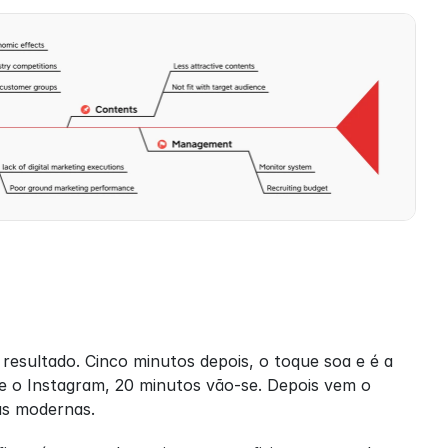
resultado. Cinco minutos depois, o toque soa e é a 
 o Instagram, 20 minutos vão-se. Depois vem o 
as modernas.