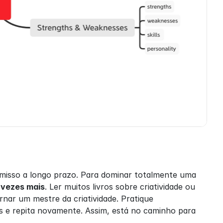
misso a longo prazo. Para dominar totalmente uma 
 vezes mais
. Ler muitos livros sobre criatividade ou 
rnar um mestre da criatividade. Pratique 
is e repita novamente. Assim, está no caminho para 