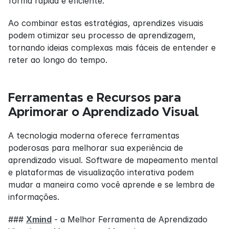
forma rápida e eficiente.
Ao combinar estas estratégias, aprendizes visuais 
podem otimizar seu processo de aprendizagem, 
tornando ideias complexas mais fáceis de entender e 
reter ao longo do tempo.
Ferramentas e Recursos para 
Aprimorar o Aprendizado Visual
A tecnologia moderna oferece ferramentas 
poderosas para melhorar sua experiência de 
aprendizado visual. Software de mapeamento mental 
e plataformas de visualização interativa podem 
mudar a maneira como você aprende e se lembra de 
informações.
### 
Xmind
 - a Melhor Ferramenta de Aprendizado 