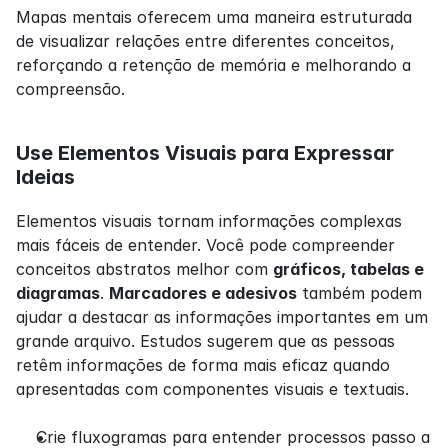
Mapas mentais oferecem uma maneira estruturada 
de visualizar relações entre diferentes conceitos, 
reforçando a retenção de memória e melhorando a 
compreensão.
Use Elementos Visuais para Expressar 
Ideias
Elementos visuais tornam informações complexas 
mais fáceis de entender. Você pode compreender 
conceitos abstratos melhor com 
gráficos, tabelas e 
diagramas
. 
Marcadores e adesivos
 também podem 
ajudar a destacar as informações importantes em um 
grande arquivo. Estudos sugerem que as pessoas 
retêm informações de forma mais eficaz quando 
apresentadas com componentes visuais e textuais.
Crie fluxogramas para entender processos passo a 