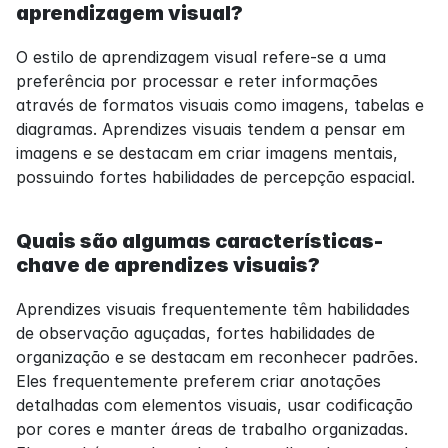
aprendizagem visual?
O estilo de aprendizagem visual refere-se a uma 
preferência por processar e reter informações 
através de formatos visuais como imagens, tabelas e 
diagramas. Aprendizes visuais tendem a pensar em 
imagens e se destacam em criar imagens mentais, 
possuindo fortes habilidades de percepção espacial.
Quais são algumas características-
chave de aprendizes visuais?
Aprendizes visuais frequentemente têm habilidades 
de observação aguçadas, fortes habilidades de 
organização e se destacam em reconhecer padrões. 
Eles frequentemente preferem criar anotações 
detalhadas com elementos visuais, usar codificação 
por cores e manter áreas de trabalho organizadas. 