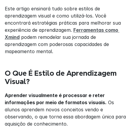
Este artigo ensinará tudo sobre estilos de 
aprendizagem visual e como utilizá-los. Você 
encontrará estratégias práticas para melhorar sua 
experiência de aprendizagem. 
Ferramentas como 
Xmind
 podem remodelar sua jornada de 
aprendizagem com poderosas capacidades de 
mapeamento mental.
O Que É Estilo de Aprendizagem 
Visual?
Aprender visualmente é processar e reter 
informações por meio de formatos visuais.
 Os 
alunos aprendem novos conceitos vendo e 
observando, o que torna essa abordagem única para 
aquisição de conhecimento.