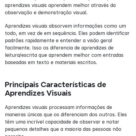
aprendizes visuais aprendem melhor através da 
observação e demonstração visual.
Aprendizes visuais absorvem informações como um 
todo, em vez de em sequência. Eles podem identificar 
padrões rapidamente e entender a visão geral 
facilmente. Isso os diferencia de aprendizes de 
leitura/escrita que aprendem melhor com entradas 
baseadas em texto e materiais escritos.
Principais Características de 
Aprendizes Visuais
Aprendizes visuais processam informações de 
maneiras únicas que os diferenciam dos outros. Eles 
têm uma incrível capacidade de observar e notar 
pequenos detalhes que a maioria das pessoas não 