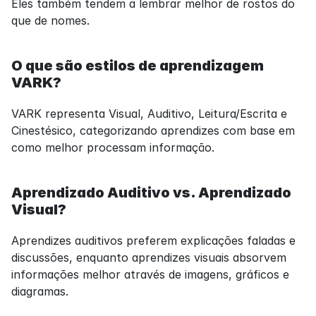
Eles também tendem a lembrar melhor de rostos do 
que de nomes.
O que são estilos de aprendizagem 
VARK?
VARK representa Visual, Auditivo, Leitura/Escrita e 
Cinestésico, categorizando aprendizes com base em 
como melhor processam informação.
Aprendizado Auditivo vs. Aprendizado 
Visual?
Aprendizes auditivos preferem explicações faladas e 
discussões, enquanto aprendizes visuais absorvem 
informações melhor através de imagens, gráficos e 
diagramas.