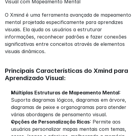
Visual com Mapeamento Mental
O Xmind é uma ferramenta avançada de mapeamento 
mental projetada especificamente para aprendizes 
visuais. Ela ajuda os usuários a estruturar 
informações, reconhecer padrões e fazer conexões 
significativas entre conceitos através de elementos 
visuais dinâmicos.
Principais Características do Xmind para 
Aprendizado Visual:
Múltiplas Estruturas de Mapeamento Mental
: 
Suporta diagramas lógicos, diagramas em árvore, 
diagramas de peixe e organogramas para atender 
várias abordagens de pensamento visual.
Opções de Personalização Ricas
: Permite aos 
usuários personalizar mapas mentais com temas, 