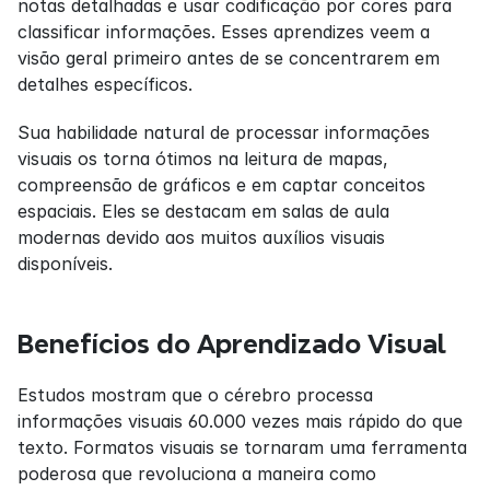
notas detalhadas e usar codificação por cores para 
classificar informações. Esses aprendizes veem a 
visão geral primeiro antes de se concentrarem em 
detalhes específicos.
Sua habilidade natural de processar informações 
visuais os torna ótimos na leitura de mapas, 
compreensão de gráficos e em captar conceitos 
espaciais. Eles se destacam em salas de aula 
modernas devido aos muitos auxílios visuais 
disponíveis.
Benefícios do Aprendizado Visual
Estudos mostram que o cérebro processa 
informações visuais 60.000 vezes mais rápido do que 
texto. Formatos visuais se tornaram uma ferramenta 
poderosa que revoluciona a maneira como 