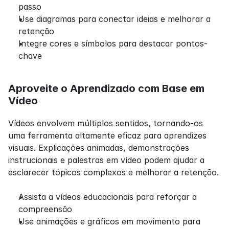
passo
Use diagramas para conectar ideias e melhorar a 
retenção
Integre cores e símbolos para destacar pontos-
chave
Aproveite o Aprendizado com Base em 
Vídeo
Vídeos envolvem múltiplos sentidos, tornando-os 
uma ferramenta altamente eficaz para aprendizes 
visuais. Explicações animadas, demonstrações 
instrucionais e palestras em vídeo podem ajudar a 
esclarecer tópicos complexos e melhorar a retenção.
Assista a vídeos educacionais para reforçar a 
compreensão
Use animações e gráficos em movimento para 