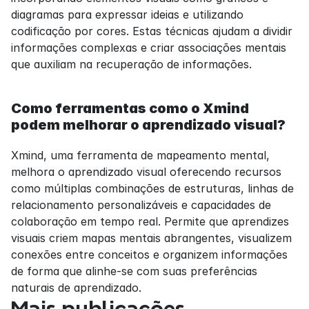
diagramas para expressar ideias e utilizando 
codificação por cores. Estas técnicas ajudam a dividir 
informações complexas e criar associações mentais 
que auxiliam na recuperação de informações.
Como ferramentas como o Xmind 
podem melhorar o aprendizado visual?
Xmind, uma ferramenta de mapeamento mental, 
melhora o aprendizado visual oferecendo recursos 
como múltiplas combinações de estruturas, linhas de 
relacionamento personalizáveis e capacidades de 
colaboração em tempo real. Permite que aprendizes 
visuais criem mapas mentais abrangentes, visualizem 
conexões entre conceitos e organizem informações 
de forma que alinhe-se com suas preferências 
naturais de aprendizado.
Mais publicações