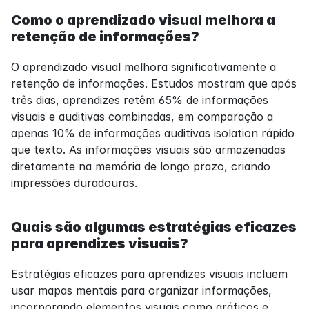
Como o aprendizado visual melhora a 
retenção de informações?
O aprendizado visual melhora significativamente a 
retenção de informações. Estudos mostram que após 
três dias, aprendizes retêm 65% de informações 
visuais e auditivas combinadas, em comparação a 
apenas 10% de informações auditivas isolation rápido 
que texto. As informações visuais são armazenadas 
diretamente na memória de longo prazo, criando 
impressões duradouras.
Quais são algumas estratégias eficazes 
para aprendizes visuais?
Estratégias eficazes para aprendizes visuais incluem 
usar mapas mentais para organizar informações, 
incorporando elementos visuais como gráficos e 