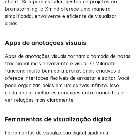
eficaz. Seja para estudar, gestão de projetos ou 
brainstorming, o Xmind oferece uma maneira 
simplificada, envolvente e eficiente de visualizar 
ideias.
Apps de anotações visuais
Apps de anotações visuais tornam a tomada de notas 
tradicional mais envolvente e visual. O Milanote 
funciona muito bem para profissionais criativos e 
oferece interfaces flexíveis de arrastar e soltar. Você 
pode organizar ideias em um canvas infinito. Isso 
ajuda a criar melhores conexões entre conceitos e 
ver relações mais claramente.
Ferramentas de visualização digital
Ferramentas de visualização digital ajudam a 