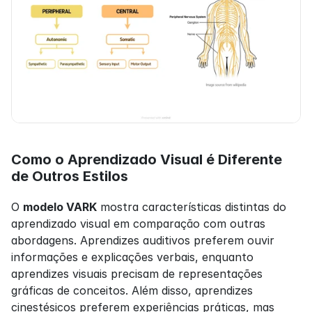
Como o Aprendizado Visual é Diferente 
de Outros Estilos
O 
modelo VARK
 mostra características distintas do 
aprendizado visual em comparação com outras 
abordagens. Aprendizes auditivos preferem ouvir 
informações e explicações verbais, enquanto 
aprendizes visuais precisam de representações 
gráficas de conceitos. Além disso, aprendizes 
cinestésicos preferem experiências práticas, mas 