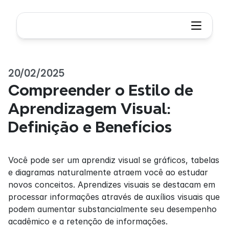
20/02/2025
Compreender o Estilo de 
Aprendizagem Visual: 
Definição e Benefícios
Você pode ser um aprendiz visual se gráficos, tabelas 
e diagramas naturalmente atraem você ao estudar 
novos conceitos. Aprendizes visuais se destacam em 
processar informações através de auxílios visuais que 
podem aumentar substancialmente seu desempenho 
acadêmico e a retenção de informações.