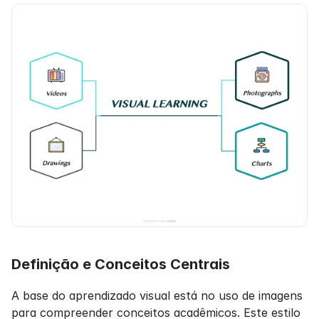
Definição e Conceitos Centrais
A base do aprendizado visual está no uso de imagens 
para compreender conceitos acadêmicos. Este estilo 