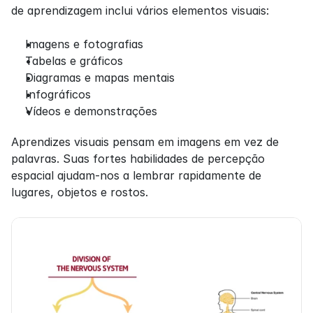
de aprendizagem inclui vários elementos visuais:
Imagens e fotografias
Tabelas e gráficos
Diagramas e mapas mentais
Infográficos
Vídeos e demonstrações
Aprendizes visuais pensam em imagens em vez de 
palavras. Suas fortes habilidades de percepção 
espacial ajudam-nos a lembrar rapidamente de 
lugares, objetos e rostos.