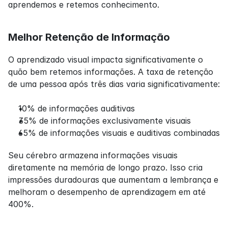
aprendemos e retemos conhecimento.
Melhor Retenção de Informação
O aprendizado visual impacta significativamente o 
quão bem retemos informações. A taxa de retenção 
de uma pessoa após três dias varia significativamente:
10% de informações auditivas
35% de informações exclusivamente visuais
65% de informações visuais e auditivas combinadas
Seu cérebro armazena informações visuais 
diretamente na memória de longo prazo. Isso cria 
impressões duradouras que aumentam a lembrança e 
melhoram o desempenho de aprendizagem em até 
400%.