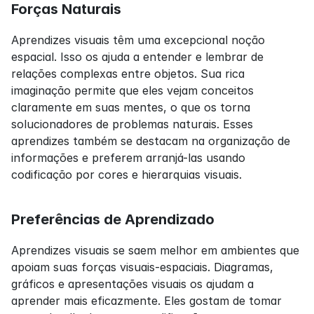
Forças Naturais
Aprendizes visuais têm uma excepcional noção 
espacial. Isso os ajuda a entender e lembrar de 
relações complexas entre objetos. Sua rica 
imaginação permite que eles vejam conceitos 
claramente em suas mentes, o que os torna 
solucionadores de problemas naturais. Esses 
aprendizes também se destacam na organização de 
informações e preferem arranjá-las usando 
codificação por cores e hierarquias visuais.
Preferências de Aprendizado
Aprendizes visuais se saem melhor em ambientes que 
apoiam suas forças visuais-espaciais. Diagramas, 
gráficos e apresentações visuais os ajudam a 
aprender mais eficazmente. Eles gostam de tomar 