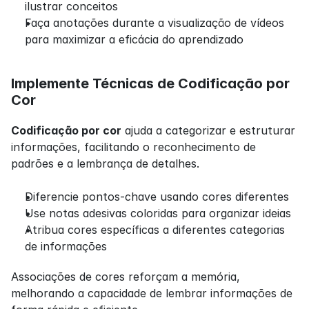
ilustrar conceitos
Faça anotações durante a visualização de vídeos 
para maximizar a eficácia do aprendizado
Implemente Técnicas de Codificação por 
Cor
Codificação por cor
 ajuda a categorizar e estruturar 
informações, facilitando o reconhecimento de 
padrões e a lembrança de detalhes.
Diferencie pontos-chave usando cores diferentes
Use notas adesivas coloridas para organizar ideias
Atribua cores específicas a diferentes categorias 
de informações
Associações de cores reforçam a memória, 
melhorando a capacidade de lembrar informações de 