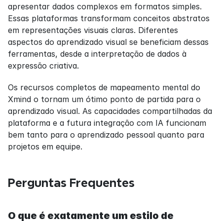
apresentar dados complexos em formatos simples. 
Essas plataformas transformam conceitos abstratos 
em representações visuais claras. Diferentes 
aspectos do aprendizado visual se beneficiam dessas 
ferramentas, desde a interpretação de dados à 
expressão criativa.
Os recursos completos de mapeamento mental do 
Xmind o tornam um ótimo ponto de partida para o 
aprendizado visual. As capacidades compartilhadas da 
plataforma e a futura integração com IA funcionam 
bem tanto para o aprendizado pessoal quanto para 
projetos em equipe.
Perguntas Frequentes
O que é exatamente um estilo de 