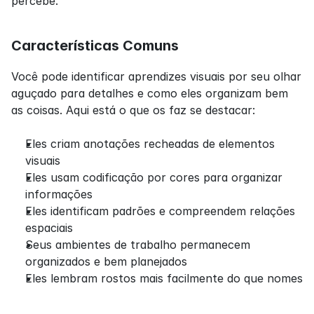
percebe.
Características Comuns
Você pode identificar aprendizes visuais por seu olhar 
aguçado para detalhes e como eles organizam bem 
as coisas. Aqui está o que os faz se destacar:
Eles criam anotações recheadas de elementos 
visuais
Eles usam codificação por cores para organizar 
informações
Eles identificam padrões e compreendem relações 
espaciais
Seus ambientes de trabalho permanecem 
organizados e bem planejados
Eles lembram rostos mais facilmente do que nomes