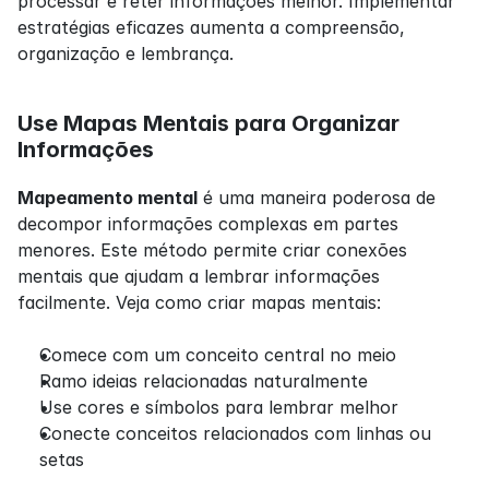
processar e reter informações melhor. Implementar 
estratégias eficazes aumenta a compreensão, 
organização e lembrança.
Use Mapas Mentais para Organizar 
Informações
Mapeamento mental
 é uma maneira poderosa de 
decompor informações complexas em partes 
menores. Este método permite criar conexões 
mentais que ajudam a lembrar informações 
facilmente. Veja como criar mapas mentais:
Comece com um conceito central no meio
Ramo ideias relacionadas naturalmente
Use cores e símbolos para lembrar melhor
Conecte conceitos relacionados com linhas ou 
setas