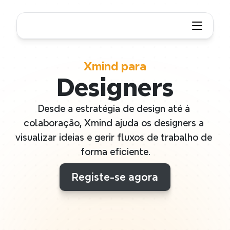
Xmind para
Designers
Desde a estratégia de design até à 
colaboração, Xmind ajuda os designers a 
visualizar ideias e gerir fluxos de trabalho de 
forma eficiente.
Registe-se agora