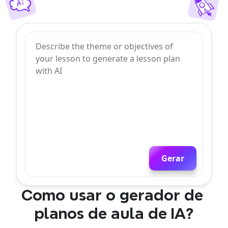
Gerar
Como usar o gerador de 
planos de aula de IA?