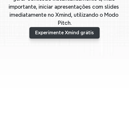
importante, iniciar apresentações com slides 
imediatamente no Xmind, utilizando o Modo 
Pitch.
Experimente Xmind grátis