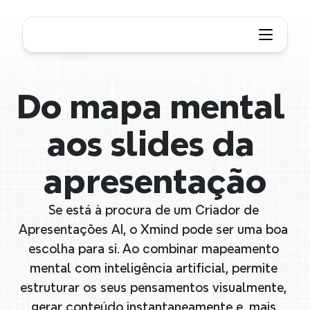
Do mapa mental 
aos slides da 
apresentação
Se está à procura de um Criador de 
Apresentações AI, o Xmind pode ser uma boa 
escolha para si. Ao combinar mapeamento 
mental com inteligência artificial, permite 
estruturar os seus pensamentos visualmente, 
gerar conteúdo instantaneamente e, mais 