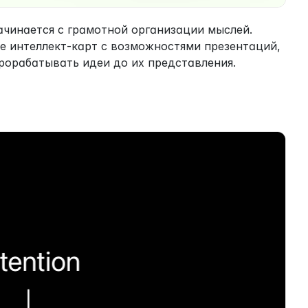
чинается с грамотной организации мыслей. 
 интеллект-карт с возможностями презентаций, 
рорабатывать идеи до их представления.