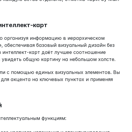
интеллект-карт
о организуя информацию в иерархическом 
, обеспечивая базовый визуальный дизайн без 
 интеллект-карт даёт лучшее соотношение 
и увидеть общую картину на небольшом холсте.
ли с помощью единых визуальных элементов. Вы 
для акцента на ключевых пунктах и применяя 
й
нтеллектуальным функциям: