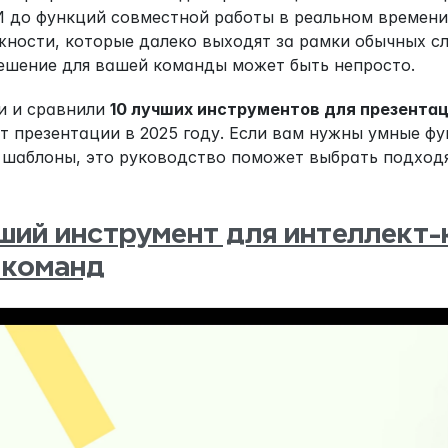
И до функций совместной работы в реальном времени
ности, которые далеко выходят за рамки обычных сл
ешение для вашей команды может быть непросто.
 и сравнили 
10 лучших инструментов для презента
т презентации в 2025 году. Если вам нужны умные фу
шаблоны, это руководство поможет выбрать подходя
ший инструмент для интеллект-к
 команд