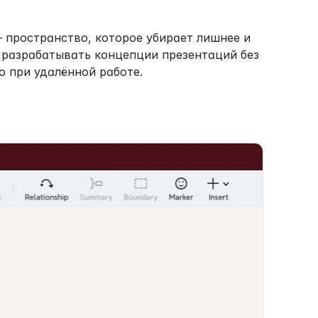
 пространство, которое убирает лишнее и 
 разрабатывать концепции презентаций без 
 при удалённой работе.