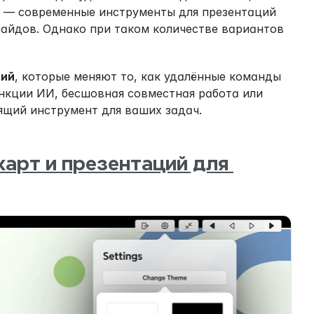
 — современные инструменты для презентаций 
айдов. Однако при таком количестве вариантов 
ций
, которые меняют то, как удалённые команды 
нкции ИИ, бесшовная совместная работа или 
щий инструмент для ваших задач.
арт и презентаций для 