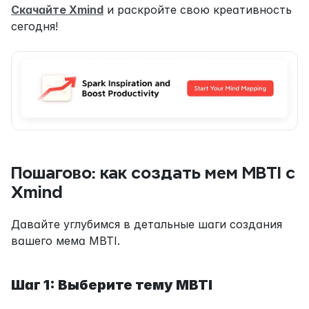
Скачайте Xmind
 и раскройте свою креативность 
сегодня!
Пошагово: как создать мем MBTI с 
Xmind
Давайте углубимся в детальные шаги создания 
вашего мема MBTI.
Шаг 1: Выберите тему MBTI