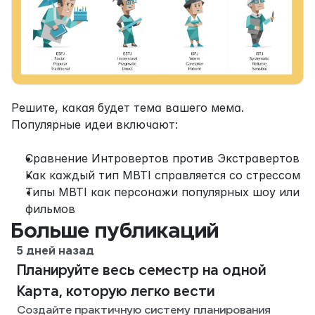
Решите, какая будет тема вашего мема. 
Популярные идеи включают:
Сравнение Интровертов против Экстравертов
Как каждый тип MBTI справляется со стрессом
Типы MBTI как персонажи популярных шоу или 
фильмов
Больше публикаций
5 дней назад
Планируйте весь семестр на одной
Карта, которую легко вести
Создайте практичную систему планирования