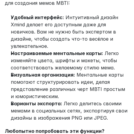
для создания мемов MBTI:
Удобный интерфейс:
 Интуитивный дизайн 
Xmind делает его доступным даже для 
новичков. Вам не нужно быть экспертом в 
дизайне, чтобы создать что-то весёлое и 
увлекательное.
Настраиваемые ментальные карты:
 Легко 
изменяйте цвета, шрифты и макеты, чтобы 
соответствовать желаемому стилю мема.
Визуальная организация:
 Ментальные карты 
помогают структурировать идеи, делая 
представление различных черт MBTI простым 
и юмористическим.
Варианты экспорта:
 Легко делитесь своими 
мемами в социальных сетях, экспортируя свои 
дизайны в изображения PNG или JPEG.
Любопытно попробовать эти функции?