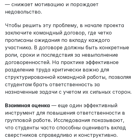
— снижает мотивацию и порождает 
недовольство.
Чтобы решить эту проблему, в начале проекта 
заключите командный договор, где четко 
прописаны ожидания по вкладу каждого 
участника. В договоре должны быть конкретные 
роли, сроки и последствия за невыполнение 
договоренностей. На практике эффективное 
разделение труда критически важно для 
структурированной командной работы, позволяя 
студентам брать ответственность за 
назначенные задачи с учетом их сильных сторон.
Взаимная оценка
 — еще один эффективный 
инструмент для повышения ответственности в 
групповой работе
.
 Исследования показывают, 
что студенты часто способны оценивать вклад 
сверстников справедливо и конструктивно. 