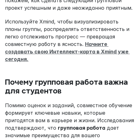
покажем, как сделать следующий групповой 
проект успешным и даже неожиданно приятным.
Используйте Xmind, чтобы визуализировать 
планы группы, распределять ответственность и 
легко отслеживать прогресс — превращая 
совместную работу в ясность. 
Начните 
создавать свою Интеллект-карта в Xmind уже 
сегодня.
Почему групповая работа важна 
для студентов
Помимо оценок и заданий, совместное обучение 
формирует ключевые навыки, которые 
пригодятся вам в карьере и жизни. Исследования 
подтверждают, что 
групповая работа
 дает 
значимые преимущества для вашего 