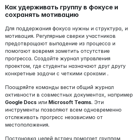
Как удерживать группу в фокусе и 
сохранять мотивацию
Для поддержания фокуса нужны и структура, и 
мотивация. Регулярные сверки участников 
предотвращают выпадение из процесса и 
помогают вовремя заметить отсутствие 
прогресса. Создайте журнал управления 
проектом, где студенты назначают друг другу 
конкретные задачи с четкими сроками .
Поощряйте команды вести общий журнал 
активности в совместных документах, например 
Google Docs
 или
 Microsoft Teams
. Эти 
инструменты позволяют всем одновременно 
отслеживать прогресс независимо от 
местоположения.
Постановка целей встреч помогает группам 