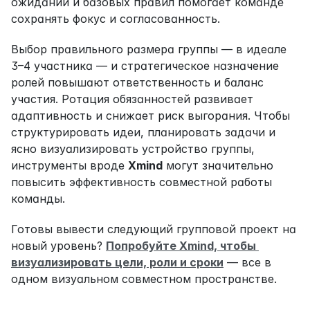
ожиданий и базовых правил помогает команде 
сохранять фокус и согласованность.
Выбор правильного размера группы — в идеале 
3–4 участника — и стратегическое назначение 
ролей повышают ответственность и баланс 
участия. Ротация обязанностей развивает 
адаптивность и снижает риск выгорания. Чтобы 
структурировать идеи, планировать задачи и 
ясно визуализировать устройство группы, 
инструменты вроде 
Xmind
 могут значительно 
повысить эффективность совместной работы 
команды.
Готовы вывести следующий групповой проект на 
новый уровень? 
Попробуйте Xmind, чтобы 
визуализировать цели, роли и сроки
 — все в 
одном визуальном совместном пространстве.