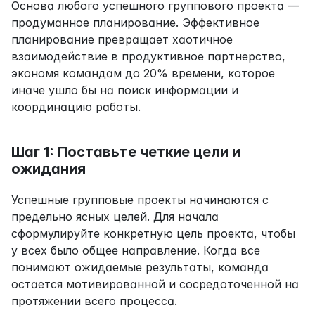
Основа любого успешного группового проекта — 
продуманное планирование. Эффективное 
планирование превращает хаотичное 
взаимодействие в продуктивное партнерство, 
экономя командам до 20% времени, которое 
иначе ушло бы на поиск информации и 
координацию работы.
Шаг 1: Поставьте четкие цели и 
ожидания
Успешные групповые проекты начинаются с 
предельно ясных целей. Для начала 
сформулируйте конкретную цель проекта, чтобы 
у всех было общее направление. Когда все 
понимают ожидаемые результаты, команда 
остается мотивированной и сосредоточенной на 
протяжении всего процесса.