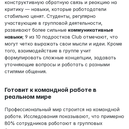
конструктивную обратную связь и реакцию на 
критику — навыки, которые работодатели 
стабильно ценят. Студенты, регулярно 
участвующие в групповой деятельности, 
развивают более сильные 
коммуникативные 
навыки
; 9 из 10 подростков Club отмечают, что 
могут четко выражать свои мысли и идеи. Кроме 
того, взаимодействие в группе учит 
формулировать сложные концепции, задавать 
уточняющие вопросы и работать с разными 
стилями общения.
Готовит к командной работе в 
реальном мире
Профессиональный мир строится на командной 
работе. Исследования показывают, что примерно 
80% сотрудников работают в групповых 