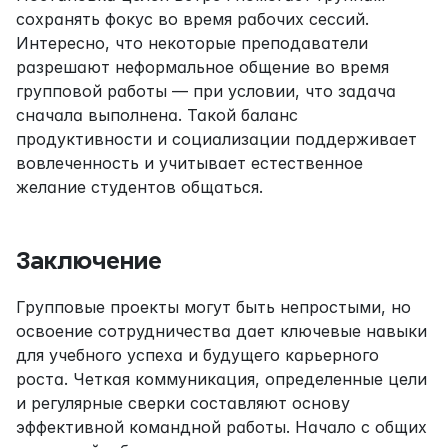
сохранять фокус во время рабочих сессий. 
Интересно, что некоторые преподаватели 
разрешают неформальное общение во время 
групповой работы — при условии, что задача 
сначала выполнена. Такой баланс 
продуктивности и социализации поддерживает 
вовлеченность и учитывает естественное 
желание студентов общаться.
Заключение
Групповые проекты могут быть непростыми, но 
освоение сотрудничества дает ключевые навыки 
для учебного успеха и будущего карьерного 
роста. Четкая коммуникация, определенные цели 
и регулярные сверки составляют основу 
эффективной командной работы. Начало с общих 