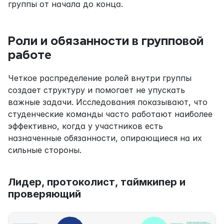
группы от начала до конца.
Роли и обязанности в групповой 
работе
Четкое распределение ролей внутри группы 
создает структуру и помогает не упускать 
важные задачи. Исследования показывают, что 
студенческие команды часто работают наиболее 
эффективно, когда у участников есть 
назначенные обязанности, опирающиеся на их 
сильные стороны.
Лидер, протоколист, таймкипер и 
проверяющий