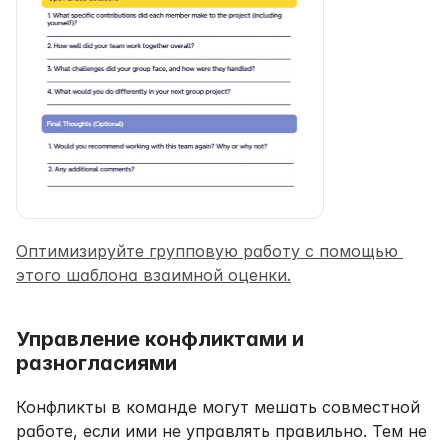
Оптимизируйте групповую работу с помощью 
этого шаблона взаимной оценки.
Управление конфликтами и 
разногласиями
Конфликты в команде могут мешать совместной 
работе, если ими не управлять правильно. Тем не 