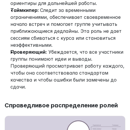
ориентиры для дальнейшей работы.
Таймкипер: 
Следит за временными 
ограничениями, обеспечивает своевременное 
начало встреч и помогает группе учитывать 
приближающиеся дедлайны. Эта роль не дает 
сессиям сбиваться с курса или становиться 
неэффективными.
Проверяющий:
 Убеждается, что все участники 
группы понимают идеи и выводы. 
Проверяющий просматривает работу каждого, 
чтобы она соответствовала стандартам 
качества и чтобы ошибки были замечены до 
сдачи.
Справедливое распределение ролей