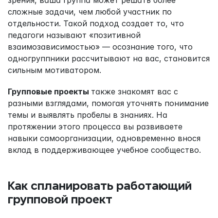
сложные задачи, чем любой участник по 
отдельности. Такой подход создает то, что 
педагоги называют «позитивной 
взаимозависимостью» — осознание того, что 
одногруппники рассчитывают на вас, становится 
сильным мотиватором.
Групповые проекты 
также знакомят вас с 
разными взглядами, помогая уточнять понимание 
темы и выявлять пробелы в знаниях. На 
протяжении этого процесса вы развиваете 
навыки самоорганизации, одновременно внося 
вклад в поддерживающее учебное сообщество.
Как спланировать работающий 
групповой проект