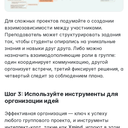
Для сложных проектов подумайте о создании 
взаимозависимости между участниками. 
Преподаватель может структурировать задания 
так, чтобы студенты опирались на уникальные 
знания и навыки друг друга. Либо можно 
назначить взаимодополняющие роли в группе: 
один координирует коммуникацию, другой 
организует встречи, третий фиксирует решения, а 
четвертый следит за соблюдением плана.
Шаг 3: Используйте инструменты для 
организации идей
Эффективная организация — ключ к успеху 
любого группового проекта, и инструменты 
интеллект-карт, такие как 
Xmind
, играют в этом 