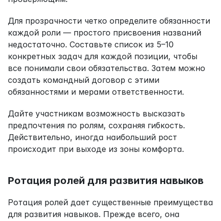
Для прозрачности четко определите обязанности 
каждой роли — простого присвоения названий 
недостаточно. Составьте список из 5–10 
конкретных задач для каждой позиции, чтобы 
все понимали свои обязательства. Затем можно 
создать командный договор с этими 
обязанностями и мерами ответственности.
Дайте участникам возможность высказать 
предпочтения по ролям, сохраняя гибкость. 
Действительно, иногда наибольший рост 
происходит при выходе из зоны комфорта.
Ротация ролей для развития навыков
Ротация ролей дает существенные преимущества 
для развития навыков. Прежде всего, она 