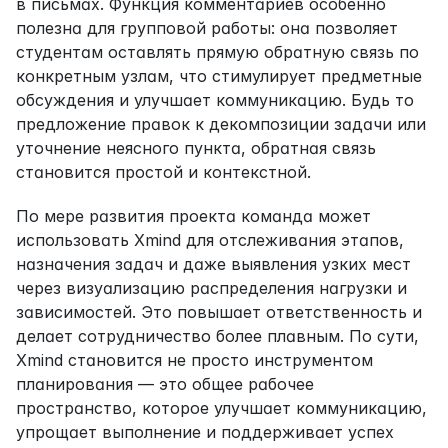
в письмах. Функция комментариев особенно 
полезна для групповой работы: она позволяет 
студентам оставлять прямую обратную связь по 
конкретным узлам, что стимулирует предметные 
обсуждения и улучшает коммуникацию. Будь то 
предложение правок к декомпозиции задачи или 
уточнение неясного пункта, обратная связь 
становится простой и контекстной.
По мере развития проекта команда может 
использовать Xmind для отслеживания этапов, 
назначения задач и даже выявления узких мест 
через визуализацию распределения нагрузки и 
зависимостей. Это повышает ответственность и 
делает сотрудничество более плавным. По сути, 
Xmind становится не просто инструментом 
планирования — это общее рабочее 
пространство, которое улучшает коммуникацию, 
упрощает выполнение и поддерживает успех 