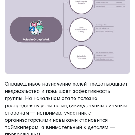
Справедливое назначение ролей предотвращает 
недовольство и повышает эффективность 
группы. На начальном этапе полезно 
распределять роли по индивидуальным сильным 
сторонам — например, участник с 
организаторскими навыками становится 
таймкипером, а внимательный к деталям — 
проверяющим.