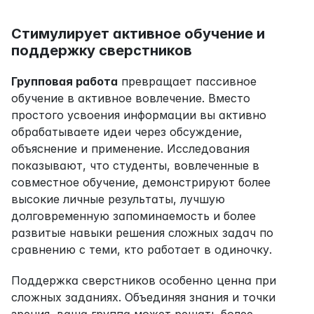
Стимулирует активное обучение и 
поддержку сверстников
Групповая работа
 превращает пассивное 
обучение в активное вовлечение. Вместо 
простого усвоения информации вы активно 
обрабатываете идеи через обсуждение, 
объяснение и применение. Исследования 
показывают, что студенты, вовлеченные в 
совместное обучение, демонстрируют более 
высокие личные результаты, лучшую 
долговременную запоминаемость и более 
развитые навыки решения сложных задач по 
сравнению с теми, кто работает в одиночку.
Поддержка сверстников особенно ценна при 
сложных заданиях. Объединяя знания и точки 
зрения, ваша группа может решать более 