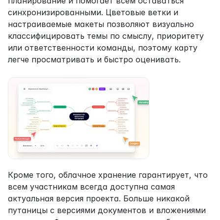
планирование и помогает всем оставаться 
синхронизированными. Цветовые ветки и 
настраиваемые макеты позволяют визуально 
классифицировать темы по смыслу, приоритету 
или ответственности команды, поэтому карту 
легче просматривать и быстро оценивать.
Кроме того, облачное хранение гарантирует, что 
всем участникам всегда доступна самая 
актуальная версия проекта. Больше никакой 
путаницы с версиями документов и вложениями 