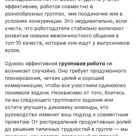
эффективнее, работая совместно в 
разнообразных группах, чем поодиночке или в 
условиях конкуренции. Это неудивительно, если 
учесть, что работодатели стабильно включают 
развитые навыки межличностного общения в 
топ-10 качеств, которые они ищут у выпускников 
вузов.
Однако эффективная 
групповая работа
 не 
возникает случайно. Она требует продуманного 
планирования, четких целей и хорошей 
коммуникации, чтобы все участники одинаково 
понимали задачи. Независимо от того, боитесь 
ли вы следующего группового задания или 
хотите улучшить динамику команды, это 
руководство изменит ваш подход к совместным 
проектам. От распределения продуктивных ролей 
до решения типичных трудностей в группе — мы 