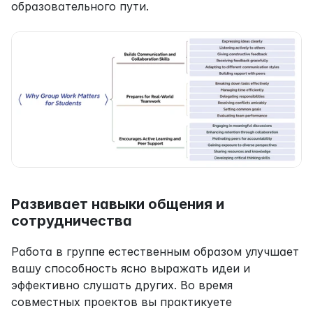
образовательного пути.
Развивает навыки общения и 
сотрудничества
Работа в группе естественным образом улучшает 
вашу способность ясно выражать идеи и 
эффективно слушать других. Во время 
совместных проектов вы практикуете 