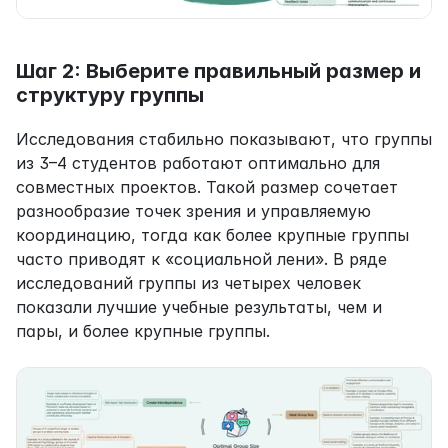
Шаг 2: Выберите правильный размер и 
структуру группы
Исследования стабильно показывают, что группы 
из 3–4 студентов работают оптимально для 
совместных проектов. Такой размер сочетает 
разнообразие точек зрения и управляемую 
координацию, тогда как более крупные группы 
часто приводят к «социальной лени». В ряде 
исследований группы из четырех человек 
показали лучшие учебные результаты, чем и 
пары, и более крупные группы.