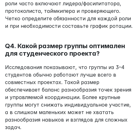
роли часто включают лидера/фасилитатора, 
протоколиста, таймкипера и проверяющего. 
Четко определите обязанности для каждой роли 
и при необходимости составьте график ротации.
Q4. Какой размер группы оптимален 
для студенческого проекта?
Исследования показывают, что группы из 3–4 
студентов обычно работают лучше всего в 
совместных проектах. Такой размер 
обеспечивает баланс разнообразия точек зрения 
и управляемой координации. Более крупные 
группы могут снижать индивидуальное участие, 
а в слишком маленьких может не хватать 
разнообразия навыков и взглядов для сложных 
задач.