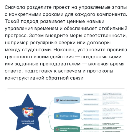
Сначала разделите проект на управляемые этапы 
с конкретными сроками для каждого компонента. 
Такой подход развивает ценные навыки 
управления временем и обеспечивает стабильный 
прогресс. Затем внедрите меры ответственности, 
например регулярные сверки или договоры 
между студентами. Наконец, установите правила 
группового взаимодействия — созданные вами 
или заданные преподавателем — включая время 
ответа, подготовку к встречам и протоколы 
конструктивной обратной связи.