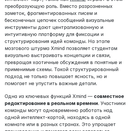
преобразующую роль. Вместо разрозненных 
заметок, фрагментированных писем и 
бесконечных цепочек сообщений визуальные 
инструменты дают централизованную и 
интуитивную платформу для фиксации и 
структурирования идей команды. На этапе 
мозгового штурма Xmind позволяет студентам 
визуально выстраивать концепции и связи, 
превращая хаотичные обсуждения в понятные и 
применимые схемы. Такой структурированный 
подход не только повышает ясность, но и 
помогает не упустить важные детали.
Одна из ключевых функций Xmind — 
совместное 
редактирование в реальном времени
. Участники 
команды могут одновременно работать над 
одной интеллект-картой, находясь в одной 
комнате или в разных странах. Это упрощает 