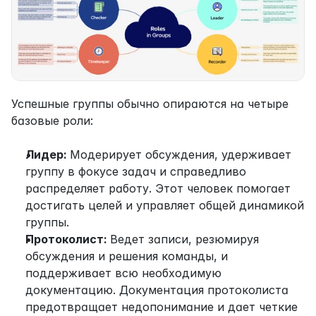
Успешные группы обычно опираются на четыре 
базовые роли:
Лидер: 
Модерирует обсуждения, удерживает 
группу в фокусе задач и справедливо 
распределяет работу. Этот человек помогает 
достигать целей и управляет общей динамикой 
группы.
Протоколист: 
Ведет записи, резюмируя 
обсуждения и решения команды, и 
поддерживает всю необходимую 
документацию. Документация протоколиста 
предотвращает недопонимание и дает четкие 