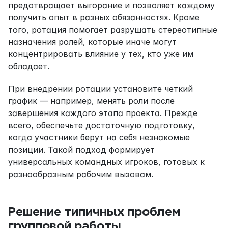
предотвращает выгорание и позволяет каждому 
получить опыт в разных обязанностях. Кроме 
того, ротация помогает разрушать стереотипные 
назначения ролей, которые иначе могут 
концентрировать влияние у тех, кто уже им 
обладает.
При внедрении ротации установите четкий 
график — например, менять роли после 
завершения каждого этапа проекта. Прежде 
всего, обеспечьте достаточную подготовку, 
когда участники берут на себя незнакомые 
позиции. Такой подход формирует 
универсальных командных игроков, готовых к 
разнообразным рабочим вызовам.
Решение типичных проблем 
групповой работы