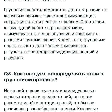
Групповая работа помогает студентам развивать 
ключевые навыки, такие как коммуникация, 
сотрудничество и решение проблем. Она готовит 
к командной работе в реальном мире, 
стимулирует активное обучение и знакомит с 
разными точками зрения. Кроме того, групповые 
проекты часто дают более комплексные 
результаты благодаря объединению знаний и 
ресурсов.
Q3. Как следует распределять роли в 
групповом проекте?
Назначайте роли с учетом индивидуальных 
сильных сторон и предпочтений, но также 
рассматривайте ротацию ролей, чтобы все 
развивали разнообразные навыки. Ключевые 