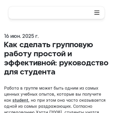
16 июн. 2025 г.
Как сделать групповую 
работу простой и 
эффективной: руководство 
для студента
Работа в группе может быть одним из самых 
ценных учебных опытов, которые вы получите 
как 
student
, но при этом она часто оказывается 
одной из самых раздражающих. Согласно 
исследованию Хэтти (2008), студенты учатся 