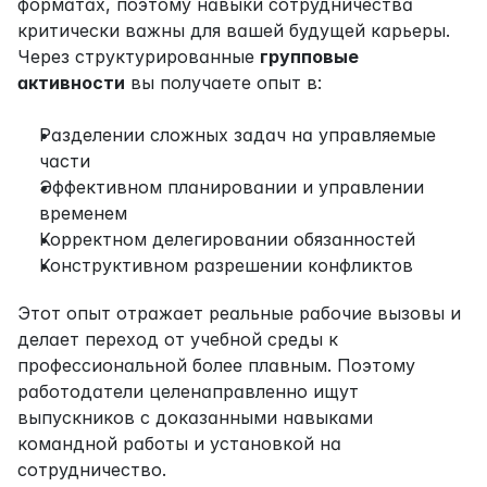
форматах, поэтому навыки сотрудничества 
критически важны для вашей будущей карьеры. 
Через структурированные 
групповые 
активности
 вы получаете опыт в:
Разделении сложных задач на управляемые 
части
Эффективном планировании и управлении 
временем
Корректном делегировании обязанностей
Конструктивном разрешении конфликтов
Этот опыт отражает реальные рабочие вызовы и 
делает переход от учебной среды к 
профессиональной более плавным. Поэтому 
работодатели целенаправленно ищут 
выпускников с доказанными навыками 
командной работы и установкой на 
сотрудничество.