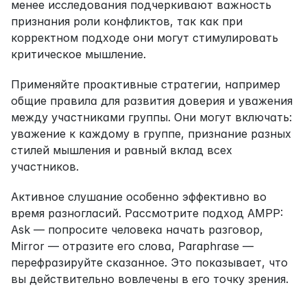
менее исследования подчеркивают важность 
признания роли конфликтов, так как при 
корректном подходе они могут стимулировать 
критическое мышление.
Применяйте проактивные стратегии, например 
общие правила для развития доверия и уважения 
между участниками группы. Они могут включать: 
уважение к каждому в группе, признание разных 
стилей мышления и равный вклад всех 
участников.
Активное слушание особенно эффективно во 
время разногласий. Рассмотрите подход AMPP: 
Ask — попросите человека начать разговор, 
Mirror — отразите его слова, Paraphrase — 
перефразируйте сказанное. Это показывает, что 
вы действительно вовлечены в его точку зрения.