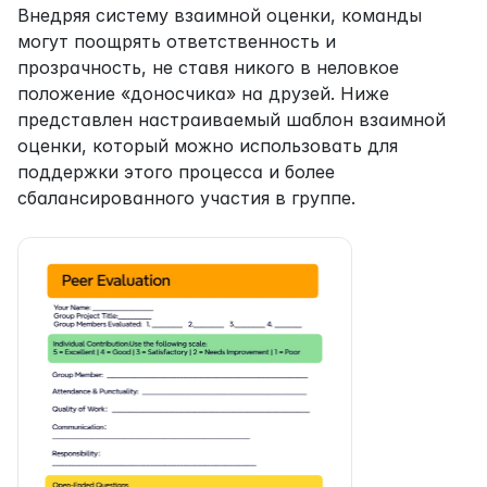
Внедряя систему взаимной оценки, команды 
могут поощрять ответственность и 
прозрачность, не ставя никого в неловкое 
положение «доносчика» на друзей. Ниже 
представлен настраиваемый шаблон взаимной 
оценки, который можно использовать для 
поддержки этого процесса и более 
сбалансированного участия в группе.