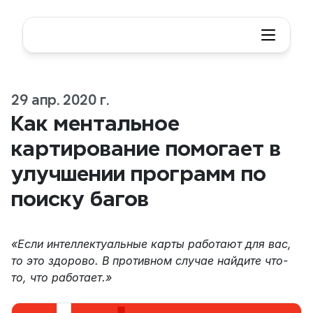
29 апр. 2020 г.
Как ментальное 
картирование помогает в 
улучшении программ по 
поиску багов
«Если интеллектуальные карты работают для вас, 
то это здорово. В противном случае найдите что-
то, что работает.»