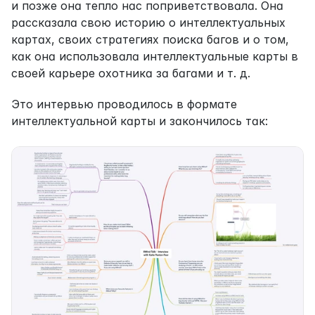
и позже она тепло нас поприветствовала. Она 
рассказала свою историю о интеллектуальных 
картах, своих стратегиях поиска багов и о том, 
как она использовала интеллектуальные карты в 
своей карьере охотника за багами и т. д.
Это интервью проводилось в формате 
интеллектуальной карты и закончилось так: