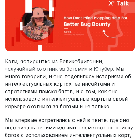
Кэти, аспирантка из Великобритании, 
«случайный охотник за багами»
 и 
Ютубер
. Мы 
много говорили, и она поделилась историями об 
интеллектуальных картах, ее инсайтами и 
стратегиями поиска багов, и о том, как она 
использовала интеллектуальные карты в своей 
карьере охотника за багами и не только.
Мы впервые встретились с ней в твите, где она 
поделилась своими идеями о заметках по поиску 
багов с использованием интеллектуальных карт, 