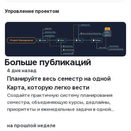
Управление проектом
Больше публикаций
4 дня назад
Планируйте весь семестр на одной
Карта, которую легко вести
Создайте практичную систему планирования
семестра, объединяющую курсы, дедлайны,
приоритеты и еженедельные задачи в одной
гибкой Xmind-карте на весь семестр.
на прошлой неделе