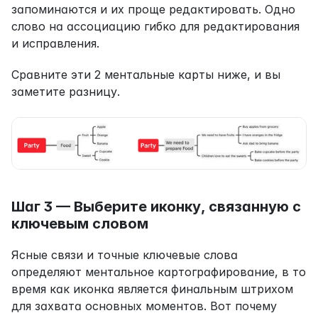
запоминаются и их проще редактировать. Одно 
слово на ассоциацию гибко для редактирования 
и исправления.
Сравните эти 2 ментальные карты ниже, и вы 
заметите разницу.
Шаг 3 — Выберите иконку, связанную с 
ключевым словом
Ясные связи и точные ключевые слова 
определяют ментальное картографирование, в то 
время как иконка является финальным штрихом 
для захвата основных моментов. Вот почему 