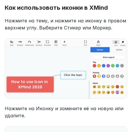
Как использовать иконки в XMind
Нажмите на тему, и нажмите на иконку в правом 
верхнем углу. Выберите Стикер или Маркер.
Нажмите на Иконку и замените её на новую или 
удалите.