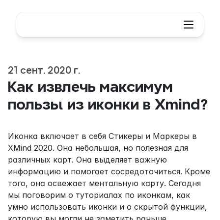
21 сент. 2020 г.
Как извлечь максимум 
пользы из иконки в Xmind?
Иконка включает в себя Стикеры и Маркеры в 
XMind 2020. Она небольшая, но полезная для 
различных карт. Она выделяет важную 
информацию и помогает сосредоточиться. Кроме 
того, она освежает ментальную карту. Сегодня 
мы поговорим о туториалах по иконкам, как 
умно использовать иконки и о скрытой функции, 
которую вы могли не заметить раньше.