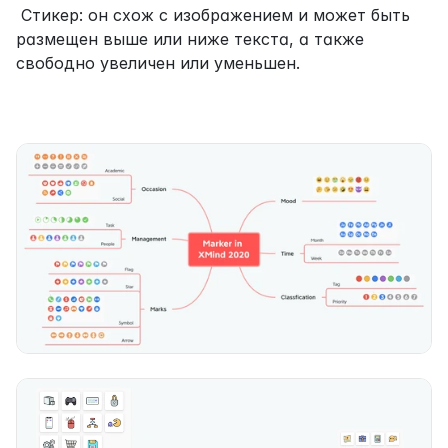
 Стикер: он схож с изображением и может быть 
размещен выше или ниже текста, а также 
свободно увеличен или уменьшен.