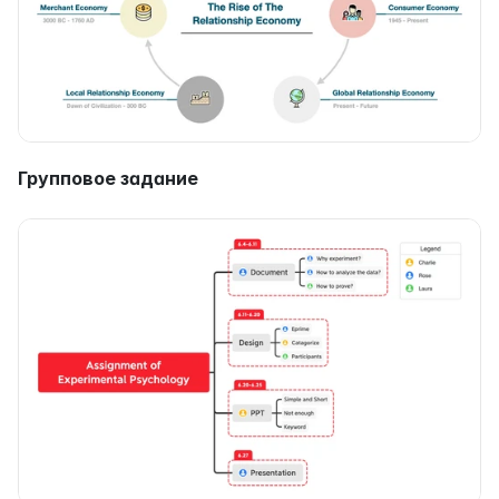
Групповое задание