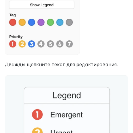
Дважды щелкните текст для редактирования.