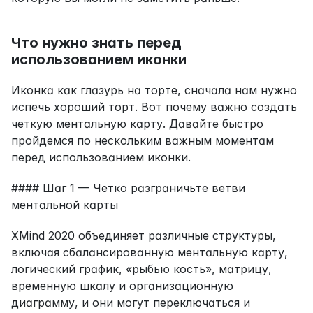
Что нужно знать перед 
использованием иконки
Иконка как глазурь на торте, сначала нам нужно 
испечь хороший торт. Вот почему важно создать 
четкую ментальную карту. Давайте быстро 
пройдемся по нескольким важным моментам 
перед использованием иконки.
#### Шаг 1 — Четко разграничьте ветви 
ментальной карты
XMind 2020 объединяет различные структуры, 
включая сбалансированную ментальную карту, 
логический график, «рыбью кость», матрицу, 
временную шкалу и организационную 
диаграмму, и они могут переключаться и 