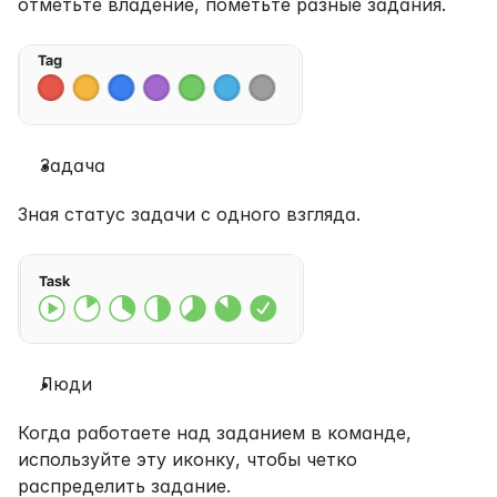
отметьте владение, пометьте разные задания.
Задача
Зная статус задачи с одного взгляда.
Люди
Когда работаете над заданием в команде, 
используйте эту иконку, чтобы четко 
распределить задание.