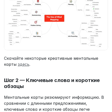
Скачайте некоторые креативные ментальные 
карты 
здесь
.
Шаг 2 — Ключевые слова и короткие 
абзацы
Ментальные карты резюмируют информацию. В 
сравнении с длинными предложениями, 
ключевые слова и короткие абзацы легче 