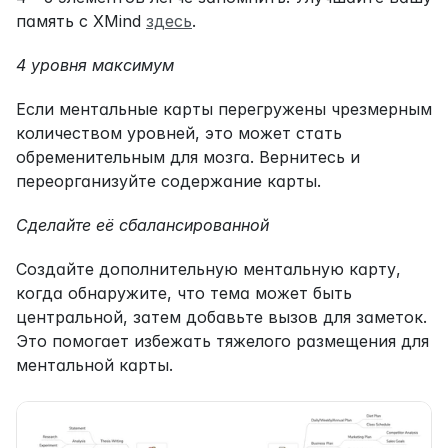
память с XMind 
здесь
.
4 уровня максимум
Если ментальные карты перегружены чрезмерным 
количеством уровней, это может стать 
обременительным для мозга. Вернитесь и 
переорганизуйте содержание карты.
Сделайте её сбалансированной
Создайте дополнительную ментальную карту, 
когда обнаружите, что тема может быть 
центральной, затем добавьте вызов для заметок. 
Это помогает избежать тяжелого размещения для 
ментальной карты.