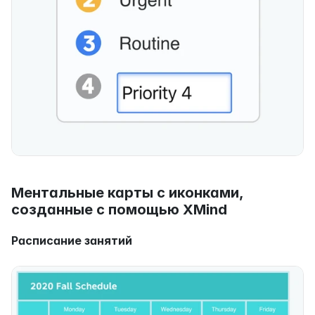
Ментальные карты с иконками, 
созданные с помощью XMind
Расписание занятий