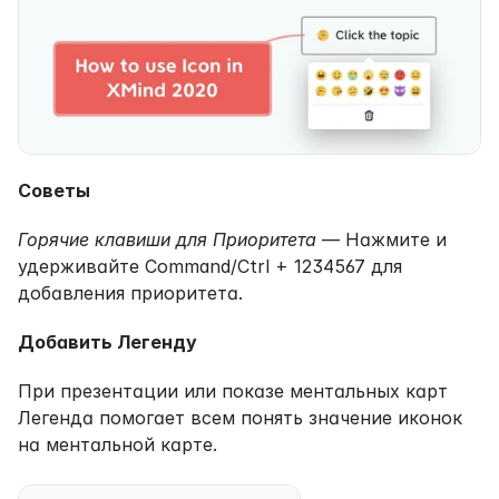
Советы
Горячие клавиши для Приоритета
 — Нажмите и 
удерживайте Command/Ctrl + 1234567 для 
добавления приоритета.
Добавить Легенду
При презентации или показе ментальных карт 
Легенда помогает всем понять значение иконок 
на ментальной карте.