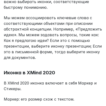
важно выбирать иконки, соответствующие 
быстрому пониманию.
Мы можем ассоциировать ключевые слова с 
соответствующими объектами при описании 
абстрактной концепции. Например, «Предложить 
идею». Мы можем задавать вопросы, такие как: 
Как я предлагаю идеи? Если это с помощью 
презентации, выберите иконку презентации; Если 
это в письменной форме, тогда выберите иконку 
для документов.
Иконка в XMind 2020
В XMind 2020 иконка включает в себя Маркер и 
Стикеры. 
Маркер: его размер схож с текстом.