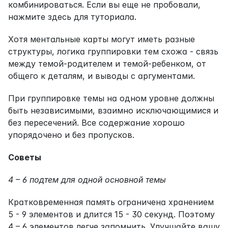
комбинироваться. Если вы еще не пробовали, 
нажмите здесь для туториала.
Хотя ментальные карты могут иметь разные 
структуры, логика группировки тем схожа - связь 
между темой-родителем и темой-ребенком, от 
общего к деталям, и выводы с аргументами.
При группировке темы на одном уровне должны 
быть независимыми, взаимно исключающимися и 
без пересечений. Все содержание хорошо 
упорядочено и без пропусков.
Советы
4 – 6 подтем для одной основной темы
Кратковременная память ограничена хранением 
5 - 9 элементов и длится 15 - 30 секунд. Поэтому 
4 – 6 элементов легче запомнить. Улучшайте вашу 