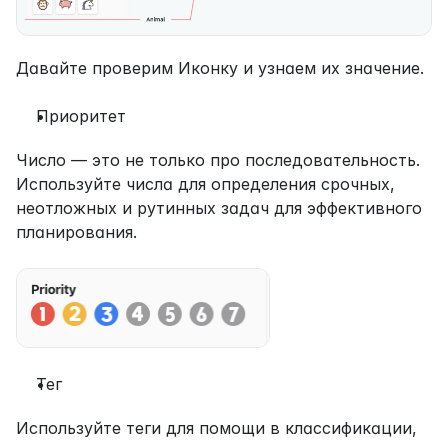
Давайте проверим Иконку и узнаем их значение.
Приоритет
Число — это не только про последовательность. 
Используйте числа для определения срочных, 
неотложных и рутинных задач для эффективного 
планирования.
Тег
Используйте теги для помощи в классификации, 