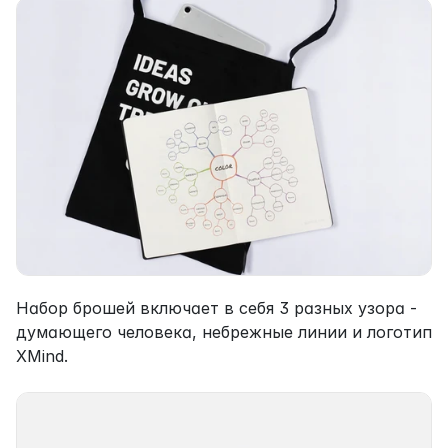
Набор брошей включает в себя 3 разных узора - 
думающего человека, небрежные линии и логотип 
XMind.