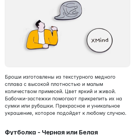
Броши изготовлены из текстурного медного 
сплава с высокой плотностью и малым 
количеством примесей. Цвет яркий и живой. 
Бабочки-застежки помогают прикрепить их на 
сумки или рубашки. Прекрасное и уникальное 
украшение, которое подойдет к любому случаю.
Футболка - Черная или Белая