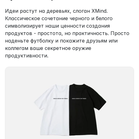
Идеи растут на деревьях, слоган XMind. 
Классическое сочетание черного и белого 
символизирует наши ценности создания 
продуктов - простота, но практичность. Просто 
наденьте футболку и покажите друзьям или 
коллегам ваше секретное оружие 
продуктивности.