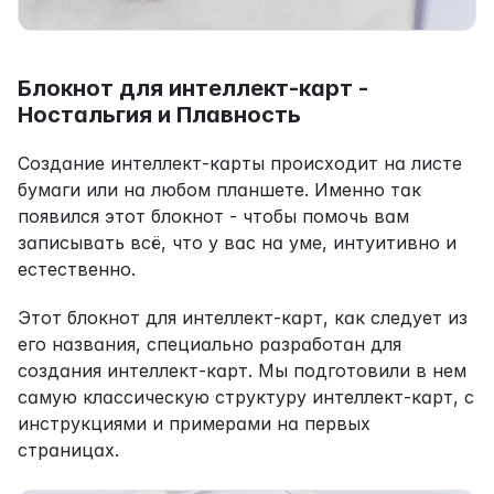
Блокнот для интеллект-карт - 
Ностальгия и Плавность
Создание интеллект-карты происходит на листе 
бумаги или на любом планшете. Именно так 
появился этот блокнот - чтобы помочь вам 
записывать всё, что у вас на уме, интуитивно и 
естественно.
Этот блокнот для интеллект-карт, как следует из 
его названия, специально разработан для 
создания интеллект-карт. Мы подготовили в нем 
самую классическую структуру интеллект-карт, с 
инструкциями и примерами на первых 
страницах.