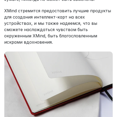
XMind стремится предоставить лучшие продукты 
для создания интеллект-карт на всех 
устройствах, и мы также надеемся, что вы 
сможете наслаждаться чувством быть 
окруженным XMind, быть благословленным 
искрами вдохновения.