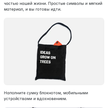
частью нашей жизни. Простые символы и мягкий 
материал, и вы готовы идти.
Наполните сумку блокнотом, мобильными 
устройствами и вдохновением.