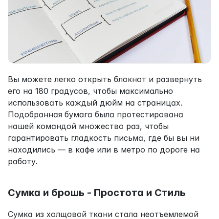
Вы можете легко открыть блокнот и развернуть 
его на 180 градусов, чтобы максимально 
использовать каждый дюйм на страницах. 
Подобранная бумага была протестирована 
нашей командой множество раз, чтобы 
гарантировать гладкость письма, где бы вы ни 
находились — в кафе или в метро по дороге на 
работу.
Сумка и брошь - Простота и Стиль
Сумка из холщовой ткани стала неотъемлемой 