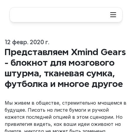
12 февр. 2020 г.
Представляем Xmind Gears 
- блокнот для мозгового 
штурма, тканевая сумка, 
футболка и многое другое
Мы живем в обществе, стремительно мчащемся в 
будущее. Писать на листе бумаги и ручкой 
кажется последней опцией в этом сценарии. Но 
привилегия видеть, как ваши идеи оживают на 
бумаге, никогда не может быть заменена.