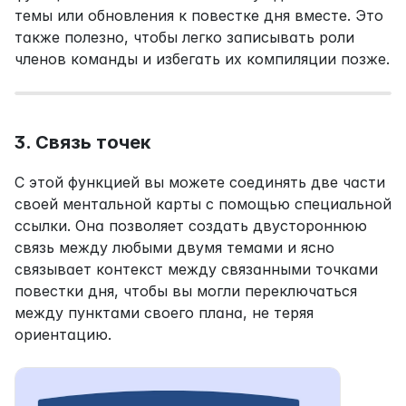
темы или обновления к повестке дня вместе. Это 
также полезно, чтобы легко записывать роли 
членов команды и избегать их компиляции позже.
3. Связь точек
С этой функцией вы можете соединять две части 
своей ментальной карты с помощью специальной 
ссылки. Она позволяет создать двустороннюю 
связь между любыми двумя темами и ясно 
связывает контекст между связанными точками 
повестки дня, чтобы вы могли переключаться 
между пунктами своего плана, не теряя 
ориентацию.