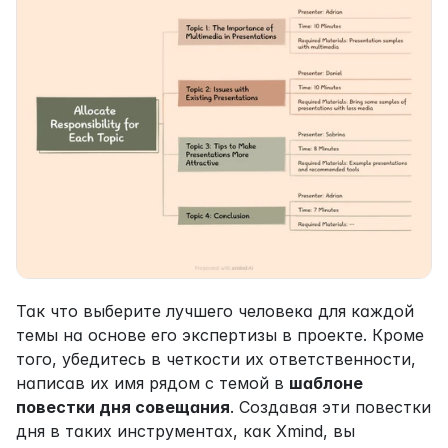
Так что выберите лучшего человека для каждой 
темы на основе его экспертизы в проекте. Кроме 
того, убедитесь в четкости их ответственности, 
написав их имя рядом с темой в 
шаблоне 
повестки дня совещания
. Создавая эти повестки 
дня в таких инструментах, как Xmind, вы 