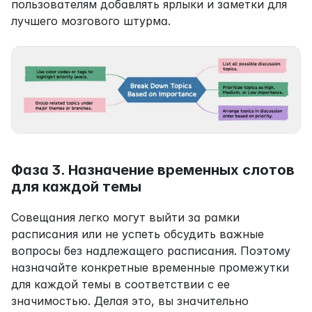
пользователям добавлять ярлыки и заметки для 
лучшего мозгового штурма.
Фаза 3. Назначение временных слотов 
для каждой темы
Совещания легко могут выйти за рамки 
расписания или не успеть обсудить важные 
вопросы без надлежащего расписания. Поэтому 
назначайте конкретные временные промежутки 
для каждой темы в соответствии с ее 
значимостью. Делая это, вы значительно 