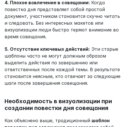
4. Плохое вовлечение в совещании:
 Когда 
повестка дня представляет собой простой 
документ, участникам становится скучно читать 
и следовать. Без интересных макетов или 
визуализации люди быстро теряют внимание во 
время совещания.
5. Отсутствие ключевых действий:
 Эти старые 
шаблоны часто не могут должным образом 
выделить действия по завершению или 
ответственных после каждой темы. В результате 
становится неясным, кто отвечает за следующие 
шаги после завершения совещания.
Необходимость в визуализации при 
создании повестки дня совещания
Как объяснено выше, традиционный 
шаблон 