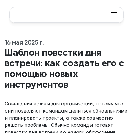
16 мая 2025 г.
Шаблон повестки дня 
встречи: как создать его с 
помощью новых 
инструментов
Совещания важны для организаций, потому что 
они позволяют командам делиться обновлениями 
и планировать проекты, а также совместно 
решать проблемы. Обычно команды готовят 
повестку дня встречи до начала обсуждения, 