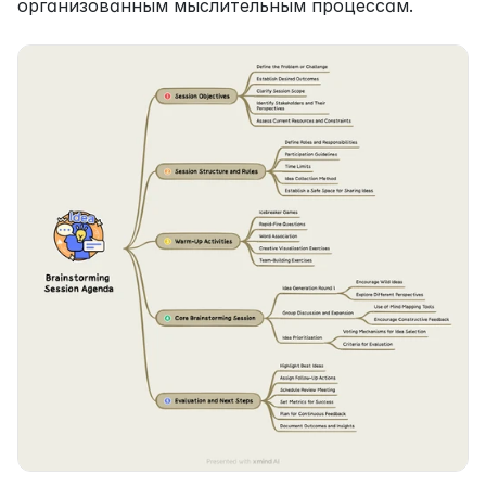
организованным мыслительным процессам.