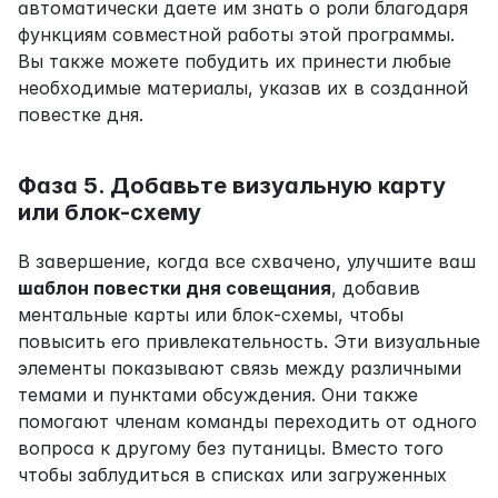
автоматически даете им знать о роли благодаря 
функциям совместной работы этой программы. 
Вы также можете побудить их принести любые 
необходимые материалы, указав их в созданной 
повестке дня.
Фаза 5. Добавьте визуальную карту 
или блок-схему
В завершение, когда все схвачено, улучшите ваш 
шаблон повестки дня совещания
, добавив 
ментальные карты или блок-схемы, чтобы 
повысить его привлекательность. Эти визуальные 
элементы показывают связь между различными 
темами и пунктами обсуждения. Они также 
помогают членам команды переходить от одного 
вопроса к другому без путаницы. Вместо того 
чтобы заблудиться в списках или загруженных 