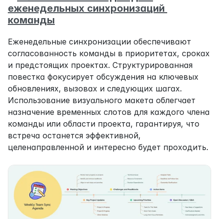
еженедельных синхронизаций 
команды
Еженедельные синхронизации обеспечивают 
согласованность команды в приоритетах, сроках 
и предстоящих проектах. Структурированная 
повестка фокусирует обсуждения на ключевых 
обновлениях, вызовах и следующих шагах. 
Использование визуального макета облегчает 
назначение временных слотов для каждого члена 
команды или области проекта, гарантируя, что 
встреча останется эффективной, 
целенаправленной и интересно будет проходить.