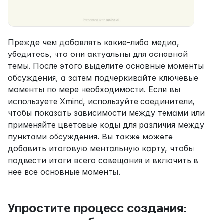
Прежде чем добавлять какие-либо медиа, 
убедитесь, что они актуальны для основной 
темы. После этого выделите основные моменты 
обсуждения, а затем подчеркивайте ключевые 
моменты по мере необходимости. Если вы 
используете Xmind, используйте соединители, 
чтобы показать зависимости между темами или 
применяйте цветовые коды для различия между 
пунктами обсуждения. Вы также можете 
добавить итоговую ментальную карту, чтобы 
подвести итоги всего совещания и включить в 
нее все основные моменты.
Упростите процесс создания: 