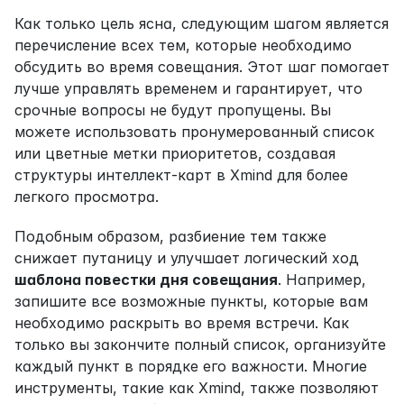
Как только цель ясна, следующим шагом является 
перечисление всех тем, которые необходимо 
обсудить во время совещания. Этот шаг помогает 
лучше управлять временем и гарантирует, что 
срочные вопросы не будут пропущены. Вы 
можете использовать пронумерованный список 
или цветные метки приоритетов, создавая 
структуры интеллект-карт в Xmind для более 
легкого просмотра.
Подобным образом, разбиение тем также 
снижает путаницу и улучшает логический ход 
шаблона повестки дня совещания
. Например, 
запишите все возможные пункты, которые вам 
необходимо раскрыть во время встречи. Как 
только вы закончите полный список, организуйте 
каждый пункт в порядке его важности. Многие 
инструменты, такие как Xmind, также позволяют 