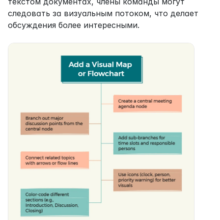
текстом документах, члены команды могут 
следовать за визуальным потоком, что делает 
обсуждения более интересными.