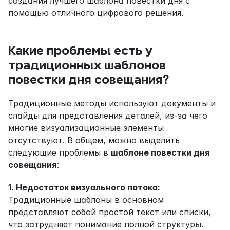
создания лучшего шаблона повестки дня с 
помощью отличного цифрового решения.
Какие проблемы есть у 
традиционных шаблонов 
повестки дня совещания?
Традиционные методы используют документы и 
слайды для представления деталей, из-за чего 
многие визуализационные элементы 
отсутствуют. В общем, можно выделить 
следующие проблемы в 
шаблоне повестки дня 
совещания
:
1. Недостаток визуального потока:
Традиционные шаблоны в основном 
представляют собой простой текст или списки, 
что затрудняет понимание полной структуры. 