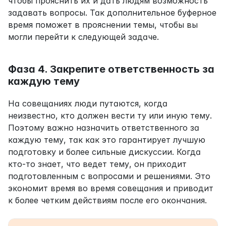
чтобы прояснить их и дать людям возможность 
задавать вопросы. Так дополнительное буферное 
время поможет в прояснении темы, чтобы вы 
могли перейти к следующей задаче.
Фаза 4. Закрепите ответственность за 
каждую тему
На совещаниях люди путаются, когда 
неизвестно, кто должен вести ту или иную тему. 
Поэтому важно назначить ответственного за 
каждую тему, так как это гарантирует лучшую 
подготовку и более сильные дискуссии. Когда 
кто-то знает, что ведет тему, он приходит 
подготовленным с вопросами и решениями. Это 
экономит время во время совещания и приводит 
к более четким действиям после его окончания.