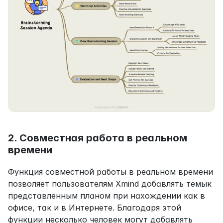
2. Совместная работа в реальном 
времени
Функция совместной работы в реальном времени 
позволяет пользователям Xmind добавлять темык 
представленным планом при нахождении как в 
офисе, так и в Интернете. Благодаря этой 
функции несколько человек могут добавлять 