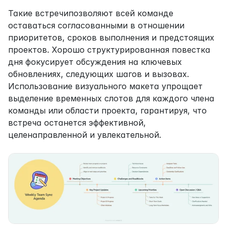
Такие встречипозволяют всей команде 
оставаться согласованными в отношении 
приоритетов, сроков выполнения и предстоящих 
проектов. Хорошо структурированная повестка 
дня фокусирует обсуждения на ключевых 
обновлениях, следующих шагов и вызовах. 
Использование визуального макета упрощает 
выделение временных слотов для каждого члена 
команды или области проекта, гарантируя, что 
встреча останется эффективной, 
целенаправленной и увлекательной.