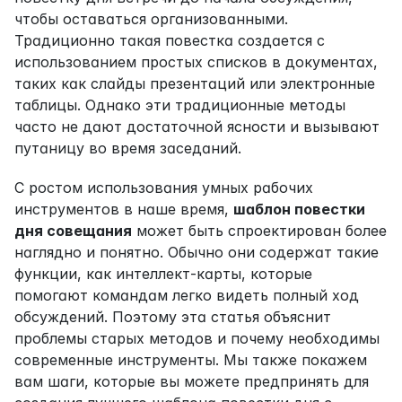
чтобы оставаться организованными. 
Традиционно такая повестка создается с 
использованием простых списков в документах, 
таких как слайды презентаций или электронные 
таблицы. Однако эти традиционные методы 
часто не дают достаточной ясности и вызывают 
путаницу во время заседаний.
С ростом использования умных рабочих 
инструментов в наше время, 
шаблон повестки 
дня совещания
 может быть спроектирован более 
наглядно и понятно. Обычно они содержат такие 
функции, как интеллект-карты, которые 
помогают командам легко видеть полный ход 
обсуждений. Поэтому эта статья объяснит 
проблемы старых методов и почему необходимы 
современные инструменты. Мы также покажем 
вам шаги, которые вы можете предпринять для 