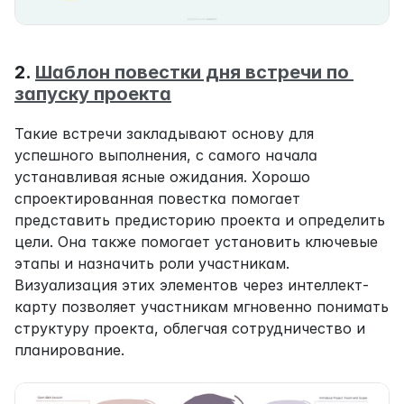
2. 
Шаблон повестки дня встречи по 
запуску проекта
Такие встречи закладывают основу для 
успешного выполнения, с самого начала 
устанавливая ясные ожидания. Хорошо 
спроектированная повестка помогает 
представить предисторию проекта и определить 
цели. Она также помогает установить ключевые 
этапы и назначить роли участникам. 
Визуализация этих элементов через интеллект-
карту позволяет участникам мгновенно понимать 
структуру проекта, облегчая сотрудничество и 
планирование.