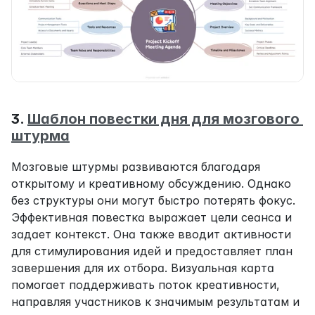
3. 
Шаблон повестки дня для мозгового 
штурма
Мозговые штурмы развиваются благодаря 
открытому и креативному обсуждению. Однако 
без структуры они могут быстро потерять фокус. 
Эффективная повестка выражает цели сеанса и 
задает контекст. Она также вводит активности 
для стимулирования идей и предоставляет план 
завершения для их отбора. Визуальная карта 
помогает поддерживать поток креативности, 
направляя участников к значимым результатам и 