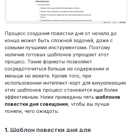
Процесс создания повестки дня от начала до 
конца может быть сложной задачей, даже с 
самыми лучшими инструментами. Поэтому 
наличие готовых шаблонов упрощает этот 
процесс. Такие форматы позволяют 
сосредоточиться больше на содержании и 
меньше на макете. Кроме того, при 
использовании интеллект-карт для визуализации 
этих шаблонов процесс становится еще более 
эффективным. Ниже приведены пять 
шаблонов 
повестки дня совещания
, чтобы вы лучше 
поняли, чего ожидать:
1. 
Шаблон повестки дня для 