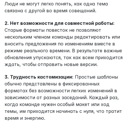
Люди не могут легко понять, как одна тема 
связана с другой во время совещаний.
2. Нет возможности для совместной работы:
Старые форматы повесток не позволяют 
нескольким членам команды редактировать или 
вносить предложения по изменениям вместе в 
режиме реального времени. В результате важные 
обновления упускаются, так как всем приходится 
ждать, чтобы отправить новые версии.
3. Трудность кастомизации:
 Простые шаблоны 
обычно представлены в фиксированных 
форматах без возможности легких изменений в 
зависимости от разных заседаний. Каждый раз, 
когда команде нужен особый макет или ход 
темы, им приходится начинать с нуля, что тратит 
время и энергию.