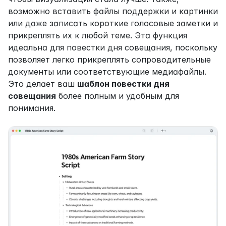
возможно вставить файлы поддержки и картинки 
или даже записать короткие голосовые заметки и 
прикреплять их к любой теме. Эта функция 
идеальна для повестки дня совещания, поскольку 
позволяет легко прикреплять сопроводительные 
документы или соответствующие медиафайлы. 
Это делает ваш 
шаблон повестки дня 
совещания
 более полным и удобным для 
понимания.