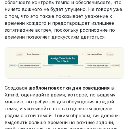
облегчаете контроль темпа и обеспечиваете, что 
ничего важного не будет упущено. Не говоря уже 
о том, что это также показывает уважение к 
времени каждого и предотвращает излишнее 
затягивание встреч, поскольку расписание по 
времени позволяет дискуссиям двигаться.
Создавая 
шаблон повестки дня совещания
 в 
Xmind, оценивайте время, которое, по вашему 
мнению, потребуется для обсуждения каждой 
темы, и указывайте его в отдельном разделе 
рядом с этой темой. Таким образом, вы должны 
выделить больше времени на важные задачи, 