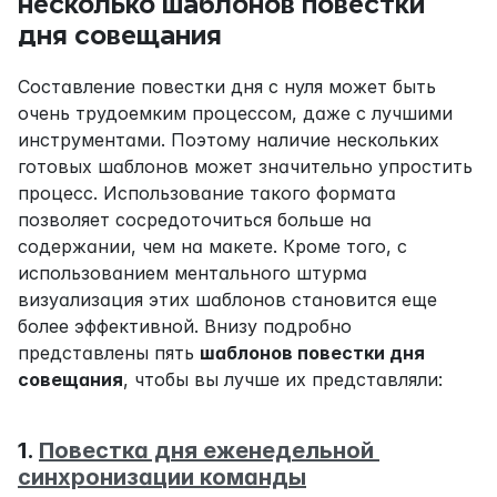
несколько шаблонов повестки 
дня совещания
Составление повестки дня с нуля может быть 
очень трудоемким процессом, даже с лучшими 
инструментами. Поэтому наличие нескольких 
готовых шаблонов может значительно упростить 
процесс. Использование такого формата 
позволяет сосредоточиться больше на 
содержании, чем на макете. Кроме того, с 
использованием ментального штурма 
визуализация этих шаблонов становится еще 
более эффективной. Внизу подробно 
представлены пять 
шаблонов повестки дня 
совещания
, чтобы вы лучше их представляли:
1. 
Повестка дня еженедельной 
синхронизации команды