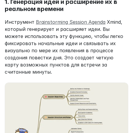
1. Генерация идей и расширение их в 
реальном времени
Инструмент 
Brainstorming Session Agenda
 Xmind, 
который генерирует и расширяет идеи. Вы 
можете использовать эту функцию, чтобы легко 
фиксировать начальные идеи и связывать их 
визуально по мере их появления в процессе 
создания повестки дня. Это создает четкую 
карту возможных пунктов для встречи за 
считанные минуты.