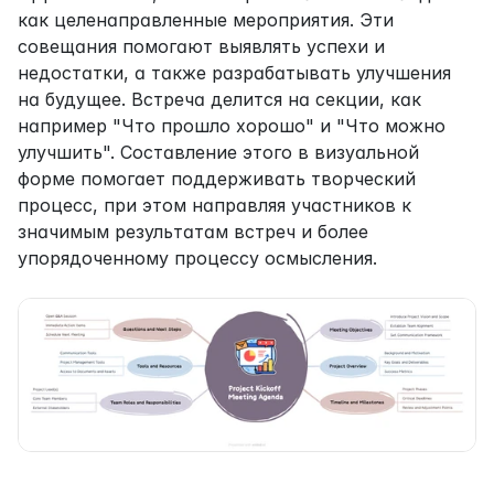
как целенаправленные мероприятия. Эти 
совещания помогают выявлять успехи и 
недостатки, а также разрабатывать улучшения 
на будущее. Встреча делится на секции, как 
например "Что прошло хорошо" и "Что можно 
улучшить". Составление этого в визуальной 
форме помогает поддерживать творческий 
процесс, при этом направляя участников к 
значимым результатам встреч и более 
упорядоченному процессу осмысления.