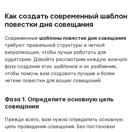
Как создать современный шаблон 
повестки дня совещания
Современные 
шаблоны повестки дня совещания
требуют правильной структуры и четкой 
визуализации, чтобы лучше работать для 
аудитории. Давайте рассмотрим каждую важную 
фазу создания этих шаблонов и их разбиение, 
чтобы помочь вам создавать лучшие и более 
четкие повестки для ваших совещаний:
Фаза 1. Определите основную цель 
совещания
Прежде всего, вам нужно определить основную 
цель проведения совещания. Без постановки 