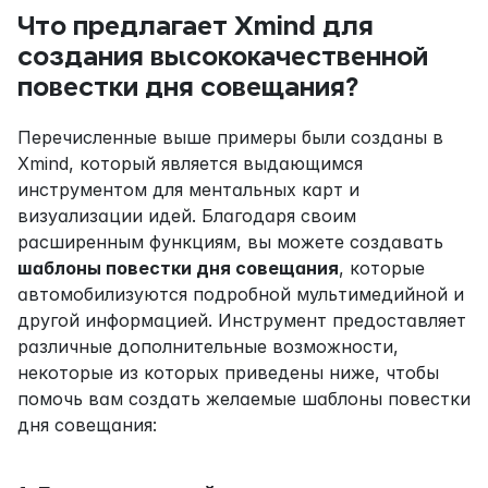
Что предлагает Xmind для 
создания высококачественной 
повестки дня совещания?
Перечисленные выше примеры были созданы в 
Xmind, который является выдающимся 
инструментом для ментальных карт и 
визуализации идей. Благодаря своим 
расширенным функциям, вы можете создавать 
шаблоны повестки дня совещания
, которые 
автомобилизуются подробной мультимедийной и 
другой информацией. Инструмент предоставляет 
различные дополнительные возможности, 
некоторые из которых приведены ниже, чтобы 
помочь вам создать желаемые шаблоны повестки 
дня совещания: