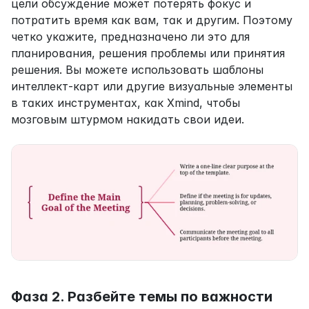
цели обсуждение может потерять фокус и 
потратить время как вам, так и другим. Поэтому 
четко укажите, предназначено ли это для 
планирования, решения проблемы или принятия 
решения. Вы можете использовать шаблоны 
интеллект-карт или другие визуальные элементы 
в таких инструментах, как Xmind, чтобы 
мозговым штурмом накидать свои идеи.
Фаза 2. Разбейте темы по важности