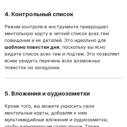
4. Контрольный список
Режим контроля в инструменте превращает 
ментальную карту в четкий список всех тем 
совещания и их деталей. Это идеально для 
шаблона повестки дня
, поскольку вы ясно 
видите список всех тем и подтем. Это позволяет 
яснее увидеть перечень всех возможных 
повесток на заседании.
5. Вложения и аудиозаметки
Кроме того, вы можете украсить свои 
ментальные карты, добавляя к ним 
мультимедийные вложения и аудиозаметки, 
чтобы визуализация стала лучше. Также, 