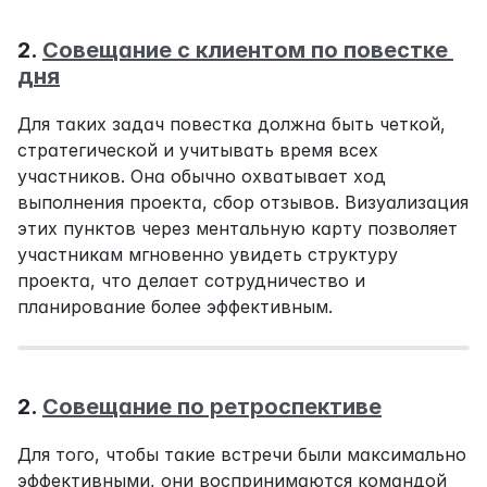
2. 
Совещание с клиентом по повестке 
дня
Для таких задач повестка должна быть четкой, 
стратегической и учитывать время всех 
участников. Она обычно охватывает ход 
выполнения проекта, сбор отзывов. Визуализация 
этих пунктов через ментальную карту позволяет 
участникам мгновенно увидеть структуру 
проекта, что делает сотрудничество и 
планирование более эффективным.
2. 
Совещание по ретроспективе
Для того, чтобы такие встречи были максимально 
эффективными, они воспринимаются командой 