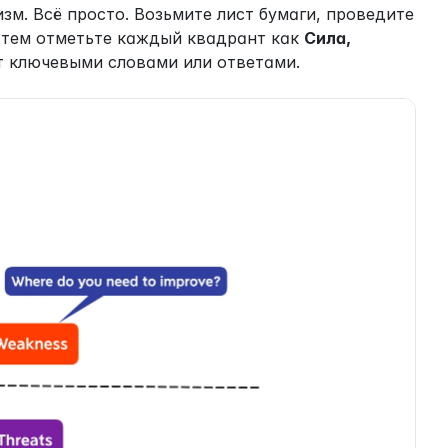
м. Всё просто. Возьмите лист бумаги, проведите 
атем отметьте каждый квадрант как 
Сила, 
т ключевыми словами или ответами.