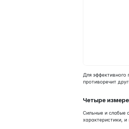
Для эффективного 
противоречит друг
Четыре измере
Сильные и слабые 
характеристики, и 