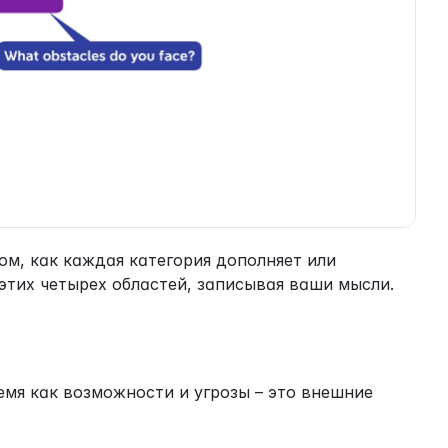
м, как каждая категория дополняет или 
этих четырех областей, записывая ваши мысли.
мя как возможности и угрозы – это внешние 