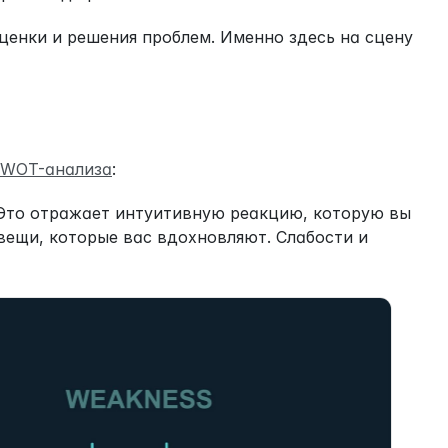
ценки и решения проблем. Именно здесь на сцену 
 SWOT-анализа
:
Это отражает интуитивную реакцию, которую вы 
вещи, которые вас вдохновляют. Слабости и 