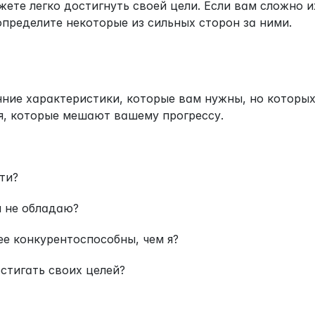
ете легко достигнуть своей цели. Если вам сложно и
определите некоторые из сильных сторон за ними.
ние характеристики, которые вам нужны, но которых 
я, которые мешают вашему прогрессу.
ти?
 не обладаю?
ее конкурентоспособны, чем я?
стигать своих целей?