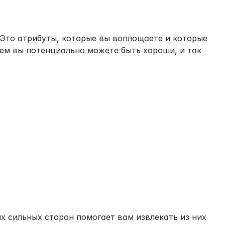
Это атрибуты, которые вы воплощаете и которые 
чем вы потенциально можете быть хороши, и так 
х сильных сторон помогает вам извлекать из них 