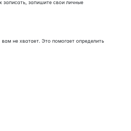
х записать, запишите свои личные 
вам не хватает. Это помогает определить 