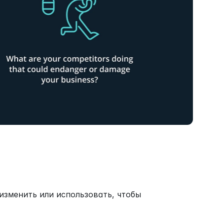
зменить или использовать, чтобы 