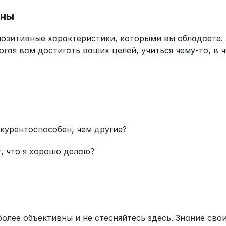
оны
позитивные характеристики, которыми вы обладаете. 
гая вам достигать ваших целей, учиться чему-то, в 
нкурентоспособен, чем другие?
, что я хорошо делаю?
олее объективны и не стесняйтесь здесь. Знание свои