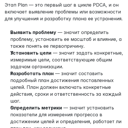
Этап Plan — это первый шаг в цикле PDCA, и он 
включает выявление проблемы или возможности 
для улучшения и разработку плана ее устранения.
Выявить проблему
 — значит определить 
проблему, установить ее масштаб и влияние, а 
также понять ее первопричину.
Установить цели
 — значит задать конкретные, 
измеримые цели, соответствующие общим 
задачам организации.
Разработать план
 — значит составить 
подробный план достижения поставленных 
целей. План должен включать конкретные 
действия, сроки и ответственность за каждый 
шаг.
Определить метрики
 — значит установить 
показатели для измерения прогресса в 
достижении целей и определения, работает ли 