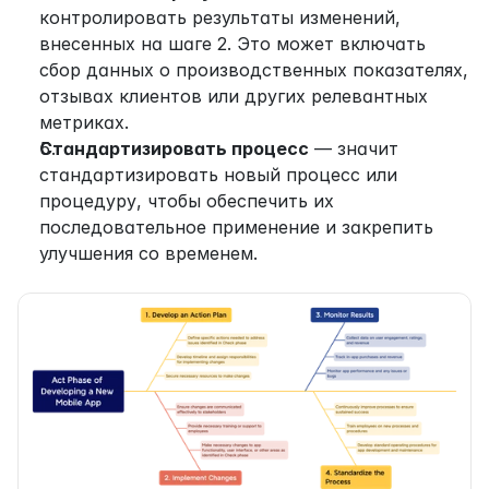
контролировать результаты изменений, 
внесенных на шаге 2. Это может включать 
сбор данных о производственных показателях, 
отзывах клиентов или других релевантных 
метриках.
Стандартизировать процесс
 — значит 
стандартизировать новый процесс или 
процедуру, чтобы обеспечить их 
последовательное применение и закрепить 
улучшения со временем.