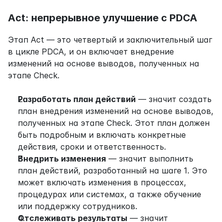
Act: непрерывное улучшение с PDCA
Этап Act — это четвертый и заключительный шаг 
в цикле PDCA, и он включает внедрение 
изменений на основе выводов, полученных на 
этапе Check.
Разработать план действий
 — значит создать 
план внедрения изменений на основе выводов, 
полученных на этапе Check. Этот план должен 
быть подробным и включать конкретные 
действия, сроки и ответственность.
Внедрить изменения
 — значит выполнить 
план действий, разработанный на шаге 1. Это 
может включать изменения в процессах, 
процедурах или системах, а также обучение 
или поддержку сотрудников.
Отслеживать результаты
 — значит 