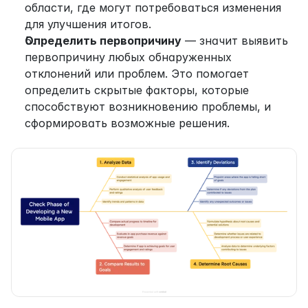
области, где могут потребоваться изменения 
для улучшения итогов.
Определить первопричину
 — значит выявить 
первопричину любых обнаруженных 
отклонений или проблем. Это помогает 
определить скрытые факторы, которые 
способствуют возникновению проблемы, и 
сформировать возможные решения.