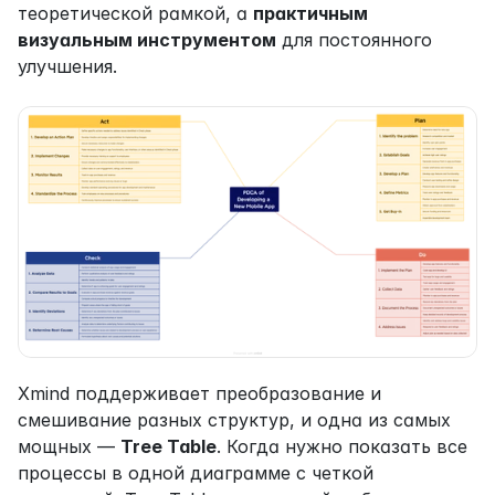
теоретической рамкой, а 
практичным 
визуальным инструментом
 для постоянного 
улучшения.
Xmind поддерживает преобразование и 
смешивание разных структур, и одна из самых 
мощных — 
Tree Table
. Когда нужно показать все 
процессы в одной диаграмме с четкой 