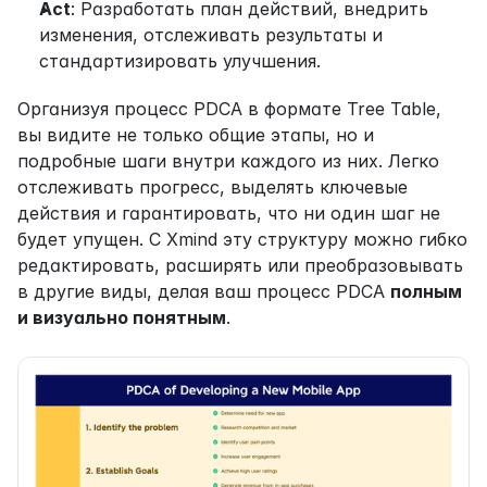
Act
: Разработать план действий, внедрить 
изменения, отслеживать результаты и 
стандартизировать улучшения.
Организуя процесс PDCA в формате Tree Table, 
вы видите не только общие этапы, но и 
подробные шаги внутри каждого из них. Легко 
отслеживать прогресс, выделять ключевые 
действия и гарантировать, что ни один шаг не 
будет упущен. С Xmind эту структуру можно гибко 
редактировать, расширять или преобразовывать 
в другие виды, делая ваш процесс PDCA 
полным 
и визуально понятным
.