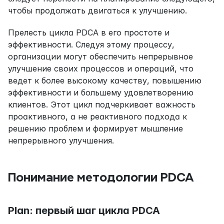
чтобы продолжать двигаться к улучшению.
Прелесть цикла PDCA в его простоте и 
эффективности. Следуя этому процессу, 
организации могут обеспечить непрерывное 
улучшение своих процессов и операций, что 
ведет к более высокому качеству, повышению 
эффективности и большему удовлетворению 
клиентов. Этот цикл подчеркивает важность 
проактивного, а не реактивного подхода к 
решению проблем и формирует мышление 
непрерывного улучшения.
Понимание методологии PDCA
Plan: первый шаг цикла PDCA