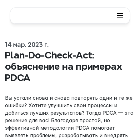
14 мар. 2023 г.
Plan-Do-Check-Act: 
объяснение на примерах 
PDCA
Вы устали снова и снова повторять одни и те же 
ошибки? Хотите улучшить свои процессы и 
добиться лучших результатов? Тогда PDCA — это 
решение для вас! Благодаря простой, но 
эффективной методологии PDCA помогает 
выявлять проблемы, разрабатывать и внедрять 