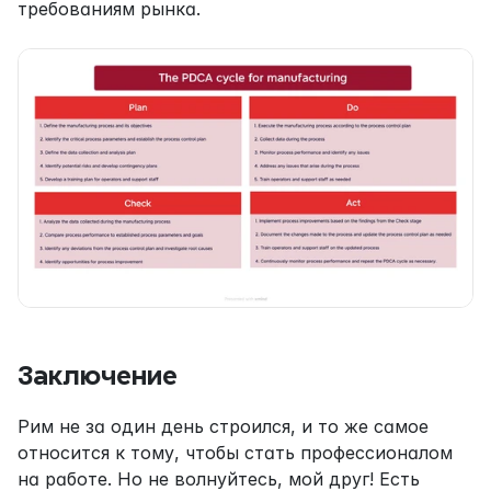
требованиям рынка.
Заключение
Рим не за один день строился, и то же самое 
относится к тому, чтобы стать профессионалом 
на работе. Но не волнуйтесь, мой друг! Есть 