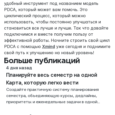
удобный инструмент под названием модель 
PDCA, который может вам помочь. Это 
циклический процесс, который можно 
использовать, чтобы постоянно улучшаться и 
становиться все лучше и лучше. Так что давайте 
подключимся и вместе получим пользу от 
эффективной работы. Начните строить свой цикл 
PDCA с помощью 
Xmind
 уже сегодня и поднимите 
свой путь к улучшению на новый уровень!
Больше публикаций
4 дня назад
Планируйте весь семестр на одной
Карта, которую легко вести
Создайте практичную систему планирования
семестра, объединяющую курсы, дедлайны,
приоритеты и еженедельные задачи в одной
гибкой Xmind-карте на весь семестр.