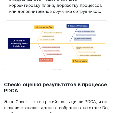
корректировку плана, доработку процессов 
или дополнительное обучение сотрудников.
Check: оценка результатов в процессе 
PDCA
Этап Check — это третий шаг в цикле PDCA, и он 
включает анализ данных, собранных на этапе Do, 