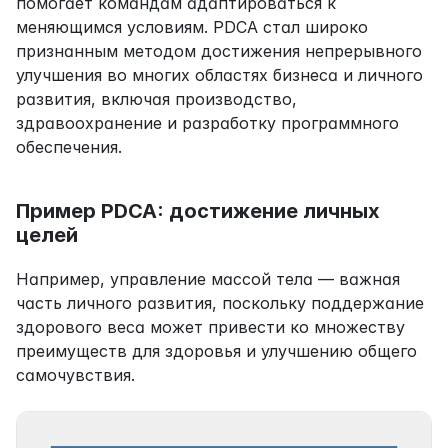
помогает командам адаптироваться к 
меняющимся условиям. PDCA стал широко 
признанным методом достижения непрерывного 
улучшения во многих областях бизнеса и личного 
развития, включая производство, 
здравоохранение и разработку программного 
обеспечения.
Пример PDCA: достижение личных 
целей
Например, управление массой тела — важная 
часть личного развития, поскольку поддержание 
здорового веса может привести ко множеству 
преимуществ для здоровья и улучшению общего 
самочувствия.