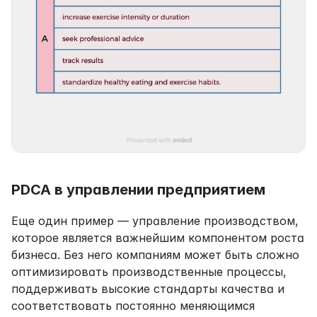
PDCA в управлении предприятием
Еще один пример — управление производством, 
которое является важнейшим компонентом роста 
бизнеса. Без него компаниям может быть сложно 
оптимизировать производственные процессы, 
поддерживать высокие стандарты качества и 
соответствовать постоянно меняющимся 