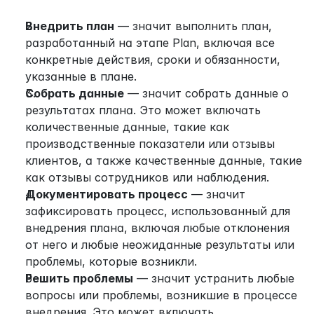
Внедрить план
 — значит выполнить план, 
разработанный на этапе Plan, включая все 
конкретные действия, сроки и обязанности, 
указанные в плане.
Собрать данные
 — значит собрать данные о 
результатах плана. Это может включать 
количественные данные, такие как 
производственные показатели или отзывы 
клиентов, а также качественные данные, такие 
как отзывы сотрудников или наблюдения.
Документировать процесс
 — значит 
зафиксировать процесс, использованный для 
внедрения плана, включая любые отклонения 
от него и любые неожиданные результаты или 
проблемы, которые возникли.
Решить проблемы
 — значит устранить любые 
вопросы или проблемы, возникшие в процессе 
внедрения. Это может включать 