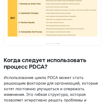
Когда следует использовать 
процесс PDCA?
Использование цикла PDCA может стать 
решающим фактором для организаций, которые 
хотят постоянно улучшаться и опережать 
изменения. Это гибкая структура, которая 
позволяет итеративно решать проблемы и 