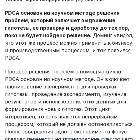
PDCA основан на научном методе решения 
проблем, который включает выдвижение 
гипотезы, ее проверку и доработку до тех пор, 
пока не будет найдено решение.
 Деминг увидел, 
что этот же процесс можно применить к бизнесу 
и производственным процессам, и так появился 
PDCA.
Процесс решения проблем с помощью цикла 
PDCA основан на научном методе. Он включает 
планирование эксперимента для проверки 
гипотезы, проведение эксперимента, изучение 
результатов и использование этих данных для 
формирования новых гипотез. Этот цикл 
итеративен, то есть является непрерывным 
процессом, который не должен останавливаться. 
После завершения одного эксперимента фокус 
следует перенести на планирование следующего, 