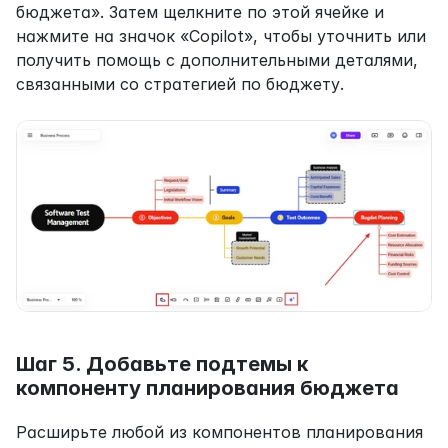
бюджета». Затем щелкните по этой ячейке и 
нажмите на значок «Copilot», чтобы уточнить или 
получить помощь с дополнительными деталями, 
связанными со стратегией по бюджету.
Шаг 5. Добавьте подтемы к 
компоненту планирования бюджета
Расширьте любой из компонентов планирования 