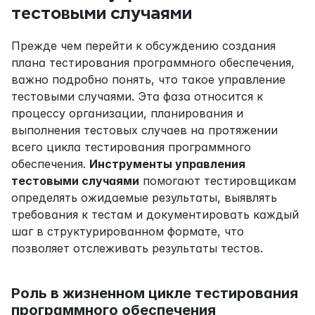
тестовыми случаями
Прежде чем перейти к обсуждению создания 
плана тестирования программного обеспечения, 
важно подробно понять, что такое управление 
тестовыми случаями. Эта фаза относится к 
процессу организации, планирования и 
выполнения тестовых случаев на протяжении 
всего цикла тестирования программного 
обеспечения. 
Инструменты управления 
тестовыми случаями
 помогают тестировщикам 
определять ожидаемые результаты, выявлять 
требования к тестам и документировать каждый 
шаг в структурированном формате, что 
позволяет отслеживать результаты тестов.
Роль в жизненном цикле тестирования 
программного обеспечения