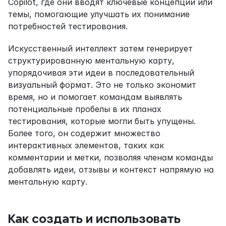
Copilot, где они вводят ключевые концепции или 
темы, помогающие улучшать их понимание 
потребностей тестирования.
Искусственный интеллект затем генерирует 
структурированную ментальную карту, 
упорядочивая эти идеи в последовательный 
визуальный формат. Это не только экономит 
время, но и помогает командам выявлять 
потенциальные пробелы в их планах 
тестирования, которые могли быть упущены. 
Более того, он содержит множество 
интерактивных элементов, таких как 
комментарии и метки, позволяя членам команды 
добавлять идеи, отзывы и контекст напрямую на 
ментальную карту.
Как создать и использовать 