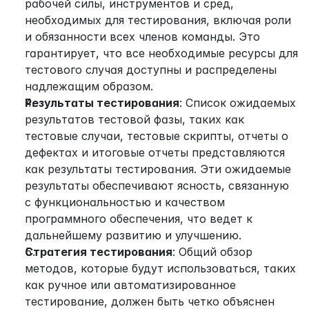
рабочей силы, инструментов и сред, 
необходимых для тестирования, включая роли 
и обязанности всех членов команды. Это 
гарантирует, что все необходимые ресурсы для 
тестового случая доступны и распределены 
надлежащим образом.
Результаты тестирования
: Список ожидаемых 
результатов тестовой фазы, таких как 
тестовые случаи, тестовые скрипты, отчеты о 
дефектах и итоговые отчеты представляются 
как результаты тестирования. Эти ожидаемые 
результаты обеспечивают ясность, связанную 
с функциональностью и качеством 
программного обеспечения, что ведет к 
дальнейшему развитию и улучшению.
Стратегия тестирования
: Общий обзор 
методов, которые будут использоваться, таких 
как ручное или автоматизированное 
тестирование, должен быть четко объяснен 