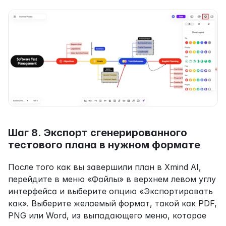
Шаг 8. Экспорт сгенерированного 
тестового плана в нужном формате
После того как вы завершили план в Xmind AI, 
перейдите в меню «Файлы» в верхнем левом углу 
интерфейса и выберите опцию «Экспортировать 
как». Выберите желаемый формат, такой как PDF, 
PNG или Word, из выпадающего меню, которое 