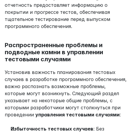
отчетность предоставляет информацию о 
покрытии и прогрессе тестов, обеспечивая 
тщательное тестирование перед выпуском 
программного обеспечения.
Распространенные проблемы и 
подводные камни в управлении 
тестовыми случаями
Установив важность планирования тестовых 
случаев в разработке программного обеспечения, 
важно распознать возможные проблемы, 
которые могут возникнуть. Следующий раздел 
указывает на некоторые общие проблемы, с 
которыми разработчики могут столкнуться при 
проведении 
управления тестовыми случаями
:
Избыточность тестовых случаев
: Без 