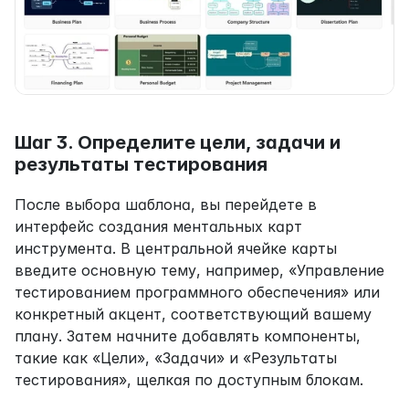
Шаг 3. Определите цели, задачи и 
результаты тестирования
После выбора шаблона, вы перейдете в 
интерфейс создания ментальных карт 
инструмента. В центральной ячейке карты 
введите основную тему, например, «Управление 
тестированием программного обеспечения» или 
конкретный акцент, соответствующий вашему 
плану. Затем начните добавлять компоненты, 
такие как «Цели», «Задачи» и «Результаты 
тестирования», щелкая по доступным блокам.