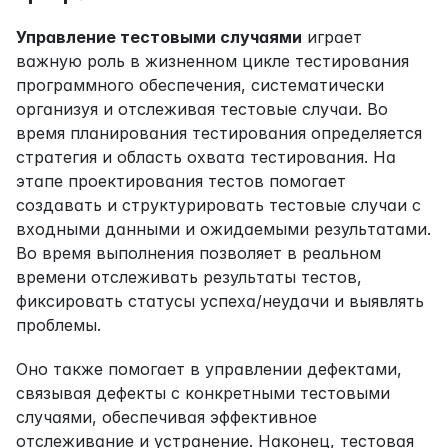
Управление тестовыми случаями
 играет 
важную роль в жизненном цикле тестирования 
программного обеспечения, систематически 
организуя и отслеживая тестовые случаи. Во 
время планирования тестирования определяется 
стратегия и область охвата тестирования. На 
этапе проектирования тестов помогает 
создавать и структурировать тестовые случаи с 
входными данными и ожидаемыми результатами. 
Во время выполнения позволяет в реальном 
времени отслеживать результаты тестов, 
фиксировать статусы успеха/неудачи и выявлять 
проблемы.
Оно также помогает в управлении дефектами, 
связывая дефекты с конкретными тестовыми 
случаями, обеспечивая эффективное 
отслеживание и устранение. Наконец, тестовая 