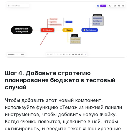
Шаг 4. Добавьте стратегию 
планирования бюджета в тестовый 
случай
Чтобы добавить этот новый компонент, 
используйте функцию «Тема» из нижней панели 
инструментов, чтобы добавить новую ячейку. 
Когда ячейка появится, щелкните в ней, чтобы 
активировать, и введите текст «Планирование 