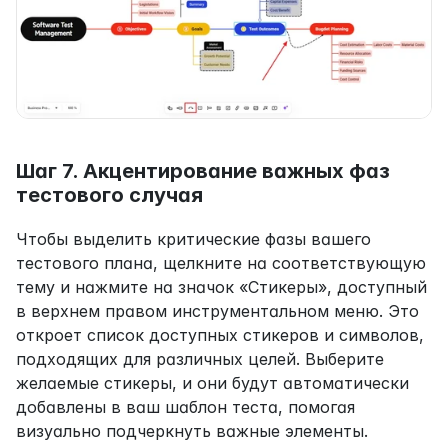
Шаг 7. Акцентирование важных фаз 
тестового случая
Чтобы выделить критические фазы вашего 
тестового плана, щелкните на соответствующую 
тему и нажмите на значок «Стикеры», доступный 
в верхнем правом инструментальном меню. Это 
откроет список доступных стикеров и символов, 
подходящих для различных целей. Выберите 
желаемые стикеры, и они будут автоматически 
добавлены в ваш шаблон теста, помогая 
визуально подчеркнуть важные элементы.