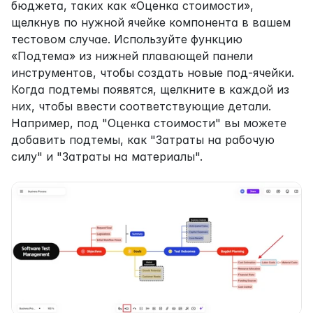
бюджета, таких как «Оценка стоимости», 
щелкнув по нужной ячейке компонента в вашем 
тестовом случае. Используйте функцию 
«Подтема» из нижней плавающей панели 
инструментов, чтобы создать новые под-ячейки. 
Когда подтемы появятся, щелкните в каждой из 
них, чтобы ввести соответствующие детали. 
Например, под "Оценка стоимости" вы можете 
добавить подтемы, как "Затраты на рабочую 
силу" и "Затраты на материалы".