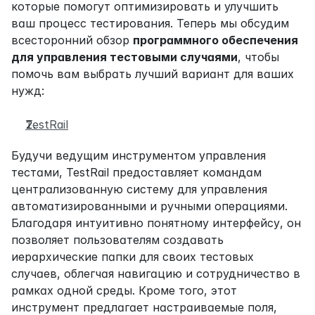
которые помогут оптимизировать и улучшить 
ваш процесс тестирования. Теперь мы обсудим 
всесторонний обзор 
программного обеспечения 
для управления тестовыми случаями
, чтобы 
помочь вам выбрать лучший вариант для ваших 
нужд:
TestRail
Будучи ведущим инструментом управления 
тестами, TestRail предоставляет командам 
централизованную систему для управления 
автоматизированными и ручными операциями. 
Благодаря интуитивно понятному интерфейсу, он 
позволяет пользователям создавать 
иерархические папки для своих тестовых 
случаев, облегчая навигацию и сотрудничество в 
рамках одной среды. Кроме того, этот 
инструмент предлагает настраиваемые поля, 