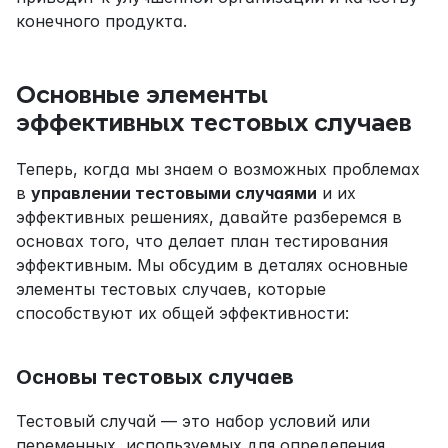
конечного продукта.
Основные элементы 
эффективных тестовых случаев
Теперь, когда мы знаем о возможных проблемах 
в 
управлении тестовыми случаями
 и их 
эффективных решениях, давайте разберемся в 
основах того, что делает план тестирования 
эффективным. Мы обсудим в деталях основные 
элементы тестовых случаев, которые 
способствуют их общей эффективности:
Основы тестовых случаев
Тестовый случай — это набор условий или 
переменных, используемых для определения 