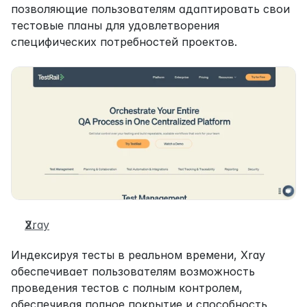
позволяющие пользователям адаптировать свои 
тестовые планы для удовлетворения 
специфических потребностей проектов.
Xray
Индексируя тесты в реальном времени, Xray 
обеспечивает пользователям возможность 
проведения тестов с полным контролем, 
обеспечивая полное покрытие и способность 