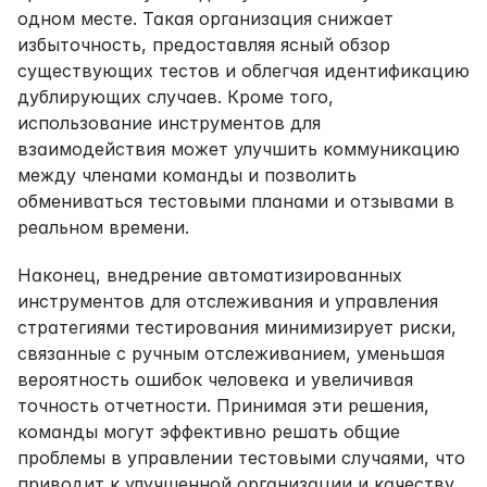
одном месте. Такая организация снижает 
избыточность, предоставляя ясный обзор 
существующих тестов и облегчая идентификацию 
дублирующих случаев. Кроме того, 
использование инструментов для 
взаимодействия может улучшить коммуникацию 
между членами команды и позволить 
обмениваться тестовыми планами и отзывами в 
реальном времени.
Наконец, внедрение автоматизированных 
инструментов для отслеживания и управления 
стратегиями тестирования минимизирует риски, 
связанные с ручным отслеживанием, уменьшая 
вероятность ошибок человека и увеличивая 
точность отчетности. Принимая эти решения, 
команды могут эффективно решать общие 
проблемы в управлении тестовыми случаями, что 
приводит к улучшенной организации и качеству 