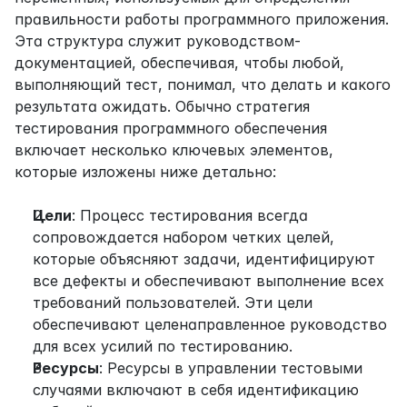
правильности работы программного приложения. 
Эта структура служит руководством- 
документацией, обеспечивая, чтобы любой, 
выполняющий тест, понимал, что делать и какого 
результата ожидать. Обычно стратегия 
тестирования программного обеспечения 
включает несколько ключевых элементов, 
которые изложены ниже детально:
Цели
: Процесс тестирования всегда 
сопровождается набором четких целей, 
которые объясняют задачи, идентифицируют 
все дефекты и обеспечивают выполнение всех 
требований пользователей. Эти цели 
обеспечивают целенаправленное руководство 
для всех усилий по тестированию.
Ресурсы
: Ресурсы в управлении тестовыми 
случаями включают в себя идентификацию 