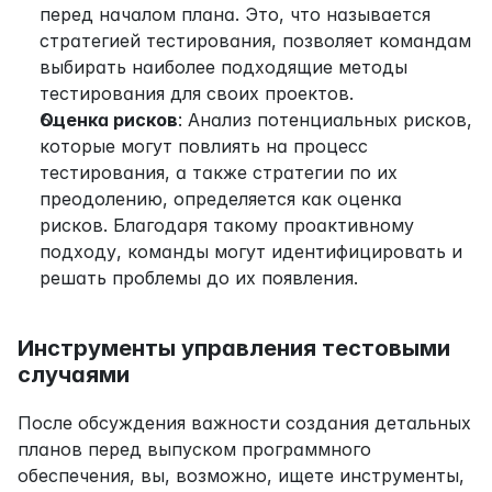
перед началом плана. Это, что называется 
стратегией тестирования, позволяет командам 
выбирать наиболее подходящие методы 
тестирования для своих проектов.
Оценка рисков
: Анализ потенциальных рисков, 
которые могут повлиять на процесс 
тестирования, а также стратегии по их 
преодолению, определяется как оценка 
рисков. Благодаря такому проактивному 
подходу, команды могут идентифицировать и 
решать проблемы до их появления.
Инструменты управления тестовыми 
случаями
После обсуждения важности создания детальных 
планов перед выпуском программного 
обеспечения, вы, возможно, ищете инструменты, 