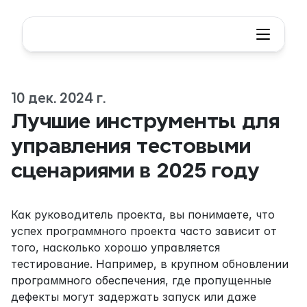
10 дек. 2024 г.
Лучшие инструменты для 
управления тестовыми 
сценариями в 2025 году
Как руководитель проекта, вы понимаете, что 
успех программного проекта часто зависит от 
того, насколько хорошо управляется 
тестирование. Например, в крупном обновлении 
программного обеспечения, где пропущенные 
дефекты могут задержать запуск или даже 