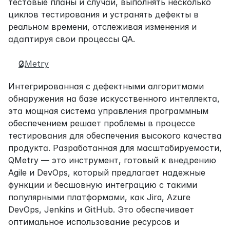
тестовые планы и случаи, выполнять несколько 
циклов тестирования и устранять дефекты в 
реальном времени, отслеживая изменения и 
адаптируя свои процессы QA.
QMetry
Интегрированная с дефектными алгоритмами 
обнаружения на базе искусственного интеллекта, 
эта мощная система управления программным 
обеспечением решает проблемы в процессе 
тестирования для обеспечения высокого качества 
продукта. Разработанная для масштабируемости, 
QMetry — это инструмент, готовый к внедрению 
Agile и DevOps, который предлагает надежные 
функции и бесшовную интеграцию с такими 
популярными платформами, как Jira, Azure 
DevOps, Jenkins и GitHub. Это обеспечивает 
оптимальное использование ресурсов и 