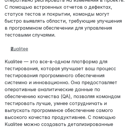
оперативно реагировать на изменения в проекте. 
С помощью встроенных отчетов о дефектах, 
статусе тестов и покрытии, команды могут 
быстро выявлять области, требующие улучшения 
в программном обеспечении для управления 
тестовыми случаями.
Kualitee
Kualitee — это все-в-одном платформа для 
тестирования, которая улучшает ваш процесс 
тестирования программного обеспечения 
системно и инновационно. Она предоставляет 
оперативные аналитические данные по 
обеспечению качества (QA), позволяя командам 
тестировать лучше, умнее сотрудничать и 
выпускать программное обеспечение самого 
высокого качества продуктивнее. С помощью 
Kualitee можно создавать детализированные 