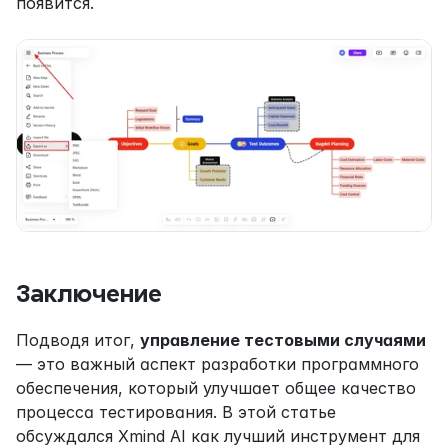
появится.
Заключение
Подводя итог, 
управление тестовыми случаями
— это важный аспект разработки программного 
обеспечения, который улучшает общее качество 
процесса тестирования. В этой статье 
обсуждался Xmind AI как лучший инструмент для 