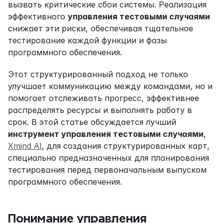
вызвать критические сбои системы. Реализация 
эффективного 
управления тестовыми случаями
снижает эти риски, обеспечивая тщательное 
тестирование каждой функции и фазы 
программного обеспечения.
Этот структурированный подход не только 
улучшает коммуникацию между командами, но и 
помогает отслеживать прогресс, эффективнее 
распределять ресурсы и выполнять работу в 
срок. В этой статье обсуждается лучший 
инструмент управления тестовыми случаями
, 
Xmind AI
, для создания структурированных карт, 
специально предназначенных для планирования 
тестирования перед первоначальным выпуском 
программного обеспечения.
Понимание управления 