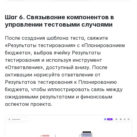
Шаг 6. Связывание компонентов в 
управлении тестовыми случаями
После создания шаблона теста, свяжите 
«Результаты тестирования» с «Планированием 
бюджета», выбрав ячейку Результаты 
тестирования и используя инструмент 
«Ответвление», доступный внизу. После 
активации нарисуйте ответвление от 
Результатов тестирования к Планированию 
бюджета, чтобы иллюстрировать связь между 
ожидаемыми результатами и финансовым 
аспектом проекта.