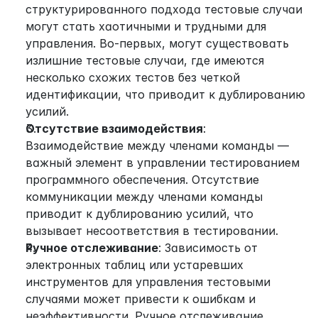
структурированного подхода тестовые случаи 
могут стать хаотичными и трудными для 
управления. Во-первых, могут существовать 
излишние тестовые случаи, где имеются 
несколько схожих тестов без четкой 
идентификации, что приводит к дублированию 
усилий.
Отсутствие взаимодействия
: 
Взаимодействие между членами команды — 
важный элемент в управлении тестированием 
программного обеспечения. Отсутствие 
коммуникации между членами команды 
приводит к дублированию усилий, что 
вызывает несоответствия в тестировании.
Ручное отслеживание
: Зависимость от 
электронных таблиц или устаревших 
инструментов для управления тестовыми 
случаями может привести к ошибкам и 
неэффективности. Ручное отслеживание 