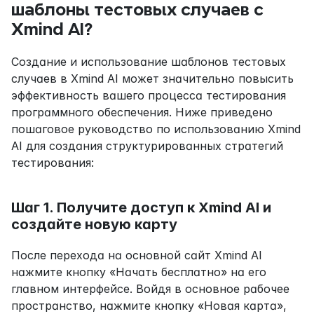
шаблоны тестовых случаев с 
Xmind AI?
Создание и использование шаблонов тестовых 
случаев в Xmind AI может значительно повысить 
эффективность вашего процесса тестирования 
программного обеспечения. Ниже приведено 
пошаговое руководство по использованию Xmind 
AI для создания структурированных стратегий 
тестирования:
Шаг 1. Получите доступ к Xmind AI и 
создайте новую карту
После перехода на основной сайт Xmind AI 
нажмите кнопку «Начать бесплатно» на его 
главном интерфейсе. Войдя в основное рабочее 
пространство, нажмите кнопку «Новая карта», 