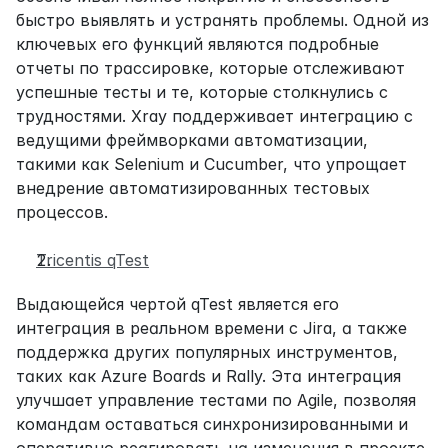
быстро выявлять и устранять проблемы. Одной из 
ключевых его функций являются подробные 
отчеты по трассировке, которые отслеживают 
успешные тесты и те, которые столкнулись с 
трудностями. Xray поддерживает интеграцию с 
ведущими фреймворками автоматизации, 
такими как Selenium и Cucumber, что упрощает 
внедрение автоматизированных тестовых 
процессов.
Tricentis qTest
Выдающейся чертой qTest является его 
интеграция в реальном времени с Jira, а также 
поддержка других популярных инструментов, 
таких как Azure Boards и Rally. Эта интеграция 
улучшает управление тестами по Agile, позволяя 
командам оставаться синхронизированными и 