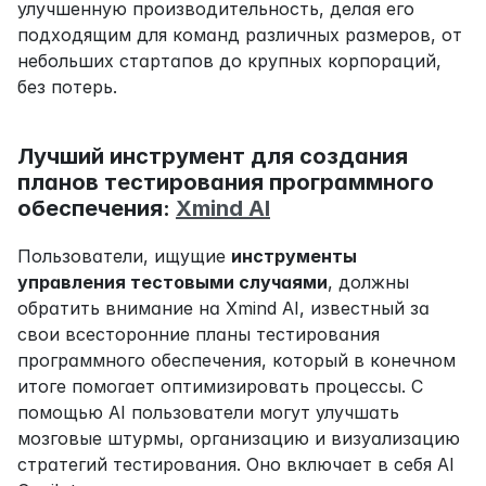
улучшенную производительность, делая его 
подходящим для команд различных размеров, от 
небольших стартапов до крупных корпораций, 
без потерь.
Лучший инструмент для создания 
планов тестирования программного 
обеспечения: 
Xmind AI
Пользователи, ищущие 
инструменты 
управления тестовыми случаями
, должны 
обратить внимание на Xmind AI, известный за 
свои всесторонние планы тестирования 
программного обеспечения, который в конечном 
итоге помогает оптимизировать процессы. С 
помощью AI пользователи могут улучшать 
мозговые штурмы, организацию и визуализацию 
стратегий тестирования. Оно включает в себя AI 