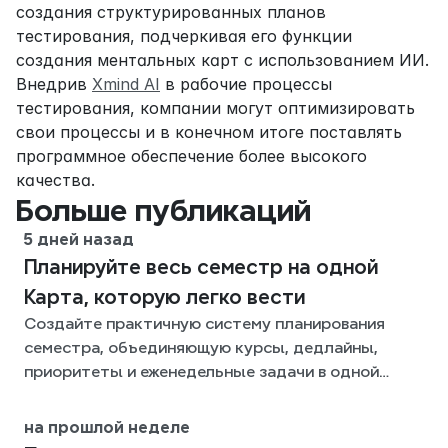
создания структурированных планов 
тестирования, подчеркивая его функции 
создания ментальных карт с использованием ИИ. 
Внедрив 
Xmind AI
 в рабочие процессы 
тестирования, компании могут оптимизировать 
свои процессы и в конечном итоге поставлять 
программное обеспечение более высокого 
качества.
Больше публикаций
5 дней назад
Планируйте весь семестр на одной
Карта, которую легко вести
Создайте практичную систему планирования
семестра, объединяющую курсы, дедлайны,
приоритеты и еженедельные задачи в одной
гибкой Xmind-карте на весь семестр.
на прошлой неделе