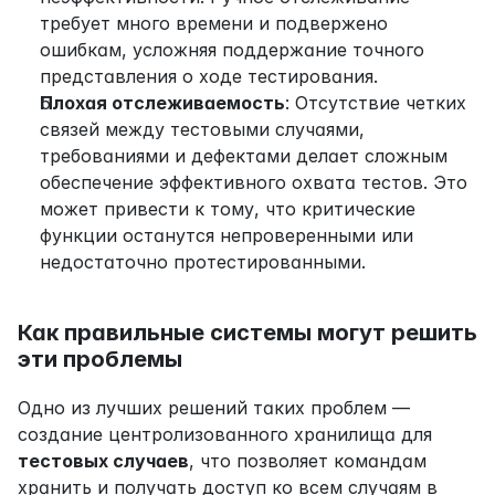
требует много времени и подвержено 
ошибкам, усложняя поддержание точного 
представления о ходе тестирования.
Плохая отслеживаемость
: Отсутствие четких 
связей между тестовыми случаями, 
требованиями и дефектами делает сложным 
обеспечение эффективного охвата тестов. Это 
может привести к тому, что критические 
функции останутся непроверенными или 
недостаточно протестированными.
Как правильные системы могут решить 
эти проблемы
Одно из лучших решений таких проблем — 
создание центролизованного хранилища для 
тестовых случаев
, что позволяет командам 
хранить и получать доступ ко всем случаям в 