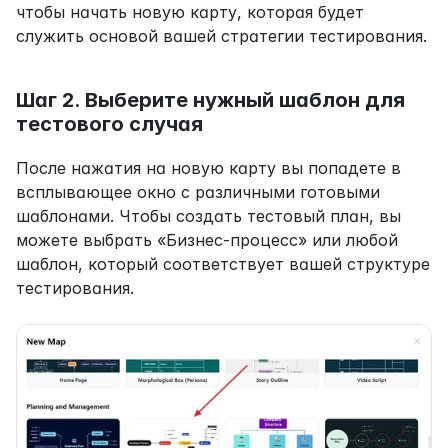
чтобы начать новую карту, которая будет 
служить основой вашей стратегии тестирования.
Шаг 2. Выберите нужный шаблон для 
тестового случая
После нажатия на новую карту вы попадете в 
всплывающее окно с различными готовыми 
шаблонами. Чтобы создать тестовый план, вы 
можете выбрать «Бизнес-процесс» или любой 
шаблон, который соответствует вашей структуре 
тестирования.