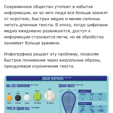
Современное общество утопает в избытке 
информации, из-за чего люди все больше зависят 
от коротких, быстрых медиа и менее склонны 
читать длинные тексты. В эпоху, когда цифровые 
медиа ежедневно развиваются, доступ к 
информации становится легче, но её обработка 
занимает больше времени.
Инфографика решает эту проблему, позволяя 
быстрое понимание через визуальные образы, 
преодолевая ограничение текста.