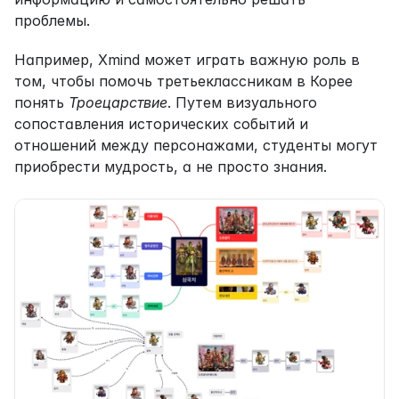
проблемы.
Например, Xmind может играть важную роль в 
том, чтобы помочь третьеклассникам в Корее 
понять 
Троецарствие
. Путем визуального 
сопоставления исторических событий и 
отношений между персонажами, студенты могут 
приобрести мудрость, а не просто знания.