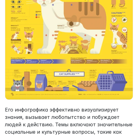
Его инфографика эффективно визуализирует 
знания, вызывает любопытство и побуждает 
людей к действию. Темы включают значительные 
социальные и культурные вопросы, такие как 