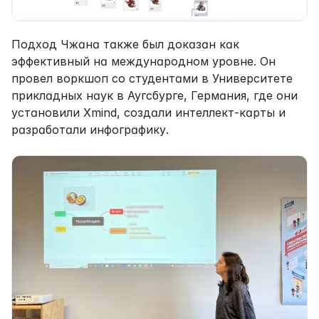
Подход Чжана также был доказан как 
эффективный на международном уровне. Он 
провел воркшоп со студентами в Университете 
прикладных наук в Аугсбурге, Германия, где они 
установили Xmind, создали интеллект-карты и 
разработали инфографику.