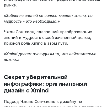
рынке.
«Забвение знаний не сильно мешает жизни, но 
мудрость - это необходимо.»
Чжан Сон-хван, сделавший преобразование 
знаний в мудрость своей жизненной целью, 
признал роль Xmind в этом пути.
«Xmind делает очевидным то, что действительно 
важно.»
Секрет убедительной 
инфографики: оригинальный 
дизайн с Xmind
Подход Чжана Сон-хвана к дизайну не 