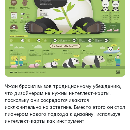
Чжан бросил вызов традиционному убеждению, 
что дизайнерам не нужны интеллект-карты, 
поскольку они сосредотачиваются 
исключительно на эстетике. Вместо этого он стал 
пионером нового подхода к дизайну, используя 
интеллект-карты как инструмент.