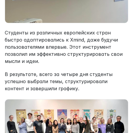
Студенты из различных европейских стран 
быстро адаптировались к Xmind, даже будучи 
пользователями впервые. Этот инструмент 
позволил им эффективно структурировать свои 
мысли и идеи.
В результате, всего за четыре дня студенты 
успешно выбрали темы, структурировали 
контент и завершили графику.