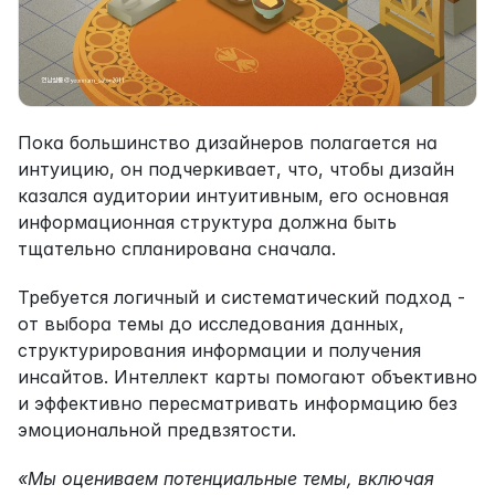
Пока большинство дизайнеров полагается на 
интуицию, он подчеркивает, что, чтобы дизайн 
казался аудитории интуитивным, его основная 
информационная структура должна быть 
тщательно спланирована сначала.
Требуется логичный и систематический подход - 
от выбора темы до исследования данных, 
структурирования информации и получения 
инсайтов. Интеллект карты помогают объективно 
и эффективно пересматривать информацию без 
эмоциональной предвзятости.
«Мы оцениваем потенциальные темы, включая 