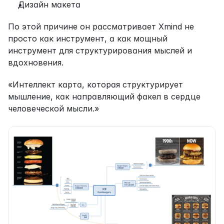
Дизайн макета
По этой причине он рассматривает Xmind не 
просто как инструмент, а как мощный 
инструмент для структурирования мыслей и 
вдохновения.
«Интеллект карта, которая структурирует 
мышление, как направляющий факел в сердце 
человеческой мысли.»