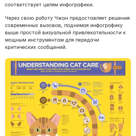
соответствует целям инфографики.
Через свою работу Чжан предоставляет решения 
современных вызовов, поднимая инфографику 
выше простой визуальной привлекательности к 
мощным инструментам для передачи 
критических сообщений.