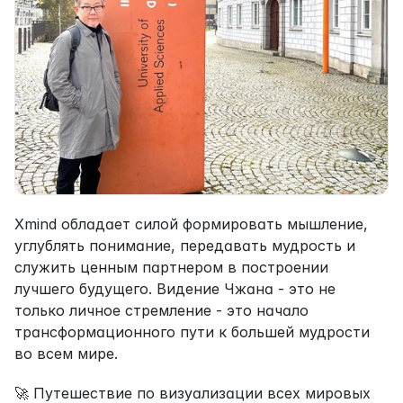
Xmind обладает силой формировать мышление, 
углублять понимание, передавать мудрость и 
служить ценным партнером в построении 
лучшего будущего. Видение Чжана - это не 
только личное стремление - это начало 
трансформационного пути к большей мудрости 
во всем мире.
🚀 Путешествие по визуализации всех мировых 