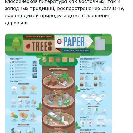
классическая литература как восточных, так и 
западных традиций, распространение COVID-19, 
охрана дикой природы и даже сохранение 
деревьев.