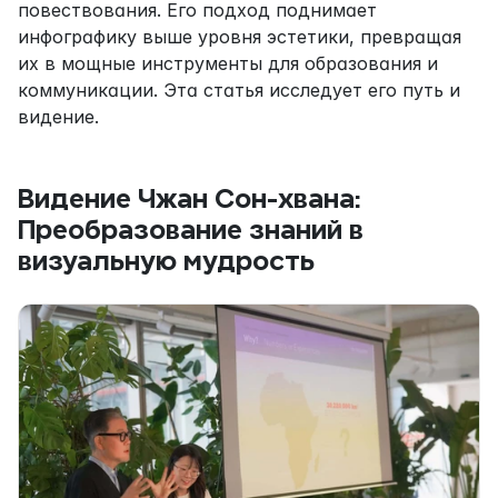
повествования. Его подход поднимает 
инфографику выше уровня эстетики, превращая 
их в мощные инструменты для образования и 
коммуникации. Эта статья исследует его путь и 
видение.
Видение Чжан Сон-хвана: 
Преобразование знаний в 
визуальную мудрость