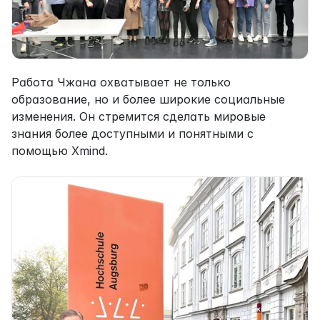
Работа Чжана охватывает не только 
образование, но и более широкие социальные 
изменения. Он стремится сделать мировые 
знания более доступными и понятными с 
помощью Xmind.