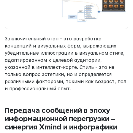
Заключительный этап - это разработка 
концепций и визуальных форм, выражающих 
убедительные иллюстрации в визуальном стиле, 
адаптированном к целевой аудитории, 
указанной в интеллект-карте. Стиль - это не 
только вопрос эстетики, но и определяется 
различными факторами, такими как возраст, пол 
и профессиональный опыт.
Передача сообщений в эпоху 
информационной перегрузки – 
синергия Xmind и инфографики