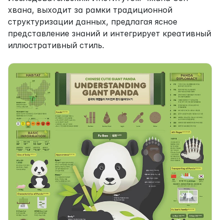
хвана, выходит за рамки традиционной 
структуризации данных, предлагая ясное 
представление знаний и интегрирует креативный 
иллюстративный стиль.