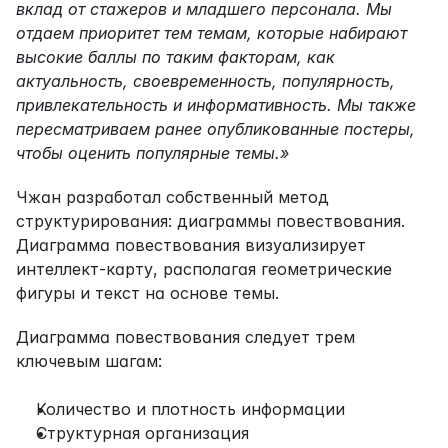
вклад от стажеров и младшего персонала. Мы 
отдаем приоритет тем темам, которые набирают 
высокие баллы по таким факторам, как 
актуальность, своевременность, популярность, 
привлекательность и информативность. Мы также 
пересматриваем ранее опубликованные постеры, 
чтобы оценить популярные темы.»
Чжан разработал собственный метод 
структурирования: диаграммы повествования. 
Диаграмма повествования визуализирует 
интеллект-карту, располагая геометрические 
фигуры и текст на основе темы.
Диаграмма повествования следует трем 
ключевым шагам:
Количество и плотность информации
Структурная организация