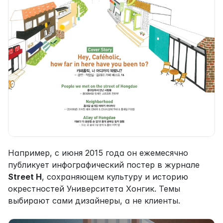
Например, с июня 2015 года он ежемесячно 
публикует инфографический постер в журнале 
Street H
, сохраняющем культуру и историю 
окрестностей Университета Хонгик. Темы 
выбирают сами дизайнеры, а не клиенты.