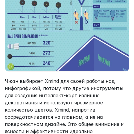
Чжан выбирает Xmind для своей работы над 
инфографикой, потому что другие инструменты 
для создания интеллект-карт излишне 
декоративны и используют чрезмерное 
количество цветов. Xmind, напротив, 
сосредотачивается на главном, а не на 
поверхностном дизайне. Это общее внимание к 
ясности и эффективности идеально 