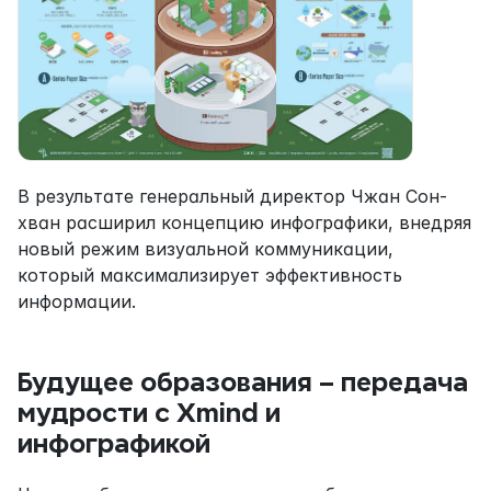
В результате генеральный директор Чжан Сон-
хван расширил концепцию инфографики, внедряя 
новый режим визуальной коммуникации, 
который максимализирует эффективность 
информации.
Будущее образования – передача 
мудрости с Xmind и 
инфографикой