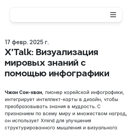
17 февр. 2025 г.
X'Talk: Визуализация 
мировых знаний с 
помощью инфографики
Чжан Сон-хван
, пионер корейской инфографики, 
интегрирует интеллект-карты в дизайн, чтобы 
преобразовывать знания в мудрость. С 
признанием по всему миру и множеством наград, 
он использует Xmind для улучшения 
структурированного мышления и визуального 