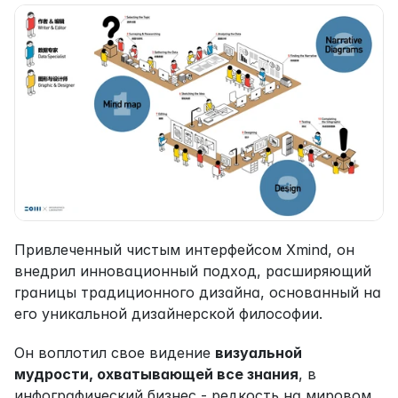
Привлеченный чистым интерфейсом Xmind, он 
внедрил инновационный подход, расширяющий 
границы традиционного дизайна, основанный на 
его уникальной дизайнерской философии.
Он воплотил свое видение 
визуальной 
мудрости, охватывающей все знания
, в 
инфографический бизнес - редкость на мировом 