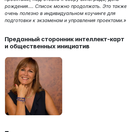
рождения…. Список можно продолжать. Это также 
очень полезно в индивидуальном коучинге для 
подготовки к экзаменам и управления проектами.»
Преданный сторонник интеллект-карт 
и общественных инициатив