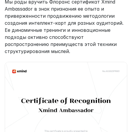
Мы рады вручить Флоранс сертификат Xmind 
Ambassador в знак признания ее опыта и 
приверженности продвижению методологии 
создания интеллект-карт для разных аудиторий. 
Ее динамичные тренинги и инновационные 
подходы активно способствуют 
распространению преимуществ этой техники 
структурирования мыслей.