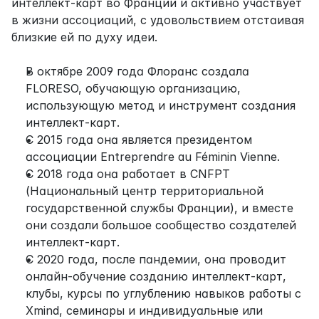
интеллект-карт во Франции и активно участвует 
в жизни ассоциаций, с удовольствием отстаивая 
близкие ей по духу идеи.
В октябре 2009 года Флоранс создала 
FLORESO, обучающую организацию, 
использующую метод и инструмент создания 
интеллект-карт.
С 2015 года она является президентом 
ассоциации Entreprendre au Féminin Vienne.
С 2018 года она работает в CNFPT 
(Национальный центр территориальной 
государственной службы Франции), и вместе 
они создали большое сообщество создателей 
интеллект-карт.
С 2020 года, после пандемии, она проводит 
онлайн-обучение созданию интеллект-карт, 
клубы, курсы по углублению навыков работы с 
Xmind, семинары и индивидуальные или 