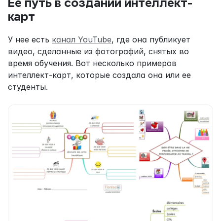
Ее путь в создании интеллект-
карт
У нее есть 
канал YouTube
, где она публикует 
видео, сделанные из фотографий, снятых во 
время обучения. Вот несколько примеров 
интеллект-карт, которые создала она или ее 
студенты.