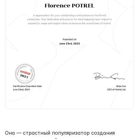
Она — страстный популяризатор создания 