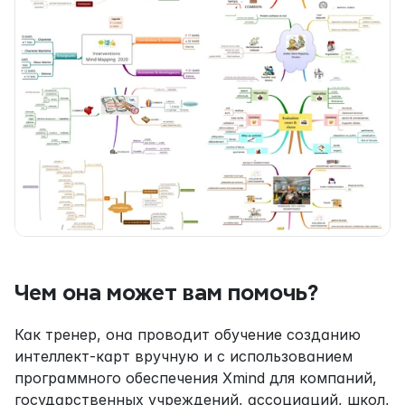
Чем она может вам помочь?
Как тренер, она проводит обучение созданию 
интеллект-карт вручную и с использованием 
программного обеспечения Xmind для компаний, 
государственных учреждений, ассоциаций, школ, 