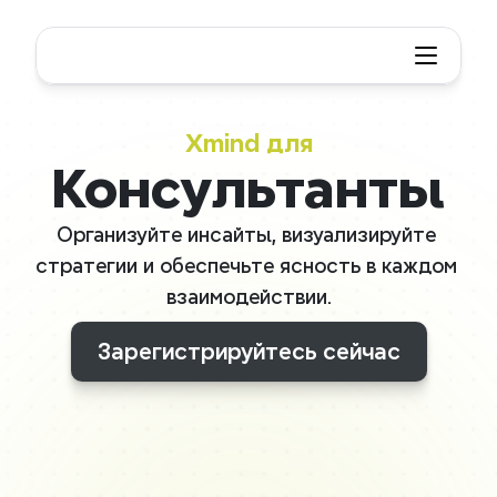
Xmind для
Консультанты
Организуйте инсайты, визуализируйте 
стратегии и обеспечьте ясность в каждом 
взаимодействии.
Зарегистрируйтесь сейчас