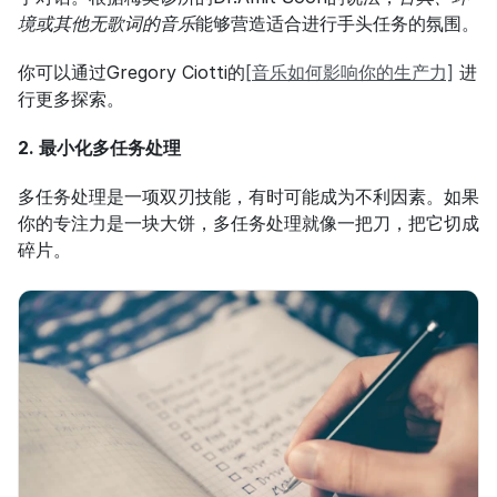
境或其他无歌词的音乐
能够营造适合进行手头任务的氛围。
你可以通过Gregory Ciotti的
[音乐如何影响你的生产力]
 进
行更多探索。
2. 最小化多任务处理
多任务处理是一项双刃技能，有时可能成为不利因素。如果
你的专注力是一块大饼，多任务处理就像一把刀，把它切成
碎片。