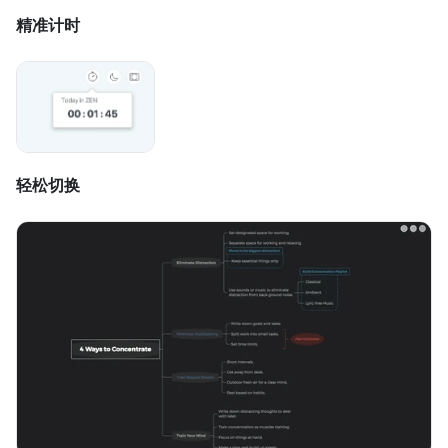
精准计时
轻松切换