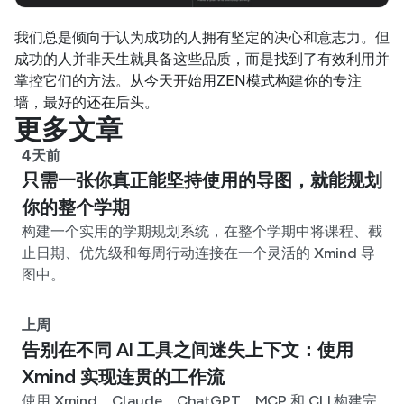
我们总是倾向于认为成功的人拥有坚定的决心和意志力。但
成功的人并非天生就具备这些品质，而是找到了有效利用并
掌控它们的方法。从今天开始用ZEN模式构建你的专注
墙，最好的还在后头。
更多文章
4天前
只需一张你真正能坚持使用的导图，就能规划
你的整个学期
构建一个实用的学期规划系统，在整个学期中将课程、截
止日期、优先级和每周行动连接在一个灵活的 Xmind 导
图中。
上周
告别在不同 AI 工具之间迷失上下文：使用
Xmind 实现连贯的工作流
使用 Xmind、Claude、ChatGPT、MCP 和 CLI 构建完