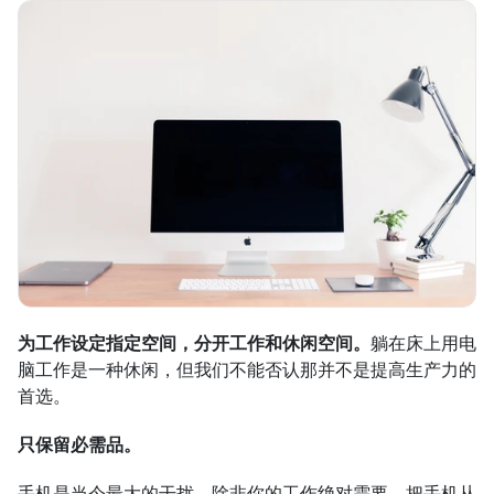
为工作设定指定空间，分开工作和休闲空间。
躺在床上用电
脑工作是一种休闲，但我们不能否认那并不是提高生产力的
首选。
只保留必需品。
手机是当今最大的干扰。除非你的工作绝对需要，把手机从