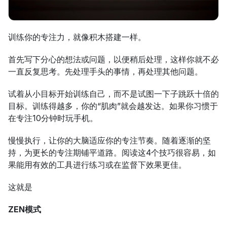
训练你的专注力，就像积木搭建一样。
首先写下分心的想法或问题，以便稍后处理，这样你就不必
一直反复思考。先处理手头的事情，再处理其他问题。
试着从小目标开始训练自己，而不是试图一下子跳跃十倍的
目标。训练得越多，你的“肌肉”就会越发达。如果你习惯于
在专注10分钟时玩手机。
慢慢执行，让你的大脑适应你的专注节奏。随着逐渐的坚
持，为更长的专注期铺平道路。阅读这4个技巧很容易，如
果能用有效的工具进行练习或在监督下效果更佳。
这就是
ZEN模式