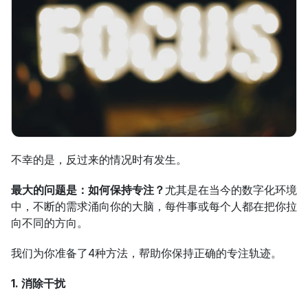
不幸的是，反过来的情况时有发生。
最大的问题是：如何保持专注？
尤其是在当今的数字化环境
中，不断的需求涌向你的大脑，每件事或每个人都在把你拉
向不同的方向。
我们为你准备了4种方法，帮助你保持正确的专注轨迹。
1. 消除干扰