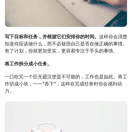
写下目标和任务，并根据它们安排你的时间。
这样你会清楚
知道你应该做什么，而不必疑惑自己是否在做正确的事情。
有了计划，你就更加坚实，更容易专注于手头的事情。
将工作拆分成小任务。
一口吃完一个巨无霸汉堡是不可能的，工作也是如此。将工
作切成小块，一一“吞下”，这样在完成任务时你会感到动
力。