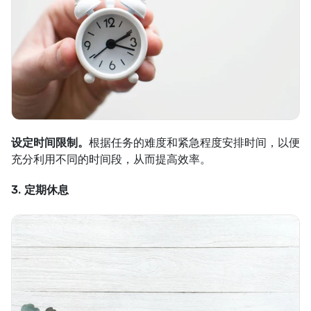
设定时间限制。
根据任务的难度和紧急程度安排时间，以便
充分利用不同的时间段，从而提高效率。
3. 定期休息