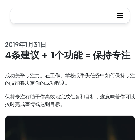
2019年1月31日
4条建议 + 1个功能 = 保持专注
成功关乎专注力。在工作、学校或手头任务中如何保持专注
的技能将决定你的成功程度。
保持专注有助于你高效地完成任务和目标，这意味着你可以
按时完成事情或达到目标。