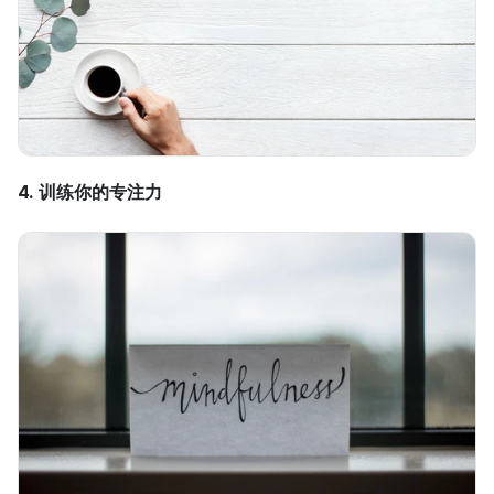
4. 训练你的专注力