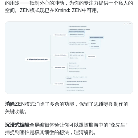
的用途——抵制分心的冲动，为你的专注力提供一个私人的
空间。ZEN模式现已在Xmind: ZEN中可用。
消除
ZEN模式消除了多余的功能，保留了思维导图制作的
关键功能。
沉浸式编辑
全屏编辑体验让你可以跟随脑海中的“兔先生”，
捕捉到哪怕是极其细微的想法，理清纷乱。