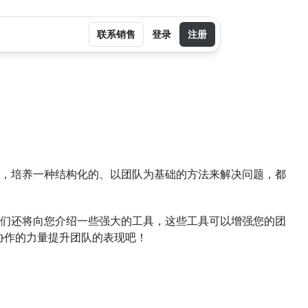
联系销售
登录
注册
，培养一种结构化的、以团队为基础的方法来解决问题，都
们还将向您介绍一些强大的工具，这些工具可以增强您的团
协作的力量提升团队的表现吧！