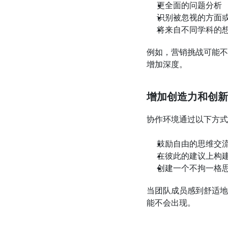
更全面的问题分析
识别被忽视的方面
将来自不同学科的
例如，营销挑战可能不
增加深度。
增加创造力和创新
协作环境通过以下方式
鼓励自由的思维交
在彼此的建议上构
创建一个不拘一格
当团队成员感到舒适地
能不会出现。