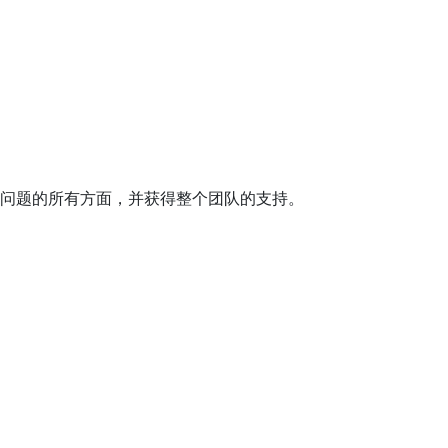
问题的所有方面，并获得整个团队的支持。