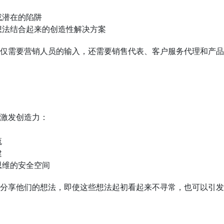
或潜在的陷阱
想法结合起来的创造性解决方案
仅需要营销人员的输入，还需要销售代表、客户服务代理和产品
激发创造力：
流
建
思维的安全空间
分享他们的想法，即使这些想法起初看起来不寻常，也可以引发