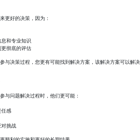
来更好的决策，因为：
信息和专业知识
到更彻底的评估
参与决策过程，您更有可能找到解决方案，该解决方案可以解决
参与问题解决过程时，他们更可能：
责任感
应对挑战
更顺利的实施和更好的长期结果。