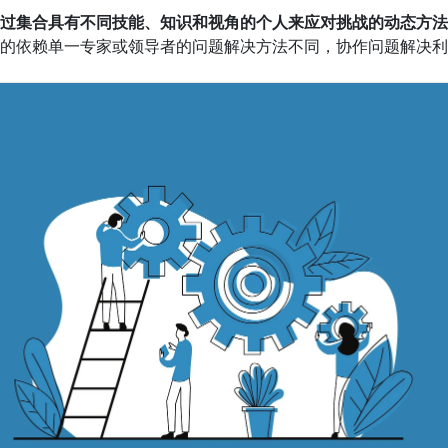
过集合具有不同技能、知识和视角的个人来应对挑战的动态方法
的依赖单一专家或领导者的问题解决方法不同，协作问题解决利