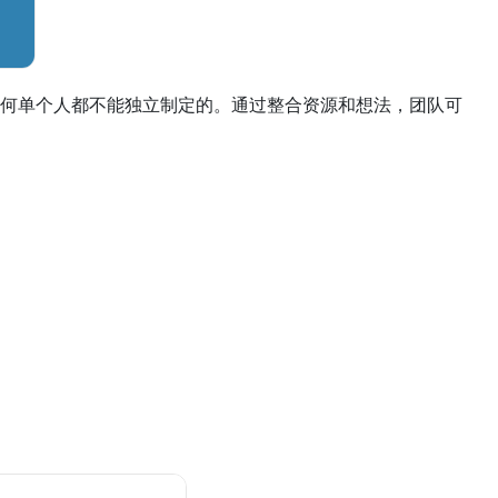
何单个人都不能独立制定的。通过整合资源和想法，团队可