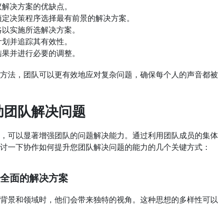
议解决方案的优缺点。
预定决策程序选择最有前景的解决方案。
略以实施所选解决方案。
计划并追踪其有效性。
结果并进行必要的调整。
方法，团队可以更有效地应对复杂问题，确保每个人的声音都被
助团队解决问题
，可以显著增强团队的问题解决能力。通过利用团队成员的集体
讨一下协作如何提升您团队解决问题的能力的几个关键方式：
全面的解决方案
背景和领域时，他们会带来独特的视角。这种思想的多样性可以