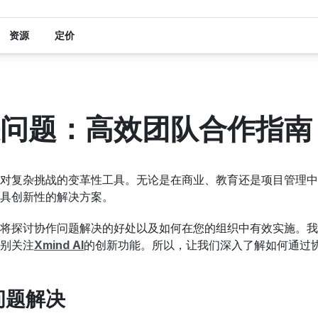
资源
定价
问题：高效团队合作指南
对复杂挑战的变革性工具。无论是在商业、教育还是项目管理中
具创新性的解决方案。
将探讨协作问题解决的好处以及如何在您的组织中有效实施。我
别关注
Xmind AI
的创新功能。所以，让我们深入了解如何通过
问题解决