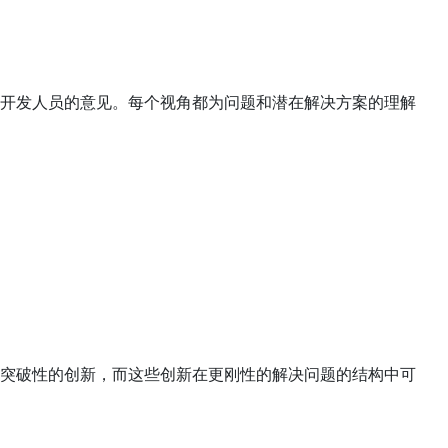
开发人员的意见。每个视角都为问题和潜在解决方案的理解
突破性的创新，而这些创新在更刚性的解决问题的结构中可