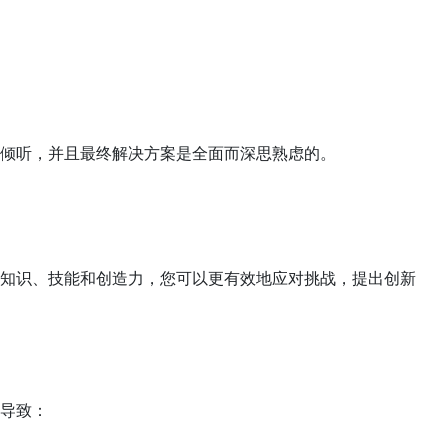
倾听，并且最终解决方案是全面而深思熟虑的。
知识、技能和创造力，您可以更有效地应对挑战，提出创新
导致：