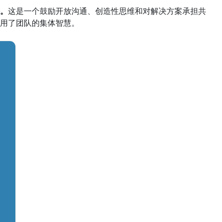
。
这是一个鼓励开放沟通、创造性思维和对解决方案承担共
用了团队的集体智慧。