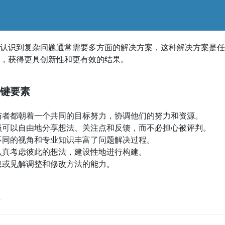
认识到复杂问题通常需要多方面的解决方案，这种解决方案是任
，获得更具创新性和更有效的结果。
键要素
与者都朝着一个共同的目标努力，协调他们的努力和资源。
员可以自由地分享想法、关注点和反馈，而不必担心被评判。
不同的视角和专业知识丰富了问题解决过程。
认真考虑彼此的想法，建设性地进行构建。
息或见解调整和修改方法的能力。