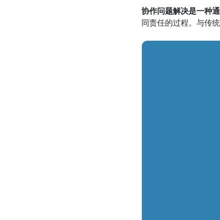
协作问题解决是一种通
同责任的过程。与传统