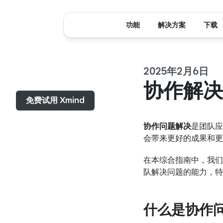
功能
解决方案
下载
2025年2月6日
菜单...
协作解决
免费试用 Xmind
协作问题解决
是团队应
会带来更好的成果和更
在本综合指南中，我们
队解决问题的能力，特
什么是协作