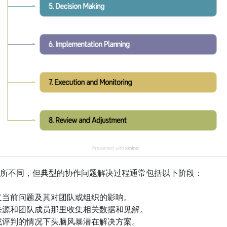
所不同，但典型的协作问题解决过程通常包括以下阶段：
义当前问题及其对团队或组织的影响。
来源和团队成员那里收集相关数据和见解。
或评判的情况下头脑风暴潜在解决方案。