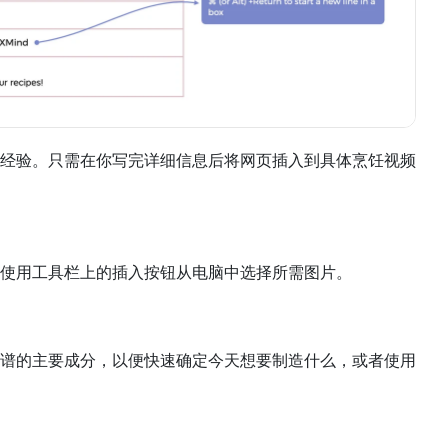
经验。只需在你写完详细信息后将网页插入到具体烹饪视频
使用工具栏上的插入按钮从电脑中选择所需图片。
谱的主要成分，以便快速确定今天想要制造什么，或者使用