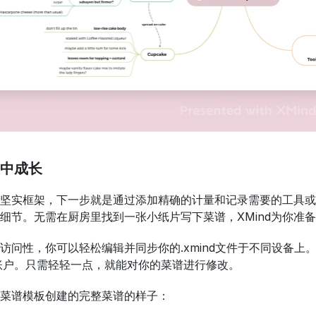
中成长
坚实框架，下一步就是通过添加精确的计量和记录需要的工具或
细节。无需在厨房里找到一张小纸片写下菜谱，XMind为你准
访问性，你可以轻松编辑并同步你的.xmind文件于不同设备上。只需确
ive）账户。只需轻轻一点，就能对你的菜谱进行修改。
上的菜谱模板创建的完整菜谱的样子：