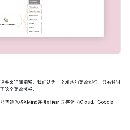
设备来详细阐释。我们认为一个粗略的菜谱能行，只有通过
备了这个菜谱模板。
保将XMind连接到你的云存储（iCloud、Google 