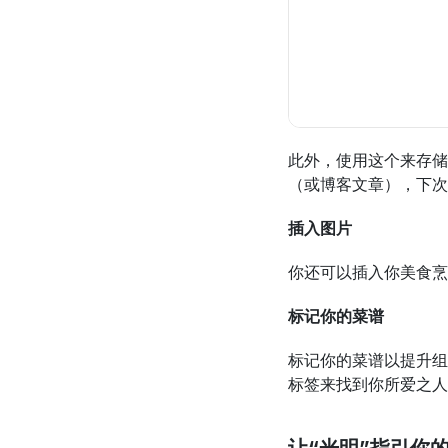
此外，使用这个来存储
（或博客文章），下次
插入图片
你还可以插入你美食烹
标记你的菜谱
标记你的菜谱以提升组
标签来找到你所爱之人