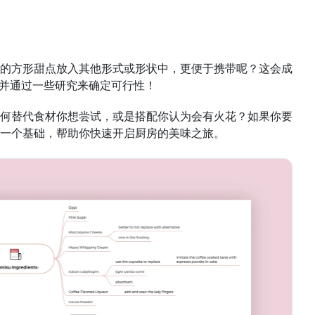
的方形甜点放入其他形式或形状中，更便于携带呢？这会成
法并通过一些研究来确定可行性！
何替代食材你想尝试，或是搭配你认为会有火花？如果你要
一个基础，帮助你快速开启厨房的美味之旅。