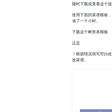
随时下载或查看这个提
使用下面的菜谱模板，
省了一个小时。
下载这个树形表模板
这里
！根据情况填写空白处
改菜谱。