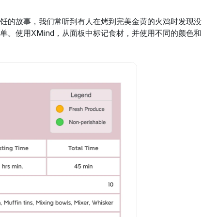
饪的故事，我们常听到有人在烤到完美金黄的火鸡时发现没
。使用XMind，从面板中标记食材，并使用不同的颜色和