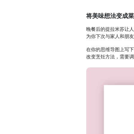
将美味想法变成菜
晚餐后的提拉米苏让人
为你下次与家人和朋友
在你的思维导图上写下
改变烹饪方法，需要调