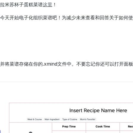
拉米苏杯子蛋糕菜谱
这里
！
今天开始电子化组织菜谱吧！为减少未来查看和回答关于如何使
并将菜谱存储在你的.xmind文件中。不要忘记你还可以打开面