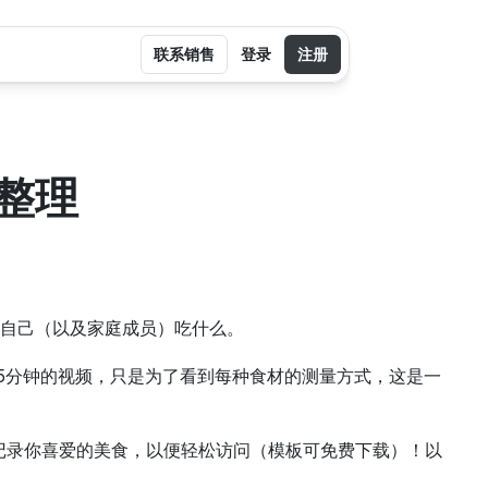
联系销售
登录
注册
整理
自己（以及家庭成员）吃什么。
15分钟的视频，只是为了看到每种食材的测量方式，这是一
记录你喜爱的美食，以便轻松访问（模板可免费下载）！以