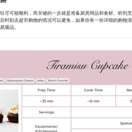
的路
饪尽可能顺利，而关键的一步就是准备厨房用品和食材。听到烹
后时刻去超市购物的情况可以避免，如果你有一份详细的购物清单
易腐品。