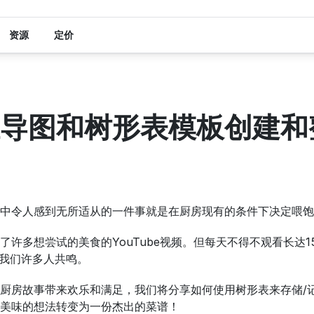
资源
定价
导图和树形表模板创建和
中令人感到无所适从的一件事就是在厨房现有的条件下决定喂饱
了许多想尝试的美食的YouTube视频。但每天不得不观看长达
与我们许多人共鸣。
厨房故事带来欢乐和满足，我们将分享如何使用树形表来存储/
美味的想法转变为一份杰出的菜谱！