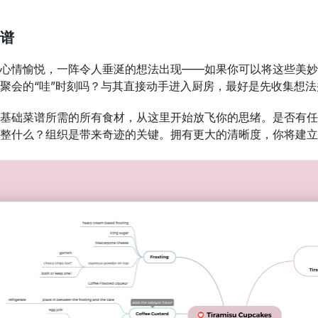
谱
心情愉悦，一阵令人垂涎的想法出现——如果你可以将这些美妙
聚会的“哇”时刻吗？与其直接动手进入厨房，最好是先收集想
基础菜谱所需的所有食材，从这里开始放飞你的思绪。是否有任
整什么？组织是带来奇迹的关键。拥有更大的清晰度，你将建立