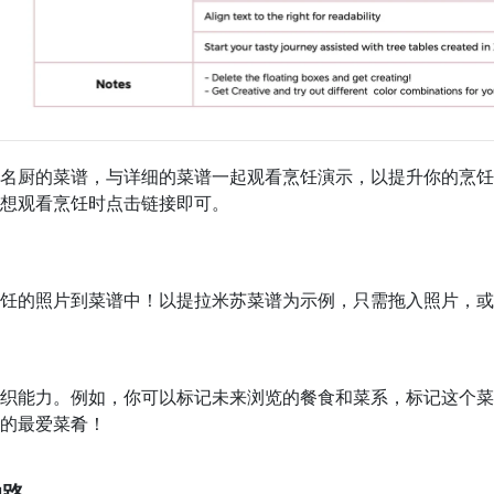
名厨的菜谱，与详细的菜谱一起观看烹饪演示，以提升你的烹饪
想观看烹饪时点击链接即可。
饪的照片到菜谱中！以提拉米苏菜谱为示例，只需拖入照片，或
织能力。例如，你可以标记未来浏览的餐食和菜系，标记这个菜
的最爱菜肴！