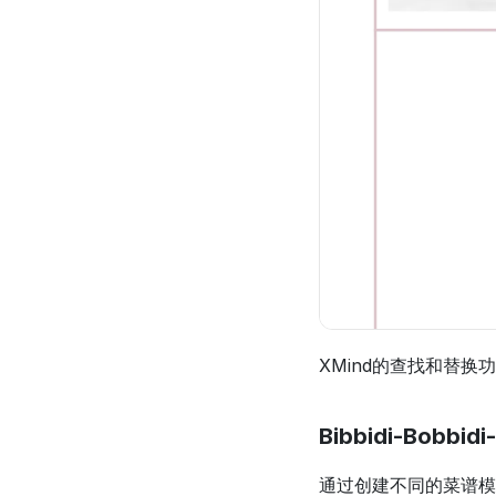
XMind的查找和替
Bibbidi-Bobbidi
通过创建不同的菜谱模