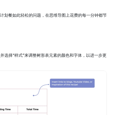
计划餐如此轻松的问题，在思维导图上花费的每一分钟都节
板并选择“样式”来调整树形表元素的颜色和字体，以进一步更