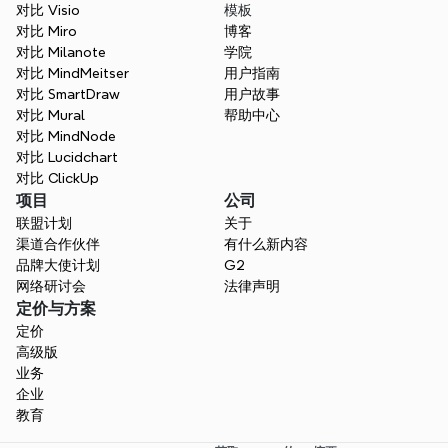
对比 Visio
模板
对比 Miro
博客
对比 Milanote
学院
对比 MindMeitser
用户指南
对比 SmartDraw
用户故事
对比 Mural
帮助中心
对比 MindNode
对比 Lucidchart
对比 ClickUp
项目
公司
联盟计划
关于
渠道合作伙伴
有什么新内容
品牌大使计划
G2
网络研讨会
法律声明
定价与方案
定价
高级版
业务
企业
教育