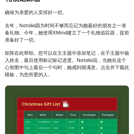
确保为亲爱的人安排好一切。
去年，Natalia因为时间不够而忘记为她最好的朋友之一准
备礼物。今年，她使用XMind建立了一个礼物追踪器，提前
准备好了一切。
矩阵在此帮助。您可以在主主题中添加笔记，在子主题中输
入姓名，最后使用标记标记进度。Natalia说，当她在这个
心智图中勾上最后一个勾时，她感到很满意。点击并下载此
模板，为您所爱的人。