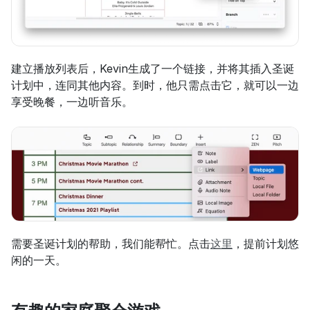
建立播放列表后，Kevin生成了一个链接，并将其插入圣诞
计划中，连同其他内容。到时，他只需点击它，就可以一边
享受晚餐，一边听音乐。
需要圣诞计划的帮助，我们能帮忙。点击
这里
，提前计划悠
闲的一天。