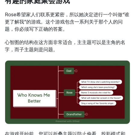
有趣的家庭聚会游戏
Rose希望家人们联系更紧密，所以她决定进行一个叫做“谁
更了解我”的游戏。这个游戏包含一系列关于那个人的问
题，你必须写下正确的答案。
心智图的结构在这方面非常适合，主主题可以是主角的名
字，而子主题则是问题。
在游戏开始前，您可以折叠主题以防止偷看。投影模式和