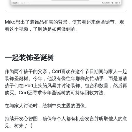
Miko想出了装饰品和雪的背景，使其看起来像圣诞节。观
看这个视频，了解她是如何做到的。
一起装饰圣诞树
作为两个孩子的父亲，Carl喜欢在这个节日期间与家人一起
装饰圣诞树。今年，他没有像往年那样匆忙动手，而是邀请
孩子们在iPad上头脑风暴并讨论装饰、组合和数量，然后再
购买。Carl还寻求今年圣诞树的可持续回收方法。
在与家人讨论时，绘制中央主题的图像。
持续开发心智图，确保每个人都有机会发言并听取他人的意
见。树来了 :)