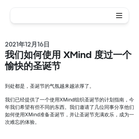
2021年12月16日
我们如何使用 XMind 度过一个
愉快的圣诞节
到处都是，圣诞节的气氛越来越浓厚了。
我们已经提供了一个使用XMind组织圣诞节的计划指南，今
年我们希望有些不同的东西。我们邀请了几位同事分享他们
如何使用XMind准备圣诞节，并让圣诞节充满欢乐，成为一
次难忘的体验。