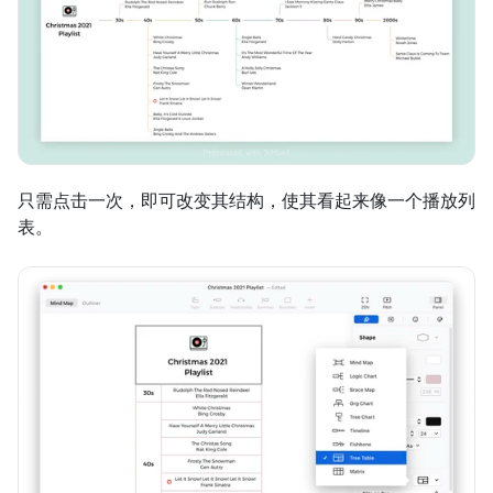
只需点击一次，即可改变其结构，使其看起来像一个播放列
表。