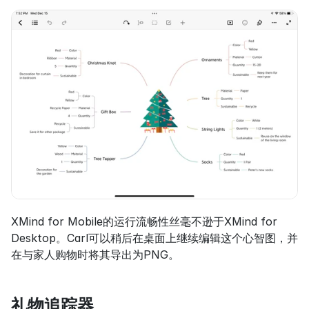
XMind for Mobile的运行流畅性丝毫不逊于XMind for 
Desktop。Carl可以稍后在桌面上继续编辑这个心智图，并
在与家人购物时将其导出为PNG。
礼物追踪器