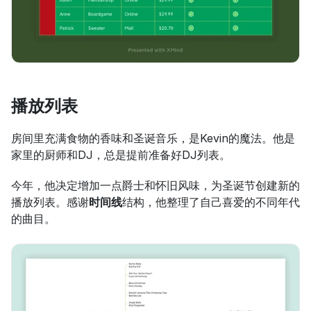
播放列表
房间里充满食物的香味和圣诞音乐，是Kevin的魔法。他是
家里的厨师和DJ，总是提前准备好DJ列表。
今年，他决定增加一点爵士和怀旧风味，为圣诞节创建新的
播放列表。感谢
时间线
结构，他整理了自己喜爱的不同年代
的曲目。