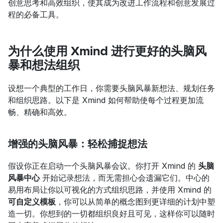
创意思考和高效组织，使其成为改进工作流程和创意发展过
程的必备工具。
为什么使用 Xmind 进行更好的头脑风
暴和想法组织
设想一个典型的工作日，你需要头脑风暴新想法、规划任务
和组织思路。以下是 Xmind 如何帮助使每个过程更加流
畅、精确和高效。
增强的头脑风暴：轻松捕捉想法
假设你正在启动一个头脑风暴会议。你打开 Xmind 的 
头脑
风暴中心
 开始记录想法，而无需担心会遗漏它们。中心的
易用布局让你以可视化的方式组织思路，并使用 Xmind 的 
可自定义模板
，你可以从简单的概念图到更详细的计划中塑
造一切。你想到的一切都组织良好且可见，这样你可以随时