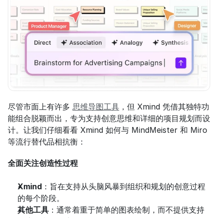
尽管市面上有许多 
思维导图工具
，但 Xmind 凭借其独特功
能组合脱颖而出，专为支持创意思维和详细的项目规划而设
计。让我们仔细看看 Xmind 如何与 MindMeister 和 Miro 
等流行替代品相抗衡：
全面关注创造性过程
Xmind
：旨在支持从头脑风暴到组织和规划的创意过程
的每个阶段。
其他工具
：通常着重于简单的图表绘制，而不提供支持