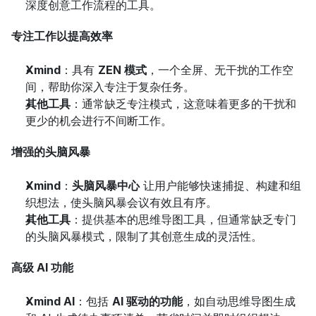
深度创意工作流程的工具。
专注工作以提高效率
Xmind
：具有 
ZEN 模式
，一个全屏、无干扰的工作空
间，帮助你深入专注于复杂任务。
其他工具
：通常缺乏专注模式，这意味着更多的干扰和
更少的机会进行不间断工作。
增强的头脑风暴
Xmind
：
头脑风暴中心
 让用户能够快速捕捉、构建和组
织想法，使头脑风暴会议有效且有序。
其他工具
：提供基本的思维导图工具，但通常缺乏专门
的头脑风暴模式，限制了其创意生成的灵活性。
高级 AI 功能
Xmind AI
：包括 
AI 驱动的功能
，如自动思维导图生成