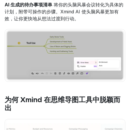
AI 生成的待办事项清单
 将你的头脑风暴会议转化为具体的
计划，附带可操作的步骤。Xmind AI 使头脑风暴更加有
效，让你更快地从想法过渡到行动。
为何 Xmind 在思维导图工具中脱颖而
出