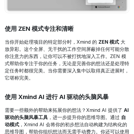
使用 ZEN 模式专注和清晰
当你开始处理项目的特定部分时，Xmind 的 
ZEN 模式
 大
放异彩。这个全屏、无干扰的工作空间屏蔽掉任何可能分散
你注意力的东西，让你可以不被打扰地深入工作。ZEN 模
式帮助你专注于你的任务，无论是完善你的想法还是处理特
定任务时都很完美。当你需要深入集中以取得真正进展时，
它堪称完美。
使用 Xmind AI 进行 AI 驱动的头脑风暴
需要一些额外的帮助来拓展你的想法？Xmind AI 提供了 
AI 
驱动的头脑风暴工具
，进一步提升你的思维导图。通过 
自
动模式
，Xmind AI 会将你的初步想法自动构建为结构化的
思维导图，帮助你组织想法而无需手动费力。你还可以使用 