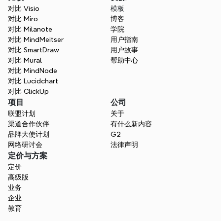
对比 Visio
模板
对比 Miro
博客
对比 Milanote
学院
对比 MindMeitser
用户指南
对比 SmartDraw
用户故事
对比 Mural
帮助中心
对比 MindNode
对比 Lucidchart
对比 ClickUp
项目
公司
联盟计划
关于
渠道合作伙伴
有什么新内容
品牌大使计划
G2
网络研讨会
法律声明
定价与方案
定价
高级版
业务
企业
教育