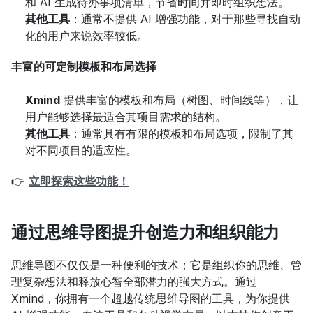
和 AI 生成待办事项清单，节省时间并即时组织想法。
其他工具
：通常不提供 AI 增强功能，对于那些寻找自动
化的用户来说效率较低。
丰富的可定制模板和布局选择
Xmind
 提供丰富的模板和布局（树图、时间线等），让
用户能够选择最适合其项目需求的结构。
其他工具
：通常具有有限的模板和布局选项，限制了其
对不同项目的适应性。
👉 
立即探索这些功能！
通过思维导图提升创造力和组织能力
思维导图不仅仅是一种便利的技术；它是组织你的思维、管
理复杂想法和释放心智全部潜力的强大方式。通过 
Xmind，你拥有一个超越传统思维导图的工具，为你提供 