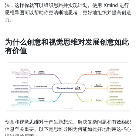
法，这样你就可以组织思路并实现计划。使用 Xmind 进行
思维导图可以帮助你更清晰地思考，更好地组织并提高创造
力。
为什么创意和视觉思维对发展创意如此
有价值
创意和视觉思维对于产生新想法、解决复杂问题和有效组织
信息至关重要。以下是思维导图为何能如此好地利用这些心