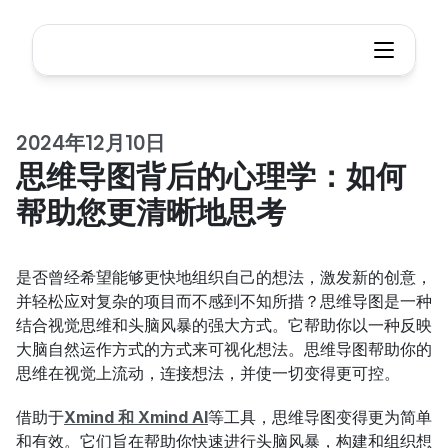
2024年12月10日
思维导图背后的心理学：如何
帮助您更清晰地思考
是否曾经希望能够更快地组织自己的想法，激发新的创意，
并轻松应对复杂的项目而不感到不知所措？思维导图是一种
结合视觉思维和头脑风暴的强大方式。它帮助你以一种反映
大脑自然运作方式的方式来可视化想法。思维导图帮助你的
思维在视觉上流动，连接想法，并使一切变得更可控。
借助于
Xmind 和 Xmind AI
等工具，思维导图变得更为简单
和有效。它们旨在帮助你快速进行头脑风暴，构建和组织想