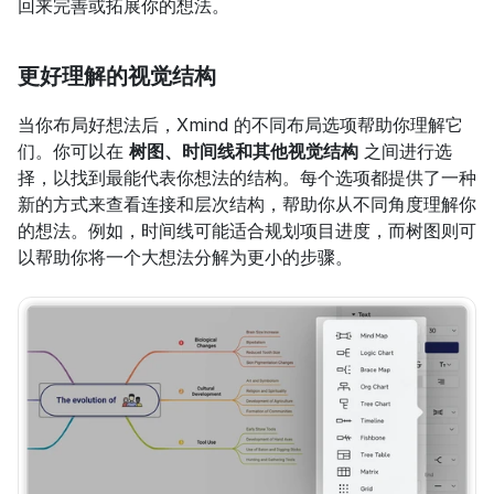
回来完善或拓展你的想法。
更好理解的视觉结构
当你布局好想法后，Xmind 的不同布局选项帮助你理解它
们。你可以在 
树图、时间线和其他视觉结构
 之间进行选
择，以找到最能代表你想法的结构。每个选项都提供了一种
新的方式来查看连接和层次结构，帮助你从不同角度理解你
的想法。例如，时间线可能适合规划项目进度，而树图则可
以帮助你将一个大想法分解为更小的步骤。