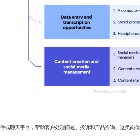
件或聊天平台，帮助客户处理问题、投诉和产品咨询。这类岗位