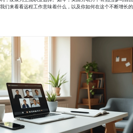
我们来看看远程工作意味着什么，以及你如何在这个不断增长的