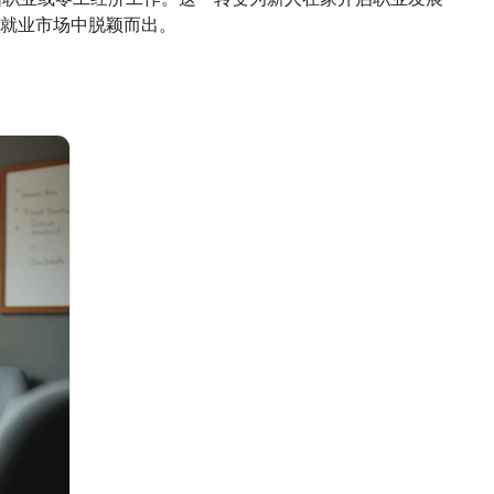
就业市场中脱颖而出。