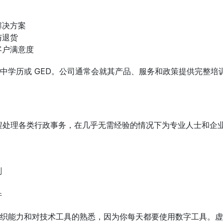
解决方案
与退货
客户满意度
中学历或 GED。公司通常会就其产品、服务和政策提供完整
程处理各类行政事务，在几乎无需经验的情况下为专业人士和企
划
件
织能力和对技术工具的熟悉，因为你每天都要使用数字工具。虚