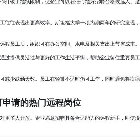
作打破了地域限制，使企业可以在任何地方招聘合格候选人。这
工往往表现出更高效率。斯坦福大学一项为期两年的研究发现，
远程员工后，组织可在办公空间、水电及相关支出上节省成本。Nort
通过提供灵活性与更好的工作生活平衡，帮助企业留住重要员工
可减少缺勤天数。员工在轻微不适时仍可工作，同时避免将疾病
可申请的热门远程岗位
对更多人开放。企业愿意招聘具备合适能力的远程新手，即使没