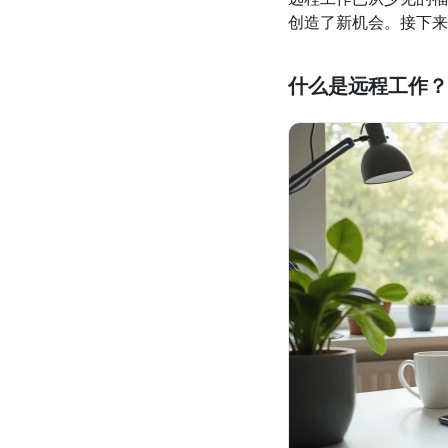
创造了新机会。接下来
什么是远程工作？