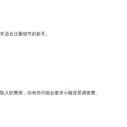
常适合注重细节的新手。
取入职费用，但有些可能会要求小额背景调查费。