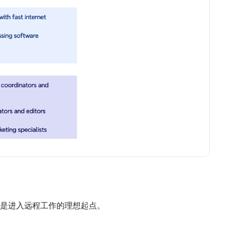
是进入远程工作的理想起点。