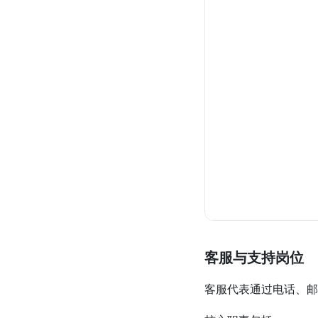
客服与支持岗位
客服代表通过电话、邮