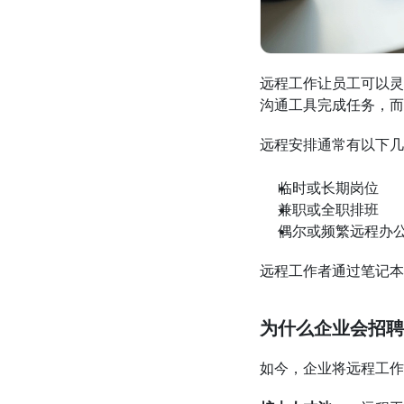
远程工作让员工可以灵活
沟通工具完成任务，而
远程安排通常有以下几
临时或长期岗位
兼职或全职排班
偶尔或频繁远程办
远程工作者通过笔记本
为什么企业会招聘
如今，企业将远程工作