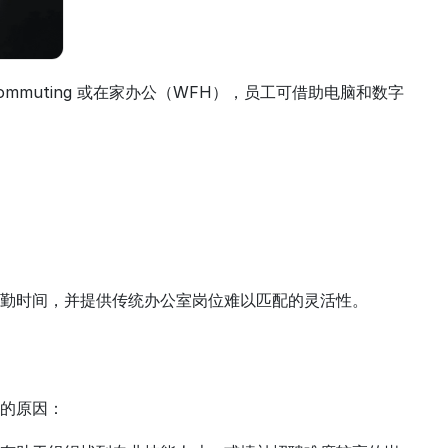
mmuting 或在家办公（WFH），员工可借助电脑和数字
勤时间，并提供传统办公室岗位难以匹配的灵活性。
的原因：