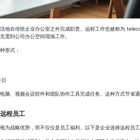
地在传统企业办公室之外完成职责。远程工作也被称为 teleco
无需到公司办公空间现场工作。
种形式：
公日
电脑、视频会议软件和团队协作工具完成任务。这种方式节省通
远程员工
视为战略优势，而不仅仅是员工福利。以下是企业选择远程员工