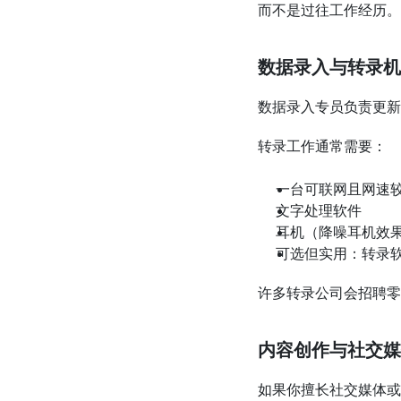
而不是过往工作经历。
数据录入与转录机
数据录入专员负责更新
转录工作通常需要：
一台可联网且网速
文字处理软件
耳机（降噪耳机效
可选但实用：转录
许多转录公司会招聘零
内容创作与社交媒
如果你擅长社交媒体或