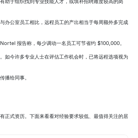
有助于组织找到专业技能人才，或填补招聘难度较高的岗
与办公室员工相比，远程员工的产出相当于每周额外多完成
el 报告称，每少调动一名员工可节省约 $100,000。
。如今许多专业人士在评估工作机会时，已将远程选项视为
传播给同事。
有正式资历。下面来看看对经验要求较低、最值得关注的居