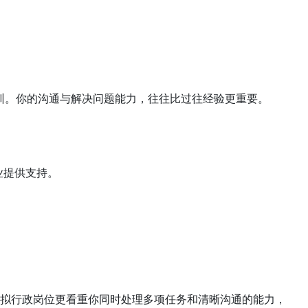
培训。你的沟通与解决问题能力，往往比过往经验更重要。
业提供支持。
拟行政岗位更看重你同时处理多项任务和清晰沟通的能力，