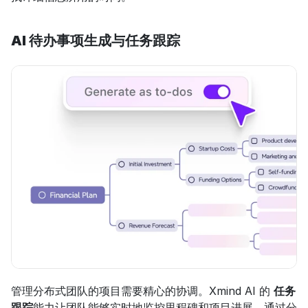
AI 待办事项生成与任务跟踪
管理分布式团队的项目需要精心的协调。Xmind AI 的 
任务
跟踪
能力让团队能够实时地监控里程碑和项目进展。通过分