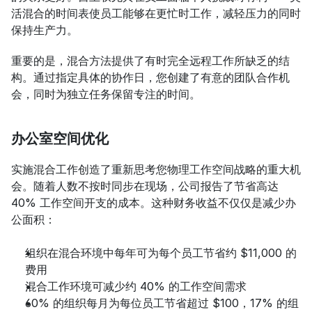
活混合的时间表使员工能够在更忙时工作，减轻压力的同时
保持生产力。
重要的是，混合方法提供了有时完全远程工作所缺乏的结
构。通过指定具体的协作日，您创建了有意的团队合作机
会，同时为独立任务保留专注的时间。
办公室空间优化
实施混合工作创造了重新思考您物理工作空间战略的重大机
会。随着人数不按时同步在现场，公司报告了节省高达 
40% 工作空间开支的成本。这种财务收益不仅仅是减少办
公面积：
组织在混合环境中每年可为每个员工节省约 $11,000 的
费用
混合工作环境可减少约 40% 的工作空间需求
60% 的组织每月为每位员工节省超过 $100，17% 的组