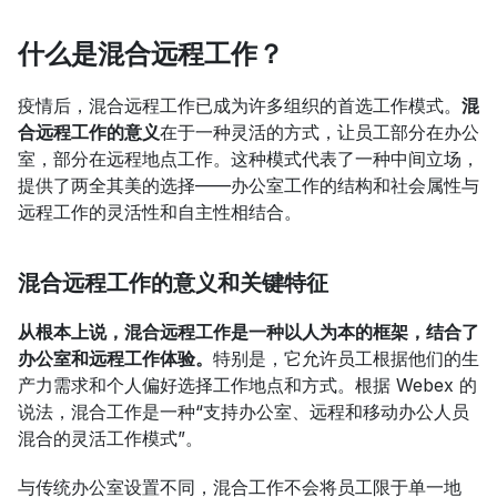
什么是混合远程工作？
疫情后，混合远程工作已成为许多组织的首选工作模式。
混
合远程工作的意义
在于一种灵活的方式，让员工部分在办公
室，部分在远程地点工作。这种模式代表了一种中间立场，
提供了两全其美的选择——办公室工作的结构和社会属性与
远程工作的灵活性和自主性相结合。
混合远程工作的意义和关键特征
从根本上说，混合远程工作是一种以人为本的框架，结合了
办公室和远程工作体验。
特别是，它允许员工根据他们的生
产力需求和个人偏好选择工作地点和方式。根据 Webex 的
说法，混合工作是一种“支持办公室、远程和移动办公人员
混合的灵活工作模式”。
与传统办公室设置不同，混合工作不会将员工限于单一地