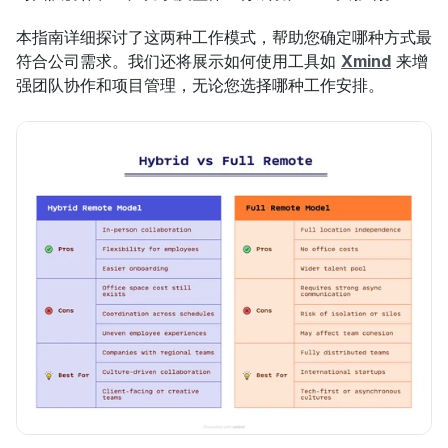
本指南详细探讨了这两种工作模式，帮助您确定哪种方式最
符合公司需求。我们还将展示如何使用工具如 
Xmind
 来增
强团队协作和项目管理，无论您选择哪种工作安排。