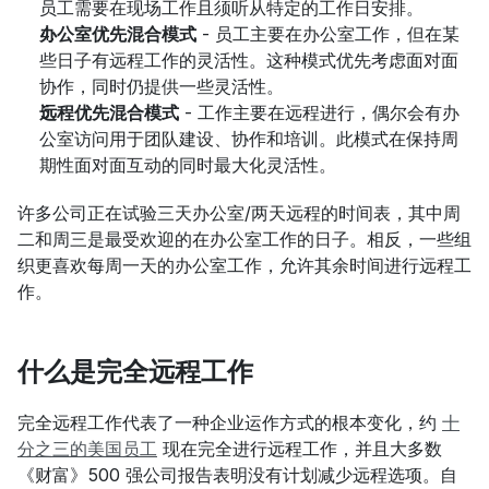
员工需要在现场工作且须听从特定的工作日安排。
办公室优先混合模式
 - 员工主要在办公室工作，但在某
些日子有远程工作的灵活性。这种模式优先考虑面对面
协作，同时仍提供一些灵活性。
远程优先混合模式
 - 工作主要在远程进行，偶尔会有办
公室访问用于团队建设、协作和培训。此模式在保持周
期性面对面互动的同时最大化灵活性。
许多公司正在试验三天办公室/两天远程的时间表，其中周
二和周三是最受欢迎的在办公室工作的日子。相反，一些组
织更喜欢每周一天的办公室工作，允许其余时间进行远程工
作。
什么是完全远程工作
完全远程工作代表了一种企业运作方式的根本变化，约 
十
分之三的美国员工
 现在完全进行远程工作，并且大多数
《财富》500 强公司报告表明没有计划减少远程选项。自