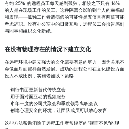
有约 25% 的远程员工每天感到孤独，相较之下只有 16% 
的人是在现场工作的员工。这种隔离会影响到个人的幸福感
和表现——孤独工作者请病假的可能性是五倍且有两倍可能
考虑辞职。没有办公室中的日常互动，远程员工会报告感到
与同事和组织文化断绝。
在没有物理存在的情况下建立文化
在远程环境中建立强大的文化需要有意的努力，因为关系不
会像面对面那样自然发展。成功的远程公司在文化建设方面
投入不成比例，实施诸如以下策略：
例行书面更新替代传统立会
用于面对面互动的视频服务
半年一度的公司共聚会和季度领导离职会议
创建心理安全的环境，让团队成员可以放心发言
这些方法帮助消除了远程工作者常经历的“视而不见”的现