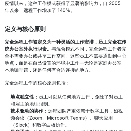
疫情以来，这种工作模式获得了显著的影响力，自 2005 
年以来，远程工作增加了 140%。
定义与核心原则
完全远程工作被定义为一种灵活的工作安排，员工完全在传
统办公室外执行职责。
与混合模式不同，完全远程工作者完
全不需要办公或共享工作空间。这些员工不需要通勤到中心
地点，而是在自己设置的环境中工作—无论是家庭办公室，
本地咖啡馆，还是任何有合适连接的地方。
完全远程工作的核心原则包括：
地点独立性：
员工可以从任何地方工作，免除了对员工
和雇主的地理限制。
技术驱动的协作：
远程团队严重依赖于数字工具，如视
频会议（Zoom、Microsoft Teams）、聊天应用
（Slack）和数字白板协作。