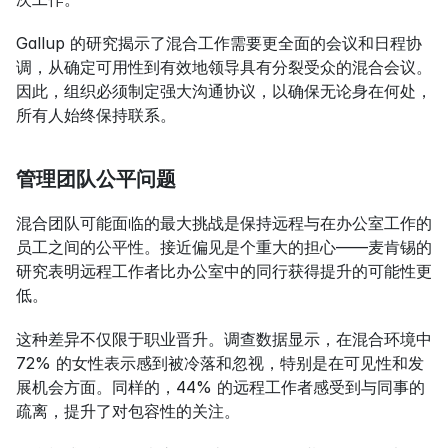
Gallup 的研究揭示了混合工作需要更全面的会议和日程协
调，从确定可用性到有效地领导具有分裂受众的混合会议。
因此，组织必须制定强大沟通协议，以确保无论身在何处，
所有人始终保持联系。
管理团队公平问题
混合团队可能面临的最大挑战是保持远程与在办公室工作的
员工之间的公平性。接近偏见是个重大的担心——麦肯锡的
研究表明远程工作者比办公室中的同行获得提升的可能性更
低。
这种差异不仅限于职业晋升。调查数据显示，在混合环境中 
72% 的女性表示感到被冷落和忽视，特别是在可见性和发
展机会方面。同样的，44% 的远程工作者感受到与同事的
疏离，提升了对包容性的关注。