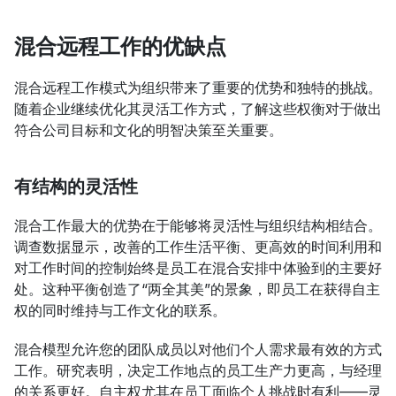
混合远程工作的优缺点
混合远程工作模式为组织带来了重要的优势和独特的挑战。
随着企业继续优化其灵活工作方式，了解这些权衡对于做出
符合公司目标和文化的明智决策至关重要。
有结构的灵活性
混合工作最大的优势在于能够将灵活性与组织结构相结合。
调查数据显示，改善的工作生活平衡、更高效的时间利用和
对工作时间的控制始终是员工在混合安排中体验到的主要好
处。这种平衡创造了“两全其美”的景象，即员工在获得自主
权的同时维持与工作文化的联系。
混合模型允许您的团队成员以对他们个人需求最有效的方式
工作。研究表明，决定工作地点的员工生产力更高，与经理
的关系更好。自主权尤其在员工面临个人挑战时有利——灵