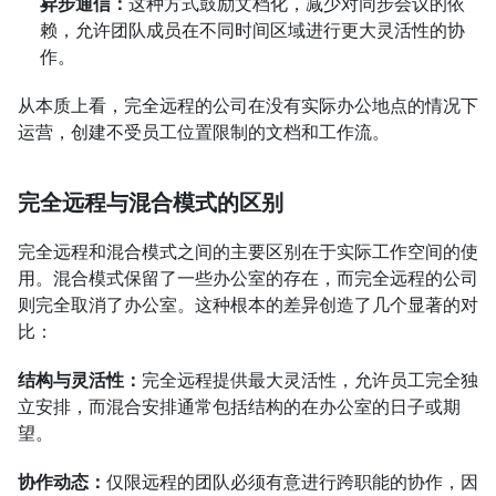
异步通信：
这种方式鼓励文档化，减少对同步会议的依
赖，允许团队成员在不同时间区域进行更大灵活性的协
作。
从本质上看，完全远程的公司在没有实际办公地点的情况下
运营，创建不受员工位置限制的文档和工作流。
完全远程与混合模式的区别
完全远程和混合模式之间的主要区别在于实际工作空间的使
用。混合模式保留了一些办公室的存在，而完全远程的公司
则完全取消了办公室。这种根本的差异创造了几个显著的对
比：
结构与灵活性：
完全远程提供最大灵活性，允许员工完全独
立安排，而混合安排通常包括结构的在办公室的日子或期
望。
协作动态：
仅限远程的团队必须有意进行跨职能的协作，因