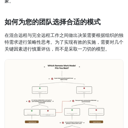
象。
如何为您的团队选择合适的模式
在混合远程与完全远程工作之间做出决策需要根据组织的独
特需求进行策略性思考。为了实现有效的实施，需要对几个
关键因素进行慎重评估，而不是采取一刀切的模型。