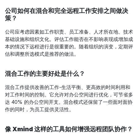
公司如何在混合和完全远程工作安排之间做决
策？
公司应考虑因素如工作职责、员工准备、人才所在地、技术
基础设施和组织文化。评估工作能否在不影响表现或增加成
本的情况下远程进行是很重要的。随着组织的演变，定期评
估和调整所选模式是推荐的做法。
混合工作的主要好处是什么？
混合工作提供改善的工作-生活平衡、更高效的时间利用和
对工作时间的控制。它允许对办公空间进行优化，可节省多
达 40% 的办公空间开支。混合模式还保留了一些面对面协
作的同时，为员工提供灵活性。
像 Xmind 这样的工具如何增强远程团队协作？