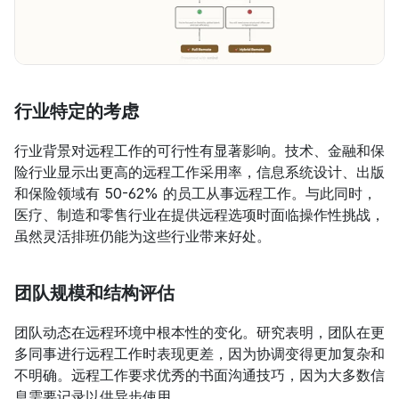
行业特定的考虑
行业背景对远程工作的可行性有显著影响。技术、金融和保
险行业显示出更高的远程工作采用率，信息系统设计、出版
和保险领域有 50-62% 的员工从事远程工作。与此同时，
医疗、制造和零售行业在提供远程选项时面临操作性挑战，
虽然灵活排班仍能为这些行业带来好处。
团队规模和结构评估
团队动态在远程环境中根本性的变化。研究表明，团队在更
多同事进行远程工作时表现更差，因为协调变得更加复杂和
不明确。远程工作要求优秀的书面沟通技巧，因为大多数信
息需要记录以供异步使用。