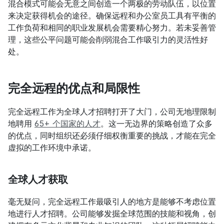
混合模式可能会无意之间创造一个两极的劳动队伍，以位置
来决定获得机会的途径。确保远程和办公室员工具有平衡的
工作负荷和相同的职业发展机会需要精心努力。若未妥善管
理，这些公平问题可能会削弱混合工作吸引力的灵活性好
处。
完全远程的优点和局限性
完全远程工作为全球人才招聘打开了大门，公司无地理限制
地聘用 
65+ 个国家的人才
。这一无边界的策略创造了众多
的优点，同时组织还必须仔细权衡重要的挑战，才能在完全
虚拟的工作环境中承诺。
全球人才获取
毫无疑问，完全远程工作最吸引人的地方是能够不考虑位置
地进行人才招聘。公司能够发掘全球范围的技能和视角，创