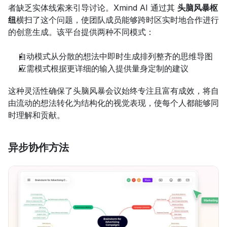
者缺乏实体线索来引导讨论。Xmind AI 通过其 
头脑风暴枢
纽
横扫了这个问题，使团队成员能够跨时区实时地合作进行
的创意生成。该平台提供两种不同模式：
自动模式从分散的想法中即时生成排列整齐的思维导图
应需模式根据更详细的输入提供量身定制的建议
这种灵活性确保了头脑风暴会议始终专注且富有成效，将自
由流动的想法转化为结构化的视觉表现，使每个人都能够同
时理解和贡献。
异步协作方法