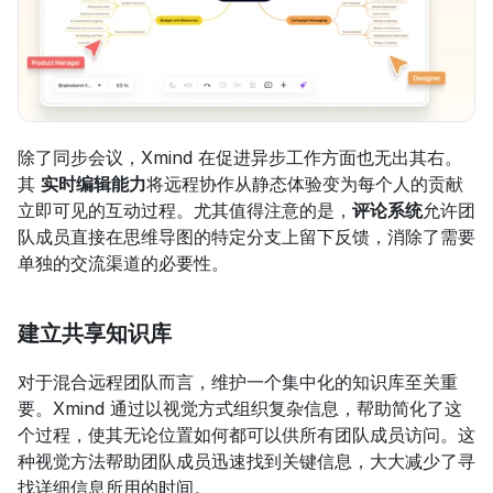
除了同步会议，Xmind 在促进异步工作方面也无出其右。
其 
实时编辑能力
将远程协作从静态体验变为每个人的贡献
立即可见的互动过程。尤其值得注意的是，
评论系统
允许团
队成员直接在思维导图的特定分支上留下反馈，消除了需要
单独的交流渠道的必要性。
建立共享知识库
对于混合远程团队而言，维护一个集中化的知识库至关重
要。Xmind 通过以视觉方式组织复杂信息，帮助简化了这
个过程，使其无论位置如何都可以供所有团队成员访问。这
种视觉方法帮助团队成员迅速找到关键信息，大大减少了寻
找详细信息所用的时间。