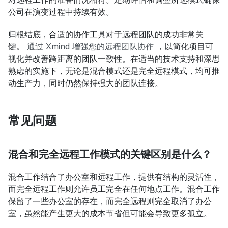
公司在演变过程中持续有效。
归根结底，合适的协作工具对于远程团队的成功非常关
键。 
通过 Xmind 增强您的远程团队协作
 ，以简化项目可
视化并改善跨距离的团队一致性。在适当的技术支持和深思
熟虑的实施下，无论是混合模式还是完全远程模式，均可推
动生产力，同时仍然保持强大的团队连接。
常见问题
混合和完全远程工作模式的关键区别是什么？
混合工作结合了办公室和远程工作，提供有结构的灵活性，
而完全远程工作则允许员工完全在任何地点工作。混合工作
保留了一些办公室的存在，而完全远程则完全取消了办公
室，虽然能产生更大的成本节省但可能会导致更多孤立。