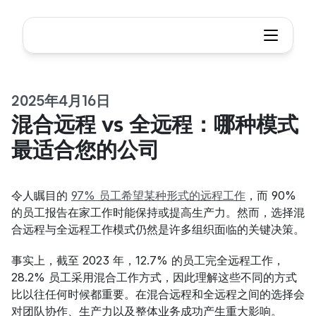
2025年4月16日
混合远程 vs 全远程：哪种模式
最适合您的公司
令人瞩目的 
97% 员工希望某种形式的远程工作
，而 90% 
的员工报告在家工作时能保持或提高生产力。然而，选择混
合远程与全远程工作模式仍然是许多组织面临的关键决策。
事实上，截至 2023 年，12.7% 的员工完全远程工作，
28.2% 员工采用混合工作方式，因此理解这些不同的方式
比以往任何时候都重要。在混合远程和全远程之间的选择会
对团队协作、生产力以及整体业务成功产生重大影响。