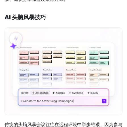
AI 头脑风暴技巧
传统的头脑风暴会议往往在远程环境中举步维艰，因为参与