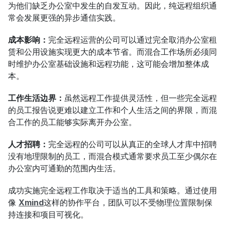
为他们缺乏办公室中发生的自发互动。因此，纯远程组织通
常会发展更强的异步通信实践。
成本影响：
完全远程运营的公司可以通过完全取消办公室租
赁和公用设施实现更大的成本节省。而混合工作场所必须同
时维护办公室基础设施和远程功能，这可能会增加整体成
本。
工作生活边界：
虽然远程工作提供灵活性，但一些完全远程
的员工报告说更难以建立工作和个人生活之间的界限，而混
合工作的员工能够实际离开办公室。
人才招聘：
完全远程的公司可以从真正的全球人才库中招聘
没有地理限制的员工，而混合模式通常要求员工至少偶尔在
办公室内可通勤的范围内生活。
成功实施完全远程工作取决于适当的工具和策略。通过使用
像 
Xmind
这样的协作平台，团队可以不受物理位置限制保
持连接和项目可视化。