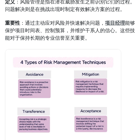
定义
：风险管理是指在潜在威胁发生之前识别它们的过程。
问题解决则是在挑战出现时制定有效解决方案的过程。
重要性
：通过主动应对风险并快速解决问题，
项目经理
能够
保护项目时间表、控制预算，并维护干系人的信心。这些技
能对于保持长期的专业信誉至关重要。