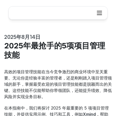
2025年8月14日
2025年最抢手的5项项目管理
技能
高效的项目管理技能在当今竞争激烈的商业环境中至关重
要。无论你是经验丰富的管理者，还是刚刚踏入项目管理领
域的新手，掌握最受欢迎的项目管理技能都是脱颖而出的关
键。这些技能不仅能帮助你带领团队，还能提升绩效、降低
风险并实现业务目标。
在本指南中，我们将探讨 2025 年最重要的 5 项项目管理
技能，并提供实用示例、技巧和工具，例如
Xmind
，帮助