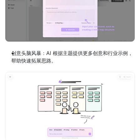
创意头脑风暴：AI 根据主题提供更多创意和行业示例，
帮助快速拓展思路。