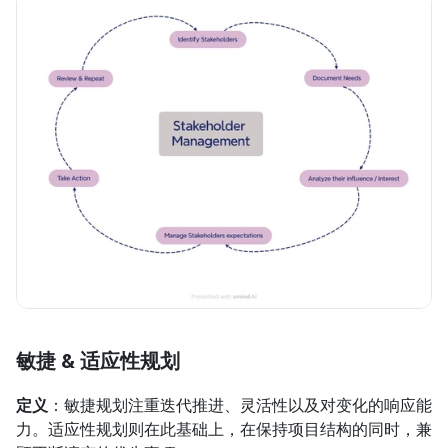
敏捷 & 适应性规划
定义
：敏捷规划注重迭代推进、灵活性以及对变化的响应能
力。适应性规划则在此基础上，在保持项目结构的同时，兼