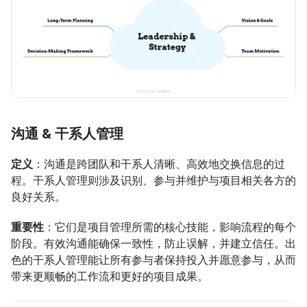
沟通 & 干系人管理
定义
：沟通是跨团队和干系人清晰、高效地交换信息的过
程。干系人管理则涉及识别、参与并维护与项目相关各方的
良好关系。
重要性
：它们是项目管理所需的核心技能，影响流程的每个
阶段。有效沟通能确保一致性，防止误解，并建立信任。出
色的干系人管理能让所有参与者保持投入并愿意参与，从而
带来更顺畅的工作流和更好的项目成果。