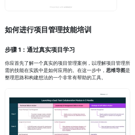
如何进行项目管理技能培训
步骤 1：通过真实项目学习
你应首先了解一个真实的项目管理案例，以理解项目管理所
需的技能在实践中是如何应用的。在这一步中，
思维导图
是
整理思路和构建想法的一个非常有帮助的工具。