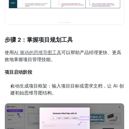
步骤 2：掌握项目规划工具
使用
AI 驱动的思维导图工具
可以帮助产品经理更快、更高
效地掌握项目管理技能。
项目启动阶段
自动生成项目框架：输入项目目标或需求文档，让 AI 创
建初始思维导图结构。