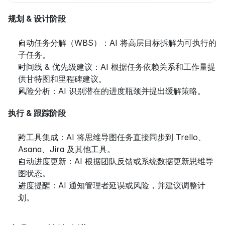
规划 & 设计阶段
自动任务分解（WBS）：AI 将高层目标拆解为可执行的
子任务。
时间线 & 优先级建议：AI 根据任务依赖关系和工作量提
供甘特图和里程碑建议。
风险分析：AI 识别潜在的进度瓶颈并提出缓解策略。
执行 & 跟踪阶段
跨工具集成：AI 将思维导图任务直接同步到 Trello、
Asana、Jira 及其他工具。
自动进度更新：AI 根据团队反馈或系统数据更新思维导
图状态。
进度提醒：AI 通知管理者延误或风险，并建议调整计
划。