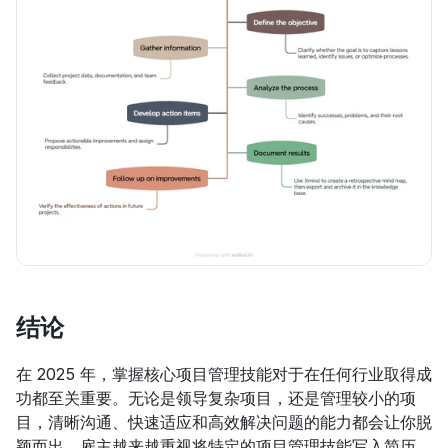
结论
在 2025 年，掌握核心项目管理技能对于在任何行业取得成
功都至关重要。无论是领导复杂项目，还是管理较小的项
目，清晰沟通、快速适应和高效解决问题的能力都会让你脱
颖而出。雇主越来越重视将特定的项目管理技能写入简历