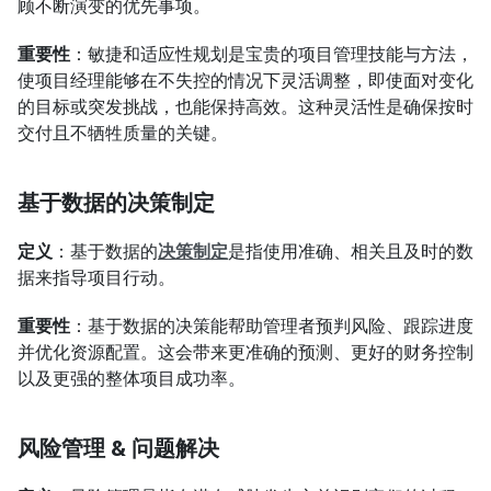
顾不断演变的优先事项。
重要性
：敏捷和适应性规划是宝贵的项目管理技能与方法，
使项目经理能够在不失控的情况下灵活调整，即使面对变化
的目标或突发挑战，也能保持高效。这种灵活性是确保按时
交付且不牺牲质量的关键。
基于数据的决策制定
定义
：基于数据的
决策制定
是指使用准确、相关且及时的数
据来指导项目行动。
重要性
：基于数据的决策能帮助管理者预判风险、跟踪进度
并优化资源配置。这会带来更准确的预测、更好的财务控制
以及更强的整体项目成功率。
风险管理 & 问题解决