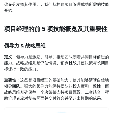
你充分发挥其作用。让我们从构建项目管理成功所需的技能
开始。
项目经理的前 5 项技能概览及其重要性
领导力 & 战略思维
定义
：领导力是激励、引导并推动团队朝着共同目标前进的
能力。战略思维则是评估情境、预判挑战并使决策与长期目
标保持一致的能力。
重要性
：这些是项目经理的基础能力，使其能够清晰自信地
领导团队。强大的领导力能保持团队的投入度和一致性，而
战略思维则确保每一个决策都支持项目愿景。二者结合，帮
助管理者应对复杂局面并交付符合甚至超出预期的成果。