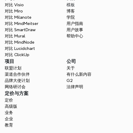
对比 Visio
模板
对比 Miro
博客
对比 Milanote
学院
对比 MindMeitser
用户指南
对比 SmartDraw
用户故事
对比 Mural
帮助中心
对比 MindNode
对比 Lucidchart
对比 ClickUp
项目
公司
联盟计划
关于
渠道合作伙伴
有什么新内容
品牌大使计划
G2
网络研讨会
法律声明
定价与方案
定价
高级版
业务
企业
教育